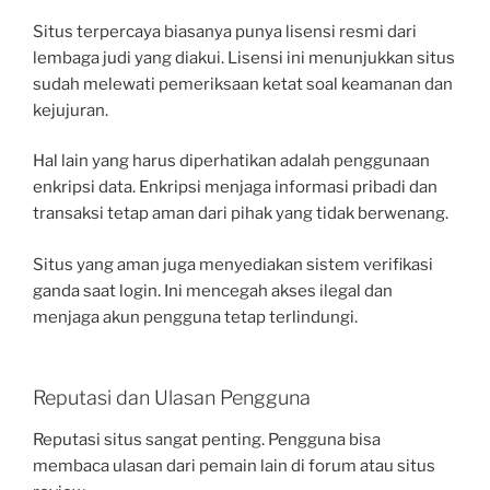
Situs terpercaya biasanya punya lisensi resmi dari
lembaga judi yang diakui. Lisensi ini menunjukkan situs
sudah melewati pemeriksaan ketat soal keamanan dan
kejujuran.
Hal lain yang harus diperhatikan adalah penggunaan
enkripsi data. Enkripsi menjaga informasi pribadi dan
transaksi tetap aman dari pihak yang tidak berwenang.
Situs yang aman juga menyediakan sistem verifikasi
ganda saat login. Ini mencegah akses ilegal dan
menjaga akun pengguna tetap terlindungi.
Reputasi dan Ulasan Pengguna
Reputasi situs sangat penting. Pengguna bisa
membaca ulasan dari pemain lain di forum atau situs