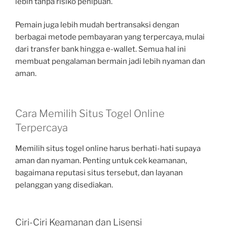
lebih tanpa risiko penipuan.
Pemain juga lebih mudah bertransaksi dengan
berbagai metode pembayaran yang terpercaya, mulai
dari transfer bank hingga e-wallet. Semua hal ini
membuat pengalaman bermain jadi lebih nyaman dan
aman.
Cara Memilih Situs Togel Online
Terpercaya
Memilih situs togel online harus berhati-hati supaya
aman dan nyaman. Penting untuk cek keamanan,
bagaimana reputasi situs tersebut, dan layanan
pelanggan yang disediakan.
Ciri-Ciri Keamanan dan Lisensi