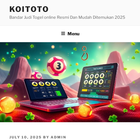
Skip
KOITOTO
to
Bandar Judi Togel online Resmi Dan Mudah Ditemukan 2025
content
Menu
POSTED
JULY 10, 2025
BY
ADMIN