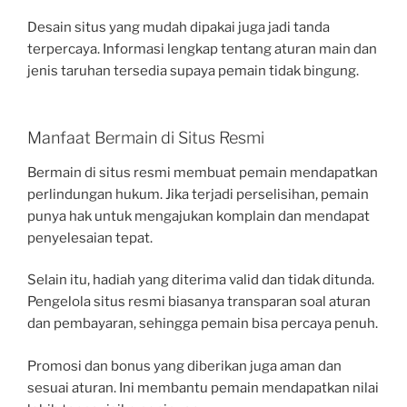
Desain situs yang mudah dipakai juga jadi tanda
terpercaya. Informasi lengkap tentang aturan main dan
jenis taruhan tersedia supaya pemain tidak bingung.
Manfaat Bermain di Situs Resmi
Bermain di situs resmi membuat pemain mendapatkan
perlindungan hukum. Jika terjadi perselisihan, pemain
punya hak untuk mengajukan komplain dan mendapat
penyelesaian tepat.
Selain itu, hadiah yang diterima valid dan tidak ditunda.
Pengelola situs resmi biasanya transparan soal aturan
dan pembayaran, sehingga pemain bisa percaya penuh.
Promosi dan bonus yang diberikan juga aman dan
sesuai aturan. Ini membantu pemain mendapatkan nilai