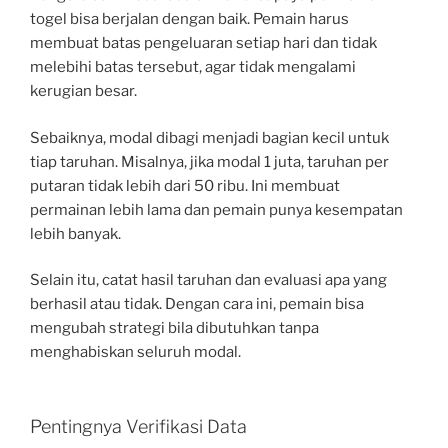
togel bisa berjalan dengan baik. Pemain harus
membuat batas pengeluaran setiap hari dan tidak
melebihi batas tersebut, agar tidak mengalami
kerugian besar.
Sebaiknya, modal dibagi menjadi bagian kecil untuk
tiap taruhan. Misalnya, jika modal 1 juta, taruhan per
putaran tidak lebih dari 50 ribu. Ini membuat
permainan lebih lama dan pemain punya kesempatan
lebih banyak.
Selain itu, catat hasil taruhan dan evaluasi apa yang
berhasil atau tidak. Dengan cara ini, pemain bisa
mengubah strategi bila dibutuhkan tanpa
menghabiskan seluruh modal.
Pentingnya Verifikasi Data