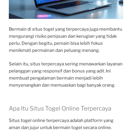
Bermain di situs togel yang terpercaya juga membantu
mengurangi risiko penipuan dan kerugian yang tidak
perlu. Dengan begitu, pemain bisa lebih fokus
menikmati permainan dan peluang menang.
Selain itu, situs terpercaya sering menawarkan layanan
pelanggan yang responsif dan bonus yang adil. Ini
membuat pengalaman bermain menjadi lebih
menyenangkan dan memuaskan bagi banyak orang.
Apa Itu Situs Togel Online Terpercaya
Situs togel online terpercaya adalah platform yang
aman dan jujur untuk bermain togel secara online.