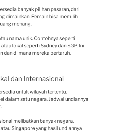
ersedia banyak pilihan pasaran, dari
ng dimainkan. Pemain bisa memilih
eluang menang.
atau nama unik. Contohnya seperti
tau lokal seperti Sydney dan SGP. Ini
n dan di mana mereka bertaruh.
al dan Internasional
rsedia untuk wilayah tertentu.
el dalam satu negara. Jadwal undiannya
.
sional melibatkan banyak negara.
tau Singapore yang hasil undiannya