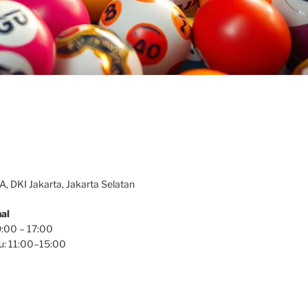
A, DKI Jakarta, Jakarta Selatan
al
9:00 – 17:00
u: 11:00–15:00