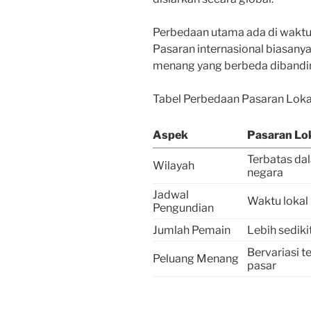
Perbedaan utama ada di waktu
Pasaran internasional biasany
menang yang berbeda dibandin
Tabel Perbedaan Pasaran Lokal
Aspek
Pasaran Lo
Terbatas da
Wilayah
negara
Jadwal
Waktu lokal
Pengundian
Jumlah Pemain
Lebih sediki
Bervariasi t
Peluang Menang
pasar