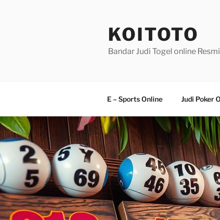
Skip
to
KOITOTO
content
Bandar Judi Togel online Res
E – Sports Online
Judi Poker 