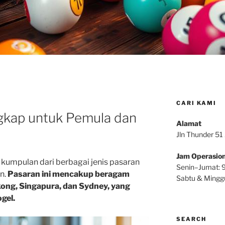
CARI KAMI
gkap untuk Pemula dan
Alamat
Jln Thunder 51 
Jam Operasion
kumpulan dari berbagai jenis pasaran
Senin–Jumat: 
n.
Pasaran ini mencakup beragam
Sabtu & Mingg
kong, Singapura, dan Sydney, yang
gel.
SEARCH