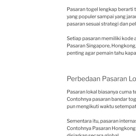
Pasaran togel lengkap berarti t
yang populer sampai yang jara
pasaran sesuai strategi dan p
Setiap pasaran memiliki kode 
Pasaran Singapore, Hongkong, a
penting agar pemain tahu kapa
Perbedaan Pasaran Lok
Pasaran lokal biasanya cuma te
Contohnya pasaran bandar tog
pun mengikuti waktu setempat
Sementara itu, pasaran interna
Contohnya Pasaran Hongkong a
disiarkan secara global.