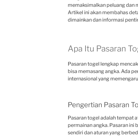
memaksimalkan peluang dan me
Artikel ini akan membahas deta
dimainkan dan informasi pentin
Apa Itu Pasaran T
Pasaran togel lengkap mencak
bisa memasang angka. Ada per
internasional yang memengaruh
Pengertian Pasaran T
Pasaran togel adalah tempat a
permainan angka. Pasaran ini 
sendiri dan aturan yang berbe