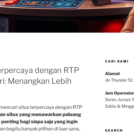
CARI KAMI
Terpercaya dengan RTP
Alamat
ari: Menangkan Lebih
Jln Thunder 51 
Jam Operasion
Senin–Jumat: 
Sabtu & Mingg
e mencari situs terpercaya dengan RTP
n situs yang menawarkan peluang
penting bagi siapa saja yang ingin
n begitu banyak pilihan di luar sana,
SEARCH