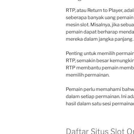
RTP, atau Return to Player, a
seberapa banyak uang pemain 
mesin slot. Misalnya, jika se
pemain dapat berharap menda
mereka dalam jangka panjang.
Penting untuk memilih permain
RTP, semakin besar kemungkina
RTP membantu pemain membuat
memilih permainan.
Pemain perlu memahami bahw
dalam setiap permainan. Ini a
hasil dalam satu sesi permainan
Daftar Situs Slot 