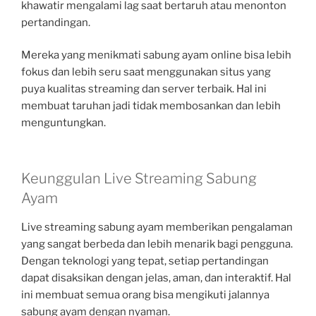
khawatir mengalami lag saat bertaruh atau menonton
pertandingan.
Mereka yang menikmati sabung ayam online bisa lebih
fokus dan lebih seru saat menggunakan situs yang
puya kualitas streaming dan server terbaik. Hal ini
membuat taruhan jadi tidak membosankan dan lebih
menguntungkan.
Keunggulan Live Streaming Sabung
Ayam
Live streaming sabung ayam memberikan pengalaman
yang sangat berbeda dan lebih menarik bagi pengguna.
Dengan teknologi yang tepat, setiap pertandingan
dapat disaksikan dengan jelas, aman, dan interaktif. Hal
ini membuat semua orang bisa mengikuti jalannya
sabung ayam dengan nyaman.