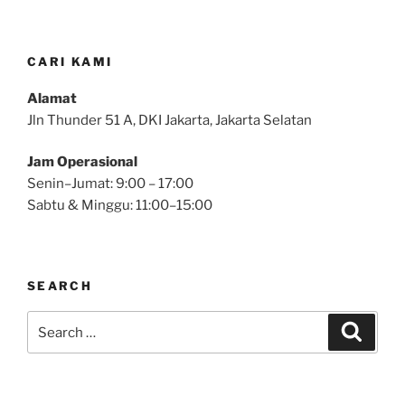
CARI KAMI
Alamat
Jln Thunder 51 A, DKI Jakarta, Jakarta Selatan
Jam Operasional
Senin–Jumat: 9:00 – 17:00
Sabtu & Minggu: 11:00–15:00
SEARCH
Search
Search
for: