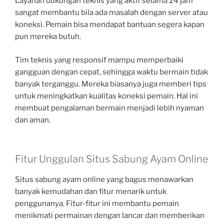
Layanan dukungan teknis yang aktif selama 24 jam
sangat membantu bila ada masalah dengan server atau
koneksi. Pemain bisa mendapat bantuan segera kapan
pun mereka butuh.
Tim teknis yang responsif mampu memperbaiki
gangguan dengan cepat, sehingga waktu bermain tidak
banyak terganggu. Mereka biasanya juga memberi tips
untuk meningkatkan kualitas koneksi pemain. Hal ini
membuat pengalaman bermain menjadi lebih nyaman
dan aman.
Fitur Unggulan Situs Sabung Ayam Online
Situs sabung ayam online yang bagus menawarkan
banyak kemudahan dan fitur menarik untuk
penggunanya. Fitur-fitur ini membantu pemain
menikmati permainan dengan lancar dan memberikan