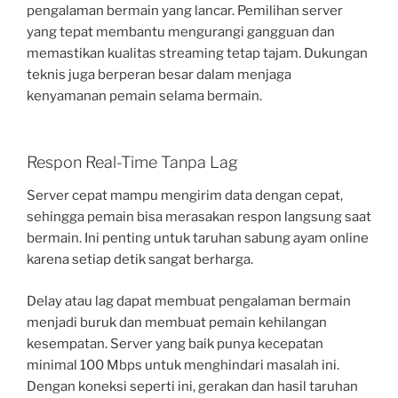
pengalaman bermain yang lancar. Pemilihan server
yang tepat membantu mengurangi gangguan dan
memastikan kualitas streaming tetap tajam. Dukungan
teknis juga berperan besar dalam menjaga
kenyamanan pemain selama bermain.
Respon Real-Time Tanpa Lag
Server cepat mampu mengirim data dengan cepat,
sehingga pemain bisa merasakan respon langsung saat
bermain. Ini penting untuk taruhan sabung ayam online
karena setiap detik sangat berharga.
Delay atau lag dapat membuat pengalaman bermain
menjadi buruk dan membuat pemain kehilangan
kesempatan. Server yang baik punya kecepatan
minimal 100 Mbps untuk menghindari masalah ini.
Dengan koneksi seperti ini, gerakan dan hasil taruhan