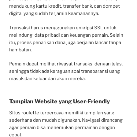
mendukung kartu kredit, transfer bank, dan dompet
digital yang sudah terjamin keamanannya.
Transaksi harus menggunakan enkripsi SSL untuk
melindungi data pribadi dan keuangan pemain. Selain
itu, proses penarikan dana juga berjalan lancar tanpa
hambatan.
Pemain dapat melihat riwayat transaksi dengan jelas,
sehingga tidak ada keraguan soal transparansi uang
masuk dan keluar dari akun mereka.
Tampilan Website yang User-Friendly
Situs roulette terpercaya memiliki tampilan yang
sederhana dan mudah digunakan. Navigasi dirancang
agar pemain bisa menemukan permainan dengan
cepat.