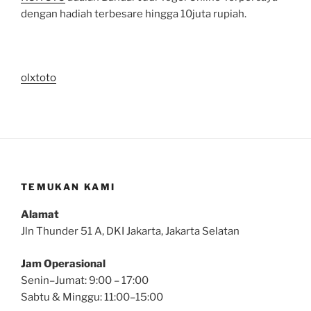
dengan hadiah terbesare hingga 10juta rupiah.
olxtoto
TEMUKAN KAMI
Alamat
Jln Thunder 51 A, DKI Jakarta, Jakarta Selatan
Jam Operasional
Senin–Jumat: 9:00 – 17:00
Sabtu & Minggu: 11:00–15:00