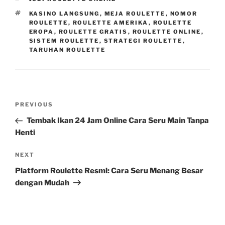
TAGS
KASINO LANGSUNG
,
MEJA ROULETTE
,
NOMOR
ROULETTE
,
ROULETTE AMERIKA
,
ROULETTE
EROPA
,
ROULETTE GRATIS
,
ROULETTE ONLINE
,
SISTEM ROULETTE
,
STRATEGI ROULETTE
,
TARUHAN ROULETTE
Post
Previous
PREVIOUS
navigation
Post
Tembak Ikan 24 Jam Online Cara Seru Main Tanpa
Henti
Next
NEXT
Post
Platform Roulette Resmi: Cara Seru Menang Besar
dengan Mudah