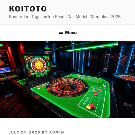
Skip
KOITOTO
to
Bandar Judi Togel online Resmi Dan Mudah Ditemukan 2025
content
Menu
POSTED
JULY 24, 2025
BY
ADMIN