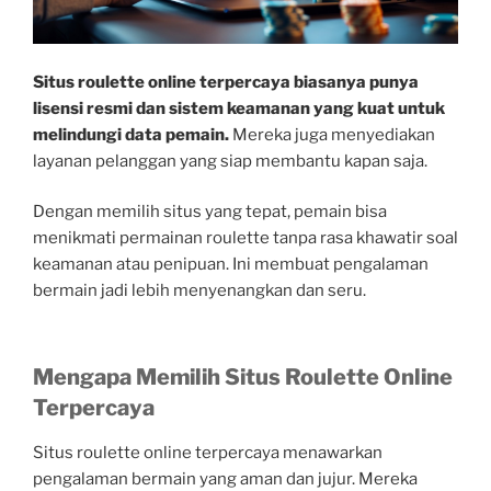
Situs roulette online terpercaya biasanya punya
lisensi resmi dan sistem keamanan yang kuat untuk
melindungi data pemain.
Mereka juga menyediakan
layanan pelanggan yang siap membantu kapan saja.
Dengan memilih situs yang tepat, pemain bisa
menikmati permainan roulette tanpa rasa khawatir soal
keamanan atau penipuan. Ini membuat pengalaman
bermain jadi lebih menyenangkan dan seru.
Mengapa Memilih Situs Roulette Online
Terpercaya
Situs roulette online terpercaya menawarkan
pengalaman bermain yang aman dan jujur. Mereka