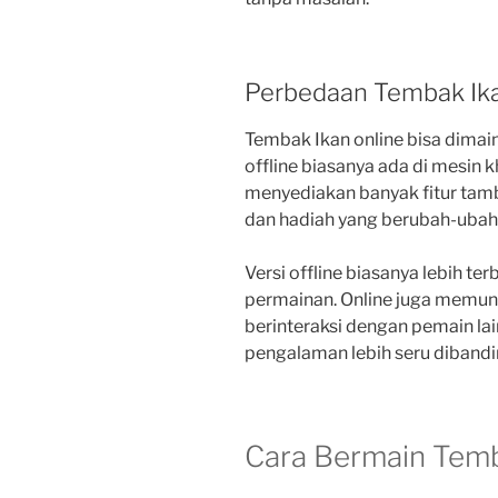
Perbedaan Tembak Ikan
Tembak Ikan online bisa dimain
offline biasanya ada di mesin k
menyediakan banyak fitur tam
dan hadiah yang berubah-ubah
Versi offline biasanya lebih te
permainan. Online juga memun
berinteraksi dengan pemain lai
pengalaman lebih seru dibandin
Cara Bermain Temb