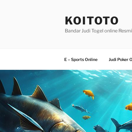
Skip
to
KOITOTO
content
Bandar Judi Togel online Res
E – Sports Online
Judi Poker 