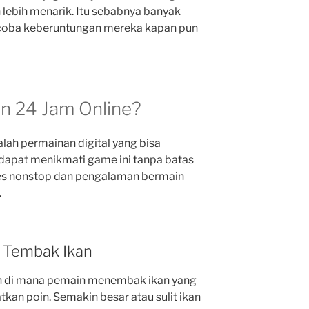
lebih menarik. Itu sebabnya banyak
ncoba keberuntungan mereka kapan pun
an 24 Jam Online?
lah permainan digital yang bisa
dapat menikmati game ini tanpa batas
ses nonstop dan pengalaman bermain
.
 Tembak Ikan
n di mana pemain menembak ikan yang
kan poin. Semakin besar atau sulit ikan