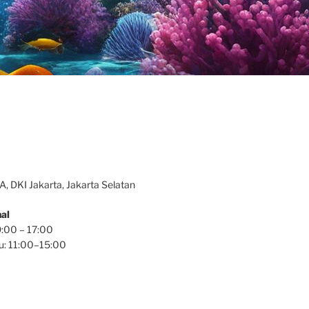
A, DKI Jakarta, Jakarta Selatan
al
9:00 – 17:00
u: 11:00–15:00