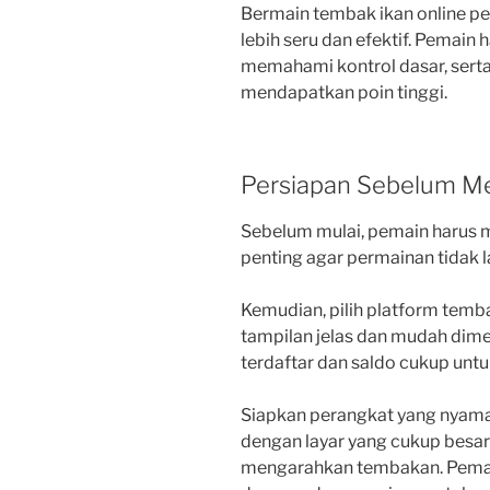
Bermain tembak ikan online pe
lebih seru dan efektif. Pemain 
memahami kontrol dasar, serta
mendapatkan poin tinggi.
Persiapan Sebelum M
Sebelum mulai, pemain harus me
penting agar permainan tidak 
Kemudian, pilih platform temb
tampilan jelas dan mudah dime
terdaftar dan saldo cukup untu
Siapkan perangkat yang nyama
dengan layar yang cukup besar
mengarahkan tembakan. Pemai