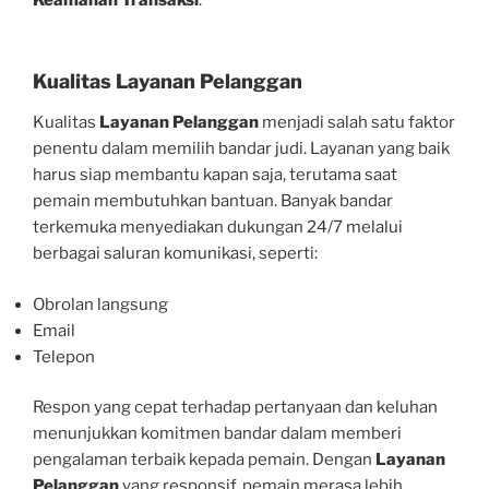
Keamanan Transaksi
.
Kualitas Layanan Pelanggan
Kualitas
Layanan Pelanggan
menjadi salah satu faktor
penentu dalam memilih bandar judi. Layanan yang baik
harus siap membantu kapan saja, terutama saat
pemain membutuhkan bantuan. Banyak bandar
terkemuka menyediakan dukungan 24/7 melalui
berbagai saluran komunikasi, seperti:
Obrolan langsung
Email
Telepon
Respon yang cepat terhadap pertanyaan dan keluhan
menunjukkan komitmen bandar dalam memberi
pengalaman terbaik kepada pemain. Dengan
Layanan
Pelanggan
yang responsif, pemain merasa lebih