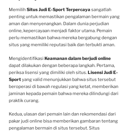
Memilih
Situs Judi E-Sport Terpercaya
sangatlah
penting untuk memastikan pengalaman bermain yang
aman dan menyenangkan. Dalam dunia perjudian
online, kepercayaan menjadi faktor utama. Pemain
perlu memastikan bahwa mereka bergabung dengan
situs yang memiliki reputasi baik dan terbukti aman.
Mengidentifikasi
Keamanan dalam berjudi online
dapat dilakukan dengan beberapa langkah. Pertama,
periksa lisensi yang dimiliki oleh situs.
Lisensi Judi E-
Sport
yang valid menunjukkan bahwa situs tersebut
beroperasi di bawah regulasi yang ketat, memberikan
jaminan kepada pemain bahwa mereka dilindungi dari
praktik curang.
Kedua, ulasan dari pemain lain dan rekomendasi dari
pakar judi online bisa memberikan gambaran tentang
pengalaman bermain di situs tersebut. Situs