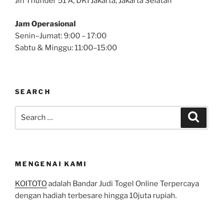
Jln Thunder 51 A, DKI Jakarta, Jakarta Selatan
Jam Operasional
Senin–Jumat: 9:00 – 17:00
Sabtu & Minggu: 11:00–15:00
SEARCH
Search
Search
for:
MENGENAI KAMI
KOITOTO
adalah Bandar Judi Togel Online Terpercaya
dengan hadiah terbesare hingga 10juta rupiah.