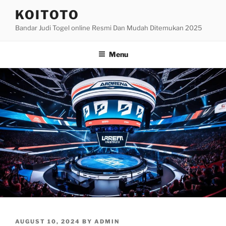
Skip
KOITOTO
to
Bandar Judi Togel online Resmi Dan Mudah Ditemukan 2025
content
Menu
POSTED
AUGUST 10, 2024
BY
ADMIN