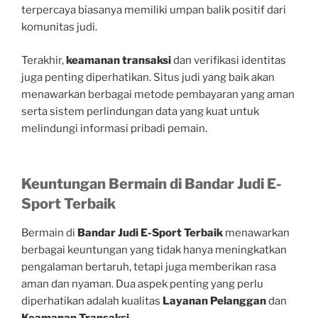
terpercaya biasanya memiliki umpan balik positif dari
komunitas judi.
Terakhir,
keamanan transaksi
dan verifikasi identitas
juga penting diperhatikan. Situs judi yang baik akan
menawarkan berbagai metode pembayaran yang aman
serta sistem perlindungan data yang kuat untuk
melindungi informasi pribadi pemain.
Keuntungan Bermain di Bandar Judi E-
Sport Terbaik
Bermain di
Bandar Judi E-Sport Terbaik
menawarkan
berbagai keuntungan yang tidak hanya meningkatkan
pengalaman bertaruh, tetapi juga memberikan rasa
aman dan nyaman. Dua aspek penting yang perlu
diperhatikan adalah kualitas
Layanan Pelanggan
dan