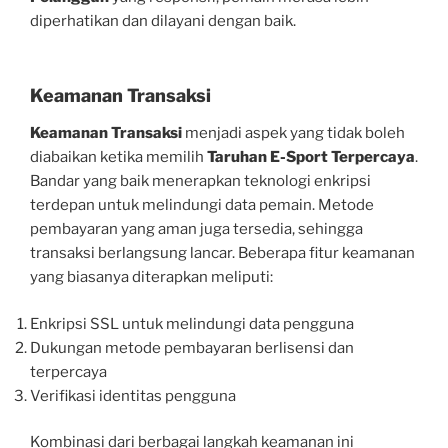
diperhatikan dan dilayani dengan baik.
Keamanan Transaksi
Keamanan Transaksi
menjadi aspek yang tidak boleh
diabaikan ketika memilih
Taruhan E-Sport Terpercaya
.
Bandar yang baik menerapkan teknologi enkripsi
terdepan untuk melindungi data pemain. Metode
pembayaran yang aman juga tersedia, sehingga
transaksi berlangsung lancar. Beberapa fitur keamanan
yang biasanya diterapkan meliputi:
Enkripsi SSL untuk melindungi data pengguna
Dukungan metode pembayaran berlisensi dan
terpercaya
Verifikasi identitas pengguna
Kombinasi dari berbagai langkah keamanan ini