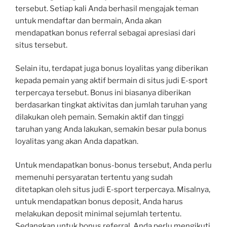
tersebut. Setiap kali Anda berhasil mengajak teman
untuk mendaftar dan bermain, Anda akan
mendapatkan bonus referral sebagai apresiasi dari
situs tersebut.
Selain itu, terdapat juga bonus loyalitas yang diberikan
kepada pemain yang aktif bermain di situs judi E-sport
terpercaya tersebut. Bonus ini biasanya diberikan
berdasarkan tingkat aktivitas dan jumlah taruhan yang
dilakukan oleh pemain. Semakin aktif dan tinggi
taruhan yang Anda lakukan, semakin besar pula bonus
loyalitas yang akan Anda dapatkan.
Untuk mendapatkan bonus-bonus tersebut, Anda perlu
memenuhi persyaratan tertentu yang sudah
ditetapkan oleh situs judi E-sport terpercaya. Misalnya,
untuk mendapatkan bonus deposit, Anda harus
melakukan deposit minimal sejumlah tertentu.
Sedangkan untuk bonus referral, Anda perlu mengikuti