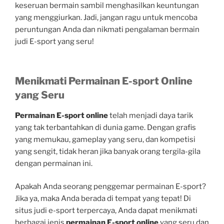
keseruan bermain sambil menghasilkan keuntungan
yang menggiurkan. Jadi, jangan ragu untuk mencoba
peruntungan Anda dan nikmati pengalaman bermain
judi E-sport yang seru!
Menikmati Permainan E-sport Online
yang Seru
Permainan E-sport online
telah menjadi daya tarik
yang tak terbantahkan di dunia game. Dengan grafis
yang memukau, gameplay yang seru, dan kompetisi
yang sengit, tidak heran jika banyak orang tergila-gila
dengan permainan ini.
Apakah Anda seorang penggemar permainan E-sport?
Jika ya, maka Anda berada di tempat yang tepat! Di
situs judi e-sport terpercaya, Anda dapat menikmati
berbagai jenis
permainan E-sport online
yang seru dan