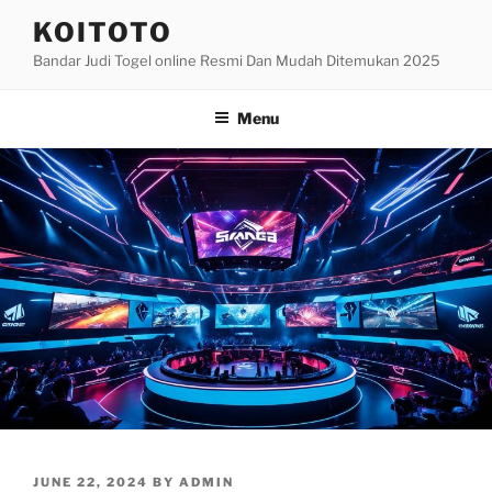
Skip
KOITOTO
to
Bandar Judi Togel online Resmi Dan Mudah Ditemukan 2025
content
Menu
POSTED
JUNE 22, 2024
BY
ADMIN