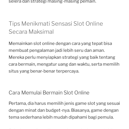
selera dan strategi masing-masing pemain.
Tips Menikmati Sensasi Slot Online
Secara Maksimal
Memainkan slot online dengan cara yang tepat bisa
membuat pengalaman jadi lebih seru dan aman.
Mereka perlu menyiapkan strategi yang baik tentang
cara bermain, mengatur uang dan waktu, serta memilih
situs yang benar-benar terpercaya.
Cara Memulai Bermain Slot Online
Pertama, dia harus memilih jenis game slot yang sesuai
dengan minat dan budget-nya. Biasanya, game dengan
tema sederhana lebih mudah dipahami bagi pemula.