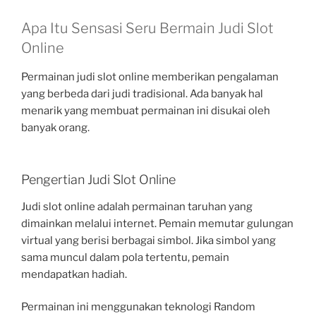
Apa Itu Sensasi Seru Bermain Judi Slot
Online
Permainan judi slot online memberikan pengalaman
yang berbeda dari judi tradisional. Ada banyak hal
menarik yang membuat permainan ini disukai oleh
banyak orang.
Pengertian Judi Slot Online
Judi slot online adalah permainan taruhan yang
dimainkan melalui internet. Pemain memutar gulungan
virtual yang berisi berbagai simbol. Jika simbol yang
sama muncul dalam pola tertentu, pemain
mendapatkan hadiah.
Permainan ini menggunakan teknologi Random