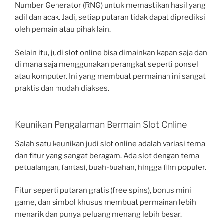
Number Generator (RNG) untuk memastikan hasil yang
adil dan acak. Jadi, setiap putaran tidak dapat diprediksi
oleh pemain atau pihak lain.
Selain itu, judi slot online bisa dimainkan kapan saja dan
di mana saja menggunakan perangkat seperti ponsel
atau komputer. Ini yang membuat permainan ini sangat
praktis dan mudah diakses.
Keunikan Pengalaman Bermain Slot Online
Salah satu keunikan judi slot online adalah variasi tema
dan fitur yang sangat beragam. Ada slot dengan tema
petualangan, fantasi, buah-buahan, hingga film populer.
Fitur seperti putaran gratis (free spins), bonus mini
game, dan simbol khusus membuat permainan lebih
menarik dan punya peluang menang lebih besar.