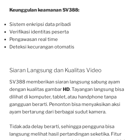
Keunggulan keamanan SV388:
Sistem enkripsi data pribadi
Verifikasi identitas peserta
Pengawasan real time
Deteksi kecurangan otomatis
Siaran Langsung dan Kualitas Video
SV388 memberikan siaran langsung sabung ayam
dengan kualitas gambar
HD
. Tayangan langsung bisa
dilihat di komputer, tablet, atau handphone tanpa
gangguan berarti. Penonton bisa menyaksikan aksi
ayam bertarung dari berbagai sudut kamera.
Tidak ada delay berarti, sehingga pengguna bisa
langsung melihat hasil pertandingan seketika. Fitur