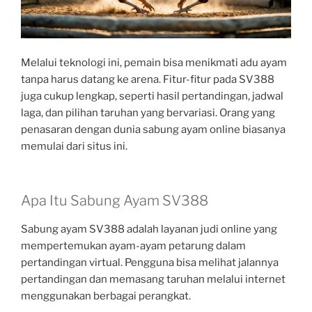
Melalui teknologi ini, pemain bisa menikmati adu ayam
tanpa harus datang ke arena. Fitur-fitur pada SV388
juga cukup lengkap, seperti hasil pertandingan, jadwal
laga, dan pilihan taruhan yang bervariasi. Orang yang
penasaran dengan dunia sabung ayam online biasanya
memulai dari situs ini.
Apa Itu Sabung Ayam SV388
Sabung ayam SV388 adalah layanan judi online yang
mempertemukan ayam-ayam petarung dalam
pertandingan virtual. Pengguna bisa melihat jalannya
pertandingan dan memasang taruhan melalui internet
menggunakan berbagai perangkat.