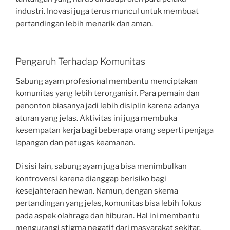
industri. Inovasi juga terus muncul untuk membuat
pertandingan lebih menarik dan aman.
Pengaruh Terhadap Komunitas
Sabung ayam profesional membantu menciptakan
komunitas yang lebih terorganisir. Para pemain dan
penonton biasanya jadi lebih disiplin karena adanya
aturan yang jelas. Aktivitas ini juga membuka
kesempatan kerja bagi beberapa orang seperti penjaga
lapangan dan petugas keamanan.
Di sisi lain, sabung ayam juga bisa menimbulkan
kontroversi karena dianggap berisiko bagi
kesejahteraan hewan. Namun, dengan skema
pertandingan yang jelas, komunitas bisa lebih fokus
pada aspek olahraga dan hiburan. Hal ini membantu
mengurangi stigma negatif dari masyarakat sekitar.