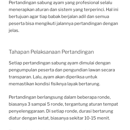
Pertandingan sabung ayam yang profesional selalu
menerapkan aturan dan sistem yang terperinci. Hal ini
bertujuan agar tiap babak berjalan adil dan semua
peserta bisa mengikuti jalannya pertandingan dengan
jelas.
Tahapan Pelaksanaan Pertandingan
Setiap pertandingan sabung ayam dimulai dengan
pengumpulan peserta dan pengundian lawan secara
transparan. Lalu, ayam akan diperiksa untuk
memastikan kondisi fisiknya layak bertarung.
Pertandingan berlangsung dalam beberapa ronde,
biasanya 3 sampai 5 ronde, tergantung aturan tempat
penyelenggaraan. Di setiap ronde, durasi bertarung
diatur dengan ketat, biasanya sekitar 10-15 menit.