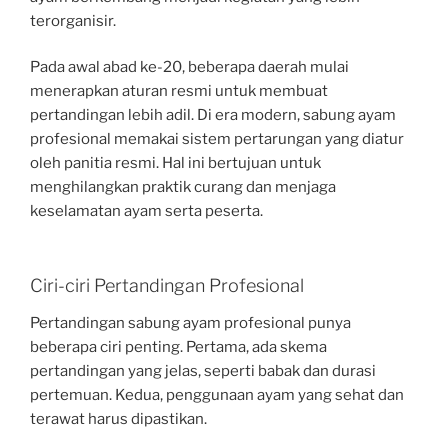
terorganisir.
Pada awal abad ke-20, beberapa daerah mulai
menerapkan aturan resmi untuk membuat
pertandingan lebih adil. Di era modern, sabung ayam
profesional memakai sistem pertarungan yang diatur
oleh panitia resmi. Hal ini bertujuan untuk
menghilangkan praktik curang dan menjaga
keselamatan ayam serta peserta.
Ciri-ciri Pertandingan Profesional
Pertandingan sabung ayam profesional punya
beberapa ciri penting. Pertama, ada skema
pertandingan yang jelas, seperti babak dan durasi
pertemuan. Kedua, penggunaan ayam yang sehat dan
terawat harus dipastikan.