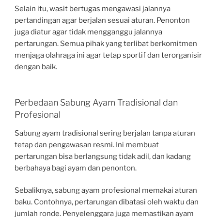
Selain itu, wasit bertugas mengawasi jalannya
pertandingan agar berjalan sesuai aturan. Penonton
juga diatur agar tidak mengganggu jalannya
pertarungan. Semua pihak yang terlibat berkomitmen
menjaga olahraga ini agar tetap sportif dan terorganisir
dengan baik.
Perbedaan Sabung Ayam Tradisional dan
Profesional
Sabung ayam tradisional sering berjalan tanpa aturan
tetap dan pengawasan resmi. Ini membuat
pertarungan bisa berlangsung tidak adil, dan kadang
berbahaya bagi ayam dan penonton.
Sebaliknya, sabung ayam profesional memakai aturan
baku. Contohnya, pertarungan dibatasi oleh waktu dan
jumlah ronde. Penyelenggara juga memastikan ayam