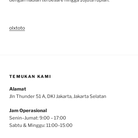
olxtoto
TEMUKAN KAMI
Alamat
Jln Thunder 51 A, DKI Jakarta, Jakarta Selatan
Jam Operasional
Senin–Jumat: 9:00 – 17:00
Sabtu & Minggu: 11:00–15:00