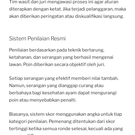
Tim wasit dan juri mengawasi proses ini agar aturan
diterapkan dengan ketat. Jika terjadi pelanggaran, maka
akan diberikan peringatan atau diskualifikasi langsung.
Sistem Penilaian Resmi
Penilaian berdasarkan pada teknik bertarung,
ketahanan, dan serangan yang berhasil mengenai
lawan. Poin diberikan secara objektif oleh juri.
Setiap serangan yang efektif memberi nilai tambah.
Namun, serangan yang dianggap curang atau
berbahaya bagi kesehatan ayam dapat mengurangi
poin atau menyebabkan penalti.
Biasanya, sistem skor menggunakan angka untuk tiap
kategori penilaian. Pemenang ditentukan dari skor
tertinggi ketika semua ronde selesai, kecuali ada yang