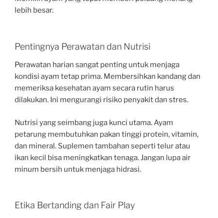
lebih besar.
Pentingnya Perawatan dan Nutrisi
Perawatan harian sangat penting untuk menjaga
kondisi ayam tetap prima. Membersihkan kandang dan
memeriksa kesehatan ayam secara rutin harus
dilakukan. Ini mengurangi risiko penyakit dan stres.
Nutrisi yang seimbang juga kunci utama. Ayam
petarung membutuhkan pakan tinggi protein, vitamin,
dan mineral. Suplemen tambahan seperti telur atau
ikan kecil bisa meningkatkan tenaga. Jangan lupa air
minum bersih untuk menjaga hidrasi.
Etika Bertanding dan Fair Play