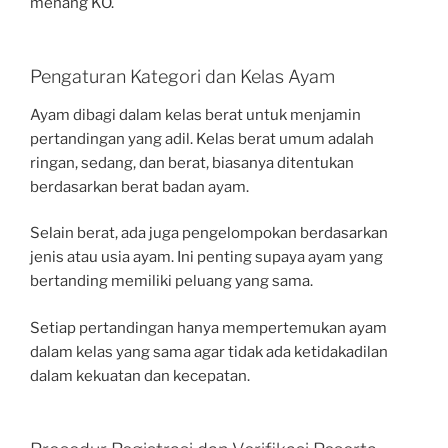
menang KO.
Pengaturan Kategori dan Kelas Ayam
Ayam dibagi dalam kelas berat untuk menjamin
pertandingan yang adil. Kelas berat umum adalah
ringan, sedang, dan berat, biasanya ditentukan
berdasarkan berat badan ayam.
Selain berat, ada juga pengelompokan berdasarkan
jenis atau usia ayam. Ini penting supaya ayam yang
bertanding memiliki peluang yang sama.
Setiap pertandingan hanya mempertemukan ayam
dalam kelas yang sama agar tidak ada ketidakadilan
dalam kekuatan dan kecepatan.