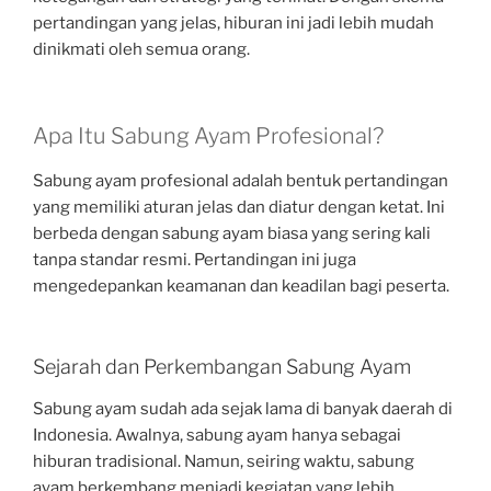
pertandingan yang jelas, hiburan ini jadi lebih mudah
dinikmati oleh semua orang.
Apa Itu Sabung Ayam Profesional?
Sabung ayam profesional adalah bentuk pertandingan
yang memiliki aturan jelas dan diatur dengan ketat. Ini
berbeda dengan sabung ayam biasa yang sering kali
tanpa standar resmi. Pertandingan ini juga
mengedepankan keamanan dan keadilan bagi peserta.
Sejarah dan Perkembangan Sabung Ayam
Sabung ayam sudah ada sejak lama di banyak daerah di
Indonesia. Awalnya, sabung ayam hanya sebagai
hiburan tradisional. Namun, seiring waktu, sabung
ayam berkembang menjadi kegiatan yang lebih