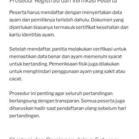
Prosedur Registrasi dan Verifikasi Peserta
Peserta harus mendaftar dengan menyertakan data
ayam dan pemiliknya terlebih dahulu. Dokumen yang
diperlukan biasanya termasuk sertifikat kesehatan dan
kartu identitas ayam.
Setelah mendaftar, panitia melakukan verifikasi untuk
memastikan data benar dan ayam memenuhi syarat
untuk bertanding. Pemeriksaan fisik juga dilakukan
untuk menghindari penggunaan ayam yang sakit atau
cacat.
Prosedur ini penting agar seluruh pertandingan
berlangsung dengan transparan. Semua peserta juga
diharuskan hadir saat pendaftaran ulang sebelum hari
pertandingan.