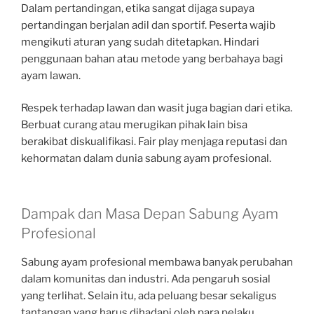
Dalam pertandingan, etika sangat dijaga supaya
pertandingan berjalan adil dan sportif. Peserta wajib
mengikuti aturan yang sudah ditetapkan. Hindari
penggunaan bahan atau metode yang berbahaya bagi
ayam lawan.
Respek terhadap lawan dan wasit juga bagian dari etika.
Berbuat curang atau merugikan pihak lain bisa
berakibat diskualifikasi. Fair play menjaga reputasi dan
kehormatan dalam dunia sabung ayam profesional.
Dampak dan Masa Depan Sabung Ayam
Profesional
Sabung ayam profesional membawa banyak perubahan
dalam komunitas dan industri. Ada pengaruh sosial
yang terlihat. Selain itu, ada peluang besar sekaligus
tantangan yang harus dihadapi oleh para pelaku