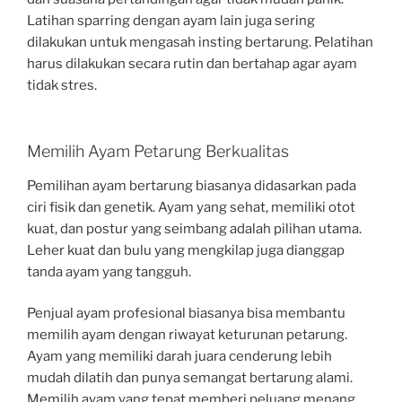
Latihan sparring dengan ayam lain juga sering
dilakukan untuk mengasah insting bertarung. Pelatihan
harus dilakukan secara rutin dan bertahap agar ayam
tidak stres.
Memilih Ayam Petarung Berkualitas
Pemilihan ayam bertarung biasanya didasarkan pada
ciri fisik dan genetik. Ayam yang sehat, memiliki otot
kuat, dan postur yang seimbang adalah pilihan utama.
Leher kuat dan bulu yang mengkilap juga dianggap
tanda ayam yang tangguh.
Penjual ayam profesional biasanya bisa membantu
memilih ayam dengan riwayat keturunan petarung.
Ayam yang memiliki darah juara cenderung lebih
mudah dilatih dan punya semangat bertarung alami.
Memilih ayam yang tepat memberi peluang menang