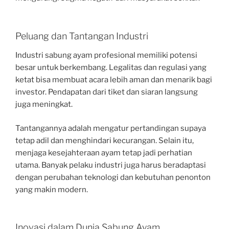
Peluang dan Tantangan Industri
Industri sabung ayam profesional memiliki potensi
besar untuk berkembang. Legalitas dan regulasi yang
ketat bisa membuat acara lebih aman dan menarik bagi
investor. Pendapatan dari tiket dan siaran langsung
juga meningkat.
Tantangannya adalah mengatur pertandingan supaya
tetap adil dan menghindari kecurangan. Selain itu,
menjaga kesejahteraan ayam tetap jadi perhatian
utama. Banyak pelaku industri juga harus beradaptasi
dengan perubahan teknologi dan kebutuhan penonton
yang makin modern.
Inovasi dalam Dunia Sabung Ayam