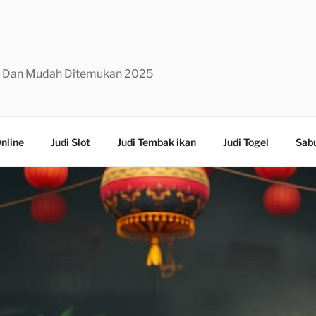
mi Dan Mudah Ditemukan 2025
Online
Judi Slot
Judi Tembak ikan
Judi Togel
Sab