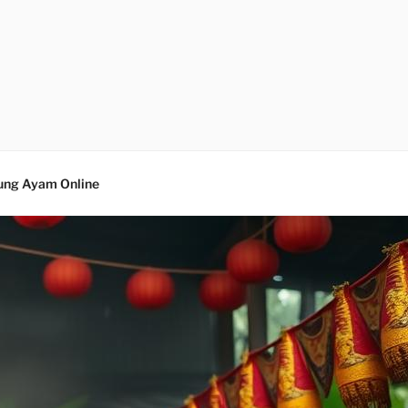
ung Ayam Online