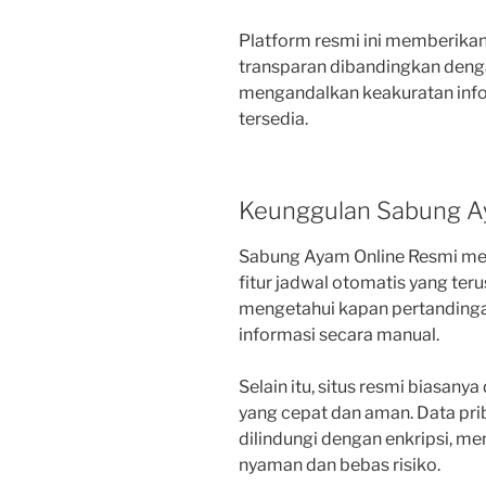
Platform resmi ini memberika
transparan dibandingkan denga
mengandalkan keakuratan info
tersedia.
Keunggulan Sabung A
Sabung Ayam Online Resmi me
fitur jadwal otomatis yang ter
mengetahui kapan pertandinga
informasi secara manual.
Selain itu, situs resmi biasan
yang cepat dan aman. Data pri
dilindungi dengan enkripsi, mem
nyaman dan bebas risiko.