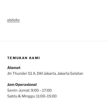
olxtoto
TEMUKAN KAMI
Alamat
Jln Thunder 51 A, DKI Jakarta, Jakarta Selatan
Jam Operasional
Senin–Jumat: 9:00 – 17:00
Sabtu & Minggu: 11:00–15:00