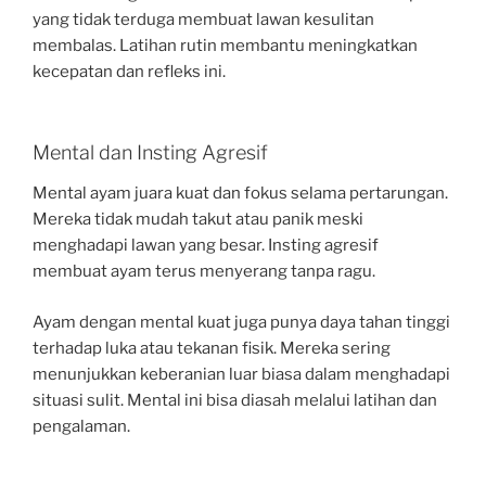
yang tidak terduga membuat lawan kesulitan
membalas. Latihan rutin membantu meningkatkan
kecepatan dan refleks ini.
Mental dan Insting Agresif
Mental ayam juara kuat dan fokus selama pertarungan.
Mereka tidak mudah takut atau panik meski
menghadapi lawan yang besar. Insting agresif
membuat ayam terus menyerang tanpa ragu.
Ayam dengan mental kuat juga punya daya tahan tinggi
terhadap luka atau tekanan fisik. Mereka sering
menunjukkan keberanian luar biasa dalam menghadapi
situasi sulit. Mental ini bisa diasah melalui latihan dan
pengalaman.