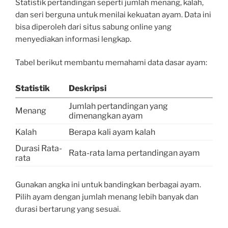
Statistik pertandingan seperti jumlah menang, kalah,
dan seri berguna untuk menilai kekuatan ayam. Data ini
bisa diperoleh dari situs sabung online yang
menyediakan informasi lengkap.
Tabel berikut membantu memahami data dasar ayam:
Statistik
Deskripsi
Jumlah pertandingan yang
Menang
dimenangkan ayam
Kalah
Berapa kali ayam kalah
Durasi Rata-
Rata-rata lama pertandingan ayam
rata
Gunakan angka ini untuk bandingkan berbagai ayam.
Pilih ayam dengan jumlah menang lebih banyak dan
durasi bertarung yang sesuai.