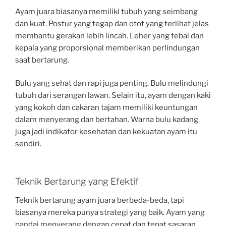
Ayam juara biasanya memiliki tubuh yang seimbang
dan kuat. Postur yang tegap dan otot yang terlihat jelas
membantu gerakan lebih lincah. Leher yang tebal dan
kepala yang proporsional memberikan perlindungan
saat bertarung.
Bulu yang sehat dan rapi juga penting. Bulu melindungi
tubuh dari serangan lawan. Selain itu, ayam dengan kaki
yang kokoh dan cakaran tajam memiliki keuntungan
dalam menyerang dan bertahan. Warna bulu kadang
juga jadi indikator kesehatan dan kekuatan ayam itu
sendiri.
Teknik Bertarung yang Efektif
Teknik bertarung ayam juara berbeda-beda, tapi
biasanya mereka punya strategi yang baik. Ayam yang
pandai menyerang dengan cepat dan tepat sasaran