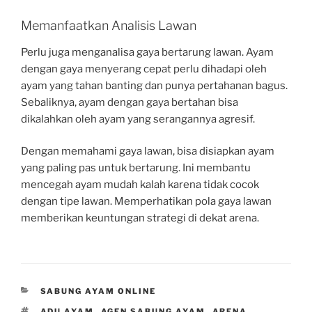
Memanfaatkan Analisis Lawan
Perlu juga menganalisa gaya bertarung lawan. Ayam
dengan gaya menyerang cepat perlu dihadapi oleh
ayam yang tahan banting dan punya pertahanan bagus.
Sebaliknya, ayam dengan gaya bertahan bisa
dikalahkan oleh ayam yang serangannya agresif.
Dengan memahami gaya lawan, bisa disiapkan ayam
yang paling pas untuk bertarung. Ini membantu
mencegah ayam mudah kalah karena tidak cocok
dengan tipe lawan. Memperhatikan pola gaya lawan
memberikan keuntungan strategi di dekat arena.
CATEGORIES
SABUNG AYAM ONLINE
TAGS
ADU AYAM
,
AGEN SABUNG AYAM
,
ARENA