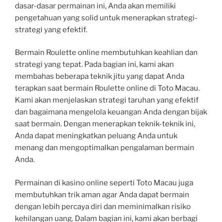
dasar-dasar permainan ini, Anda akan memiliki
pengetahuan yang solid untuk menerapkan strategi-
strategi yang efektif.
Bermain Roulette online membutuhkan keahlian dan
strategi yang tepat. Pada bagian ini, kami akan
membahas beberapa teknik jitu yang dapat Anda
terapkan saat bermain Roulette online di Toto Macau.
Kami akan menjelaskan strategi taruhan yang efektif
dan bagaimana mengelola keuangan Anda dengan bijak
saat bermain. Dengan menerapkan teknik-teknik ini,
Anda dapat meningkatkan peluang Anda untuk
menang dan mengoptimalkan pengalaman bermain
Anda.
Permainan di kasino online seperti Toto Macau juga
membutuhkan trik aman agar Anda dapat bermain
dengan lebih percaya diri dan meminimalkan risiko
kehilangan uang. Dalam bagian ini, kami akan berbagi