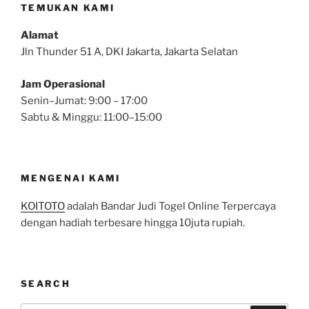
TEMUKAN KAMI
Alamat
Jln Thunder 51 A, DKI Jakarta, Jakarta Selatan
Jam Operasional
Senin–Jumat: 9:00 – 17:00
Sabtu & Minggu: 11:00–15:00
MENGENAI KAMI
KOITOTO
adalah Bandar Judi Togel Online Terpercaya
dengan hadiah terbesare hingga 10juta rupiah.
SEARCH