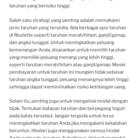
taruhan yang berisiko tinggi.
Salah satu strategi yang penting adalah memahami
jenis taruhan yang tersedia. Ada berbagai opsi taruhan
di Roulette seperti taruhan merah/hitam, ganjil/genap,
dan angka tunggal. Untuk meningkatkan peluang
kemenangan Anda, disarankan untuk memilih taruhan
yang memiliki peluang menang yang lebih tinggi,
seperti taruhan merah/hitam atau ganjil/genap. Meski
pembayaran untuk taruhan ini mungkin tidak sebesar
taruhan angka tunggal, peluang menangnya lebih tinggi
sehingga dapat meminimalkan risiko kehilangan uang.
Selain itu, penting juga untuk mengelola modal dengan
bijak. Tentukan batasan taruhan dan berpegang teguh
pada batas tersebut. Jangan tergoda untuk terus
meningkatkan taruhan Anda jika mengalami kekalahan
beruntun. Hindari juga menggunakan semua modal