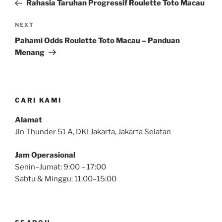
Post
Rahasia Taruhan Progressif Roulette Toto Macau
Next
NEXT
Post
Pahami Odds Roulette Toto Macau – Panduan
Menang
CARI KAMI
Alamat
Jln Thunder 51 A, DKI Jakarta, Jakarta Selatan
Jam Operasional
Senin–Jumat: 9:00 – 17:00
Sabtu & Minggu: 11:00–15:00