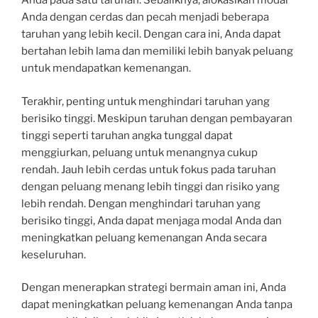
Anda pada satu taruhan. Sebaliknya, alokasikan modal
Anda dengan cerdas dan pecah menjadi beberapa
taruhan yang lebih kecil. Dengan cara ini, Anda dapat
bertahan lebih lama dan memiliki lebih banyak peluang
untuk mendapatkan kemenangan.
Terakhir, penting untuk menghindari taruhan yang
berisiko tinggi. Meskipun taruhan dengan pembayaran
tinggi seperti taruhan angka tunggal dapat
menggiurkan, peluang untuk menangnya cukup
rendah. Jauh lebih cerdas untuk fokus pada taruhan
dengan peluang menang lebih tinggi dan risiko yang
lebih rendah. Dengan menghindari taruhan yang
berisiko tinggi, Anda dapat menjaga modal Anda dan
meningkatkan peluang kemenangan Anda secara
keseluruhan.
Dengan menerapkan strategi bermain aman ini, Anda
dapat meningkatkan peluang kemenangan Anda tanpa