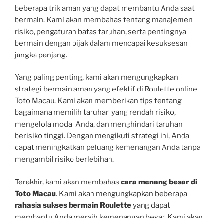
beberapa trik aman yang dapat membantu Anda saat
bermain. Kami akan membahas tentang manajemen
risiko, pengaturan batas taruhan, serta pentingnya
bermain dengan bijak dalam mencapai kesuksesan
jangka panjang.
Yang paling penting, kami akan mengungkapkan
strategi bermain aman yang efektif di Roulette online
Toto Macau. Kami akan memberikan tips tentang
bagaimana memilih taruhan yang rendah risiko,
mengelola modal Anda, dan menghindari taruhan
berisiko tinggi. Dengan mengikuti strategi ini, Anda
dapat meningkatkan peluang kemenangan Anda tanpa
mengambil risiko berlebihan.
Terakhir, kami akan membahas
cara menang besar di
Toto Macau
. Kami akan mengungkapkan beberapa
rahasia sukses bermain Roulette
yang dapat
membantu Anda meraih kemenangan besar. Kami akan