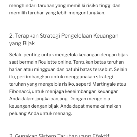
menghindari taruhan yang memiliki risiko tinggi dan
memilih taruhan yang lebih menguntungkan.
2. Terapkan Strategi Pengelolaan Keuangan
yang Bijak
Selalu penting untuk mengelola keuangan dengan bijak
saat bermain Roulette online. Tentukan batas taruhan
harian atau mingguan dan patuhi batas tersebut. Selain
itu, pertimbangkan untuk menggunakan strategi
taruhan yang mengelola risiko, seperti Martingale atau
Fibonacci, untuk menjaga keseimbangan keuangan
Anda dalam jangka panjang. Dengan mengelola
keuangan dengan bijak, Anda dapat memaksimalkan
peluang Anda untuk menang.
3. Gunakan Sistem Taruhan yang Efektif