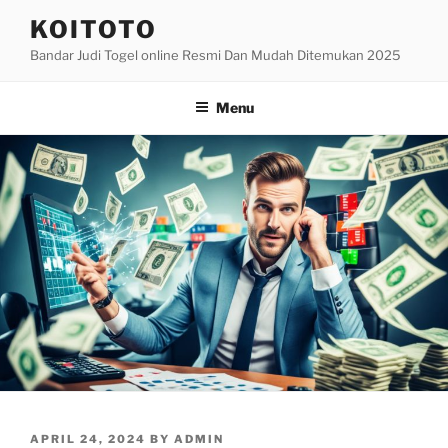
Skip
KOITOTO
to
Bandar Judi Togel online Resmi Dan Mudah Ditemukan 2025
content
Menu
POSTED
APRIL 24, 2024
BY
ADMIN