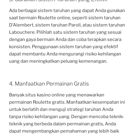
Ada berbagai sistem taruhan yang dapat Anda gunakan
saat bermain Roulette online, seperti sistem taruhan
D’Alembert, sistem taruhan Paroli, atau sistem taruhan
Labouchere. Pilihlah satu sistem taruhan yang sesuai
dengan gaya bermain Anda dan coba terapkan secara
konsisten. Penggunaan sistem taruhan yang efektif
dapat membantu Anda mengurangi risiko kehilangan
uang dan meningkatkan peluang kemenangan.
4. Manfaatkan Permainan Gratis
Banyak situs kasino online yang menawarkan
permainan Roulette gratis. Manfaatkan kesempatan ini
untuk berlatih dan menguji strategi taruhan Anda
tanpa risiko kehilangan uang. Dengan mencoba teknik-
teknik yang berbeda dalam permainan gratis, Anda
dapat mengembangkan pemahaman yang lebih baik