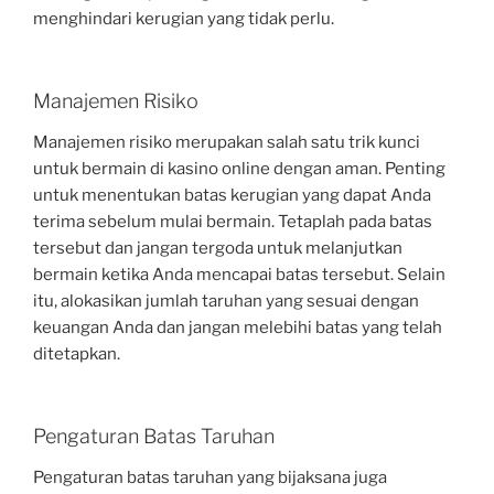
menghindari kerugian yang tidak perlu.
Manajemen Risiko
Manajemen risiko merupakan salah satu trik kunci
untuk bermain di kasino online dengan aman. Penting
untuk menentukan batas kerugian yang dapat Anda
terima sebelum mulai bermain. Tetaplah pada batas
tersebut dan jangan tergoda untuk melanjutkan
bermain ketika Anda mencapai batas tersebut. Selain
itu, alokasikan jumlah taruhan yang sesuai dengan
keuangan Anda dan jangan melebihi batas yang telah
ditetapkan.
Pengaturan Batas Taruhan
Pengaturan batas taruhan yang bijaksana juga