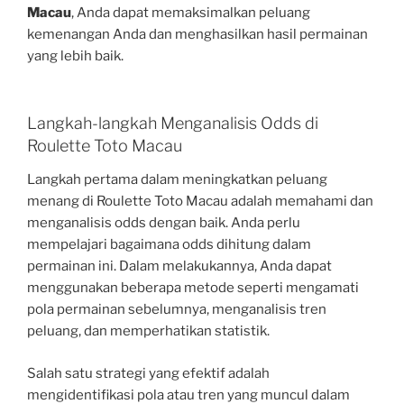
Macau
, Anda dapat memaksimalkan peluang
kemenangan Anda dan menghasilkan hasil permainan
yang lebih baik.
Langkah-langkah Menganalisis Odds di
Roulette Toto Macau
Langkah pertama dalam meningkatkan peluang
menang di Roulette Toto Macau adalah memahami dan
menganalisis odds dengan baik. Anda perlu
mempelajari bagaimana odds dihitung dalam
permainan ini. Dalam melakukannya, Anda dapat
menggunakan beberapa metode seperti mengamati
pola permainan sebelumnya, menganalisis tren
peluang, dan memperhatikan statistik.
Salah satu strategi yang efektif adalah
mengidentifikasi pola atau tren yang muncul dalam