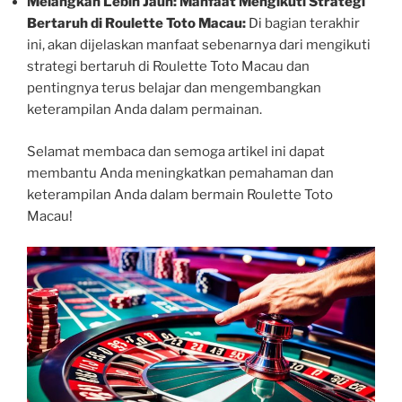
Melangkah Lebih Jauh: Manfaat Mengikuti Strategi
Bertaruh di Roulette Toto Macau:
Di bagian terakhir
ini, akan dijelaskan manfaat sebenarnya dari mengikuti
strategi bertaruh di Roulette Toto Macau dan
pentingnya terus belajar dan mengembangkan
keterampilan Anda dalam permainan.
Selamat membaca dan semoga artikel ini dapat
membantu Anda meningkatkan pemahaman dan
keterampilan Anda dalam bermain Roulette Toto
Macau!