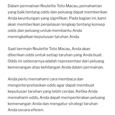
Dalam permainan Roulette Toto Macau, pemahaman
yang baik tentang odds dan peluang dapat memberikan
Anda keuntungan yang signifikan. Pada bagian ini, kami
akan memberikan penjelasan lengkap tentang konsep
odds dan peluang untuk membantu Anda
meningkatkan keputusan taruhan Anda.
Saat bermain Roulette Toto Macau, Anda akan
diberikan odds untuk setiap taruhan yang Anda buat.
Odds ini sebenarnya adalah representasi dari peluang
kemenangan atau kehilangan Anda dalam permainan.
Anda perlu memahami cara membaca dan
menginterpretasikan odds agar dapat membuat
keputusan taruhan yang lebih cerdas. Ketika Anda
memahami odds, Anda dapat memperkirakan peluang
kemenangan Anda dan mengatur strategi taruhan
Anda secara efisien.