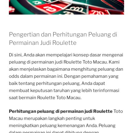
Pengertian dan Perhitungan Peluang di
Permainan Judi Roulette
Di sini, Anda akan mempelajari konsep dasar mengenai
peluang di permainan judi Roulette Toto Macau. Kami
akan menjelaskan bagaimana menghitung peluang dan
odds dalam permainan ini. Dengan pemahaman yang
baik tentang perhitungan peluang, Anda dapat
membuat keputusan taruhan yang lebih terinformasi
saat bermain Roulette Toto Macau.
Perhitungan peluang di permainan judi Roulette
Toto
Macau merupakan langkah penting untuk
meningkatkan peluang kemenangan Anda. Peluang
dalam permainan ini dapat dihitung dengan