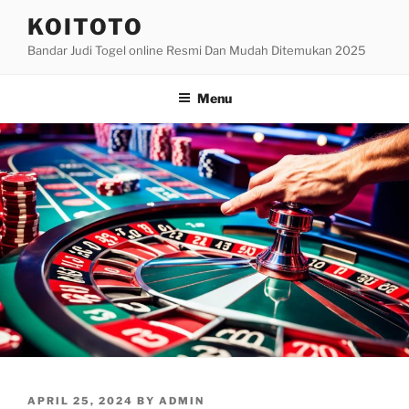
Skip
KOITOTO
to
Bandar Judi Togel online Resmi Dan Mudah Ditemukan 2025
content
Menu
POSTED
APRIL 25, 2024
BY
ADMIN