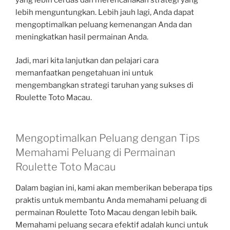
lebih menguntungkan. Lebih jauh lagi, Anda dapat
mengoptimalkan peluang kemenangan Anda dan
meningkatkan hasil permainan Anda.
Jadi, mari kita lanjutkan dan pelajari cara
memanfaatkan pengetahuan ini untuk
mengembangkan strategi taruhan yang sukses di
Roulette Toto Macau.
Mengoptimalkan Peluang dengan Tips
Memahami Peluang di Permainan
Roulette Toto Macau
Dalam bagian ini, kami akan memberikan beberapa tips
praktis untuk membantu Anda memahami peluang di
permainan Roulette Toto Macau dengan lebih baik.
Memahami peluang secara efektif adalah kunci untuk