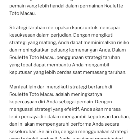
pemain yang lebih handal dalam permainan Roulette
Toto Macau.
Strategi taruhan merupakan kunci untuk mencapai
kesuksesan dalam perjudian. Dengan mengikuti
strategi yang matang, Anda dapat meminimalkan risiko
dan meningkatkan peluang kemenangan Anda. Dalam
Roulette Toto Macau, penggunaan strategi taruhan
yang tepat dapat membantu Anda mengambil
keputusan yang lebih cerdas saat memasang taruhan.
Manfaat lain dari mengikuti strategi bertaruh di
Roulette Toto Macau adalah meningkatnya
kepercayaan diri Anda sebagai pemain. Dengan
menguasai strategi yang efektif, Anda akan merasa
lebih percaya diri dalam mengambil keputusan taruhan,
dan ini akan mempengaruhi performa Anda secara
keseluruhan. Selain itu, dengan menggunakan strategi
yang terbukti berhasil, Anda juga dapat menghindari