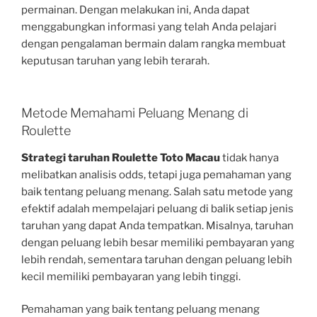
permainan. Dengan melakukan ini, Anda dapat
menggabungkan informasi yang telah Anda pelajari
dengan pengalaman bermain dalam rangka membuat
keputusan taruhan yang lebih terarah.
Metode Memahami Peluang Menang di
Roulette
Strategi taruhan Roulette Toto Macau
tidak hanya
melibatkan analisis odds, tetapi juga pemahaman yang
baik tentang peluang menang. Salah satu metode yang
efektif adalah mempelajari peluang di balik setiap jenis
taruhan yang dapat Anda tempatkan. Misalnya, taruhan
dengan peluang lebih besar memiliki pembayaran yang
lebih rendah, sementara taruhan dengan peluang lebih
kecil memiliki pembayaran yang lebih tinggi.
Pemahaman yang baik tentang peluang menang