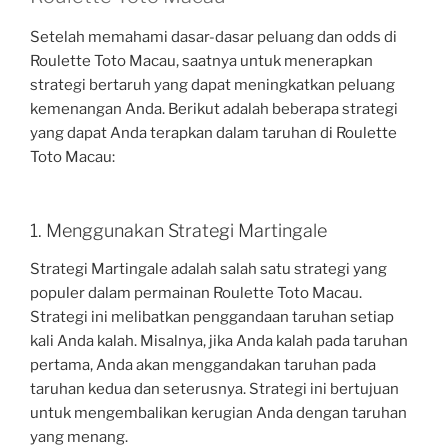
Setelah memahami dasar-dasar peluang dan odds di
Roulette Toto Macau, saatnya untuk menerapkan
strategi bertaruh yang dapat meningkatkan peluang
kemenangan Anda. Berikut adalah beberapa strategi
yang dapat Anda terapkan dalam taruhan di Roulette
Toto Macau:
1. Menggunakan Strategi Martingale
Strategi Martingale adalah salah satu strategi yang
populer dalam permainan Roulette Toto Macau.
Strategi ini melibatkan penggandaan taruhan setiap
kali Anda kalah. Misalnya, jika Anda kalah pada taruhan
pertama, Anda akan menggandakan taruhan pada
taruhan kedua dan seterusnya. Strategi ini bertujuan
untuk mengembalikan kerugian Anda dengan taruhan
yang menang.