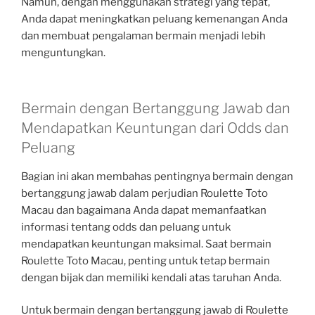
Namun, dengan menggunakan strategi yang tepat,
Anda dapat meningkatkan peluang kemenangan Anda
dan membuat pengalaman bermain menjadi lebih
menguntungkan.
Bermain dengan Bertanggung Jawab dan
Mendapatkan Keuntungan dari Odds dan
Peluang
Bagian ini akan membahas pentingnya bermain dengan
bertanggung jawab dalam perjudian Roulette Toto
Macau dan bagaimana Anda dapat memanfaatkan
informasi tentang odds dan peluang untuk
mendapatkan keuntungan maksimal. Saat bermain
Roulette Toto Macau, penting untuk tetap bermain
dengan bijak dan memiliki kendali atas taruhan Anda.
Untuk bermain dengan bertanggung jawab di Roulette