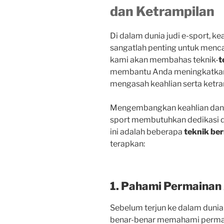
dan Ketrampilan
Di dalam dunia judi e-sport, k
sangatlah penting untuk menca
kami akan membahas teknik-
t
membantu Anda meningkatkan
mengasah keahlian serta ketra
Mengembangkan keahlian dan k
sport membutuhkan dedikasi da
ini adalah beberapa
teknik ber
terapkan:
1. Pahami Permainan
Sebelum terjun ke dalam dunia 
benar-benar memahami permain