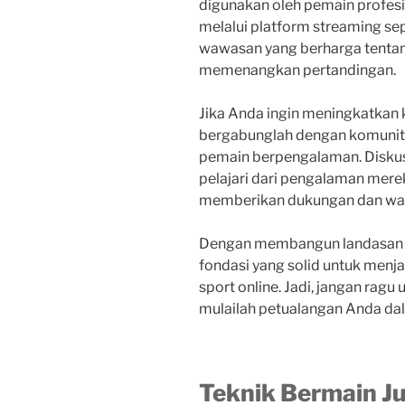
digunakan oleh pemain profes
melalui platform streaming s
wawasan yang berharga tenta
memenangkan pertandingan.
Jika Anda ingin meningkatkan 
bergabunglah dengan komunita
pemain berpengalaman. Diskusi
pelajari dari pengalaman mere
memberikan dukungan dan waw
Dengan membangun landasan d
fondasi yang solid untuk menja
sport online. Jadi, jangan rag
mulailah petualangan Anda dala
Teknik Bermain Ju