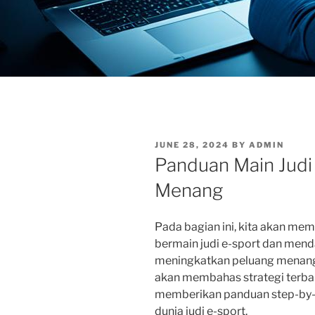
POSTED
JUNE 28, 2024
BY
ADMIN
ON
Panduan Main Judi 
Menang
Pada bagian ini, kita akan me
bermain judi e-sport dan menda
meningkatkan peluang menang 
akan membahas strategi terba
memberikan panduan step-by-
dunia judi e-sport.