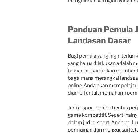
menghindari kerugian yang tida
Panduan Pemula J
Landasan Dasar
Bagi pemula yang ingin terjun 
yang harus dilakukan adalah 
bagian ini, kami akan member
bagaimana merangkai landasan
online. Anda akan mempelajari
diambil untuk memahami perm
Judi e-sport adalah bentuk pe
game kompetitif. Seperti halnya
dalam judi e-sport, Anda perl
permainan dan menguasai kete