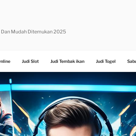
mi Dan Mudah Ditemukan 2025
Online
Judi Slot
Judi Tembak ikan
Judi Togel
Sab