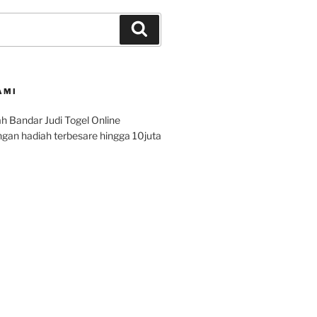
Search
AMI
h Bandar Judi Togel Online
gan hadiah terbesare hingga 10juta