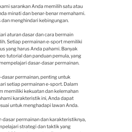
kami sarankan Anda memilih satu atau
nda minati dan benar-benar memahami.
 dan menghindari kebingungan.
ari aturan dasar dan cara bermain
ih. Setiap permainan e-sport memiliki
sus yang harus Anda pahami. Banyak
deo tutorial dan panduan pemula, yang
empelajari dasar-dasar permainan.
-dasar permainan, penting untuk
ari setiap permainan e-sport. Dalam
tim memiliki kekuatan dan kelemahan
mi karakteristik ini, Anda dapat
sesuai untuk menghadapi lawan Anda.
dasar permainan dan karakteristiknya,
elajari strategi dan taktik yang