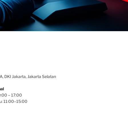
A, DKI Jakarta, Jakarta Selatan
al
9:00 – 17:00
u: 11:00–15:00