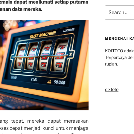
emain dapat menikmati setiap putaran
Search
anan data mereka.
for:
MENGENAI K
KOITOTO
adala
Terpercaya den
rupiah.
olxtoto
yang tepat, mereka dapat merasakan
ses cepat menjadi kunci untuk menjaga