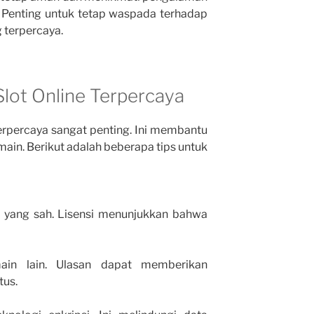
Penting untuk tetap waspada terhadap
 terpercaya.
Slot Online Terpercaya
terpercaya sangat penting. Ini membantu
in. Berikut adalah beberapa tips untuk
si yang sah. Lisensi menunjukkan bahwa
ain lain. Ulasan dapat memberikan
tus.