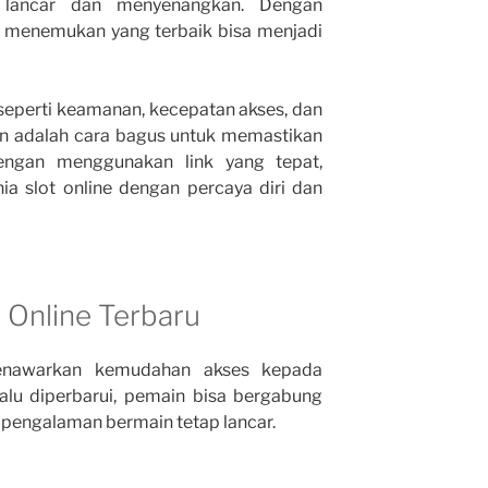
 lancar dan menyenangkan. Dengan
, menemukan yang terbaik bisa menjadi
seperti keamanan, kecepatan akses, dan
an adalah cara bagus untuk memastikan
engan menggunakan link yang tepat,
ia slot online dengan percaya diri dan
 Online Terbaru
menawarkan kemudahan akses kepada
alu diperbarui, pemain bisa bergabung
r pengalaman bermain tetap lancar.