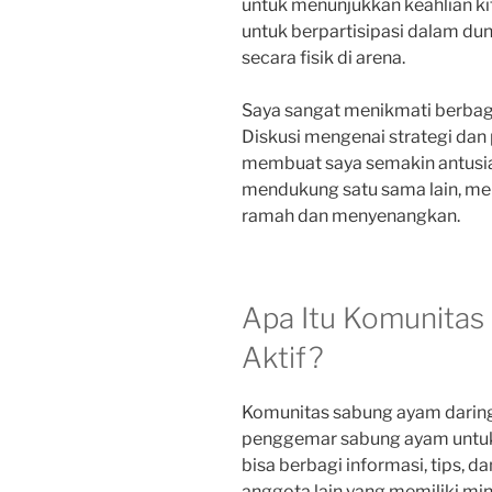
untuk menunjukkan keahlian ki
untuk berpartisipasi dalam du
secara fisik di arena.
Saya sangat menikmati berbagi 
Diskusi mengenai strategi dan 
membuat saya semakin antusias
mendukung satu sama lain, me
ramah dan menyenangkan.
Apa Itu Komunitas
Aktif?
Komunitas sabung ayam daring 
penggemar sabung ayam untuk be
bisa berbagi informasi, tips, 
anggota lain yang memiliki mi