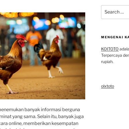
Search
for:
MENGENAI K
KOITOTO
adala
Terpercaya den
rupiah.
olxtoto
a menemukan banyak informasi berguna
inat yang sama. Selain itu, banyak juga
cara online, memberikan kesempatan