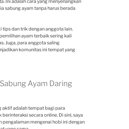
ta. Ini adalah cara yang menyenangkan
nia sabung ayam tanpa harus berada
tips dan trik dengan anggota lain.
pemilihan ayam terbaik sering kali
. Juga, para anggota saling
njadikan komunitas ini tempat yang
 Sabung Ayam Daring
aktif adalah tempat bagi para
rinteraksi secara online. Di sini, saya
dan pengalaman mengenai hobi ini dengan
nat yang sama.