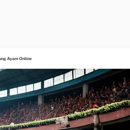
ung Ayam Online