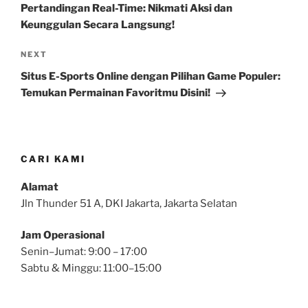
Pertandingan Real-Time: Nikmati Aksi dan
Keunggulan Secara Langsung!
Next
NEXT
Post
Situs E-Sports Online dengan Pilihan Game Populer:
Temukan Permainan Favoritmu Disini!
CARI KAMI
Alamat
Jln Thunder 51 A, DKI Jakarta, Jakarta Selatan
Jam Operasional
Senin–Jumat: 9:00 – 17:00
Sabtu & Minggu: 11:00–15:00