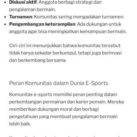
Diskusi aktif
: Anggota berbagi strategi dan
pengalaman bermain.
Turnamen
: Komunitas sering mengadakan turnamen.
Pengembangan keterampilan
: Ada dukungan untuk
anggota agar bisa meningkatkan kemampuan bermain.
Ciri-ciri ini menunjukkan bahwa komunitas tersebut
tidak hanya sekadar berkumpul, tetapi juga berinvasi
dan berkembang bersama.
Peran Komunitas dalam Dunia E-Sports
Komunitas e-sports memiliki peran penting dalam
perkembangan permainan dan karier pemain. Mereka
memberikan dukungan moral dan berbagi
pengetahuan yang membuat pengalaman bermain
lebih baik.