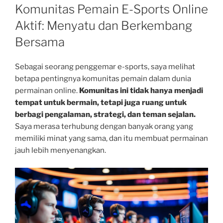
ON
Komunitas Pemain E-Sports Online
Aktif: Menyatu dan Berkembang
Bersama
Sebagai seorang penggemar e-sports, saya melihat
betapa pentingnya komunitas pemain dalam dunia
permainan online.
Komunitas ini tidak hanya menjadi
tempat untuk bermain, tetapi juga ruang untuk
berbagi pengalaman, strategi, dan teman sejalan.
Saya merasa terhubung dengan banyak orang yang
memiliki minat yang sama, dan itu membuat permainan
jauh lebih menyenangkan.