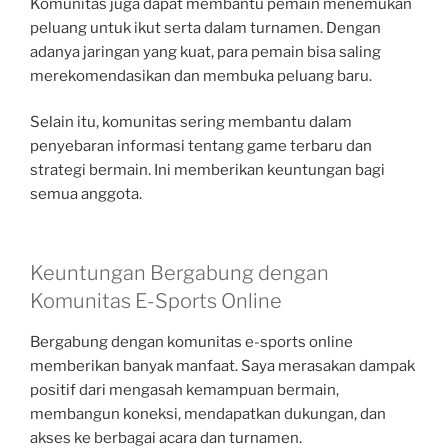
Komunitas juga dapat membantu pemain menemukan
peluang untuk ikut serta dalam turnamen. Dengan
adanya jaringan yang kuat, para pemain bisa saling
merekomendasikan dan membuka peluang baru.
Selain itu, komunitas sering membantu dalam
penyebaran informasi tentang game terbaru dan
strategi bermain. Ini memberikan keuntungan bagi
semua anggota.
Keuntungan Bergabung dengan
Komunitas E-Sports Online
Bergabung dengan komunitas e-sports online
memberikan banyak manfaat. Saya merasakan dampak
positif dari mengasah kemampuan bermain,
membangun koneksi, mendapatkan dukungan, dan
akses ke berbagai acara dan turnamen.