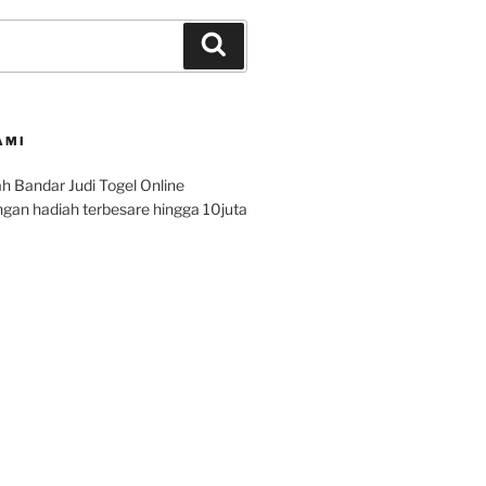
Search
AMI
h Bandar Judi Togel Online
gan hadiah terbesare hingga 10juta