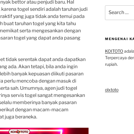
yak bettor atau penjudi baru. Hal
Search
karena togel sendiri adalah taruhan judi
for:
traktif yang juga tidak anda temui pada
ih buat taruhan togel yang kita tahu
 memikat serta mengesankan dengan
ran togel yang dapat anda pasang
MENGENAI K
KOITOTO
adala
Terpercaya den
et tidak serentak dapat anda dapatkan
rupiah.
ng ada. Akan tetapi, bila anda ingin
lebih banyak kepuasan diikuti pasaran
nda perlu mencoba dengan masuk di
erta sah. Umumnya, agen judi togel
olxtoto
erinya servis togel sangat mengesankan
 selalu memberinya banyak pasaran
ul berikut dengan macam-macam
t juga beraneka.