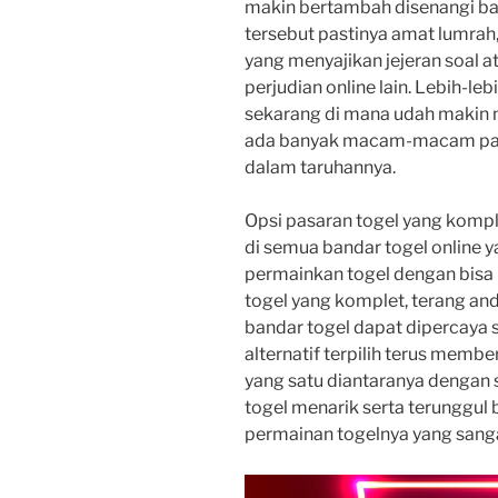
makin bertambah disenangi ban
tersebut pastinya amat lumrah, 
yang menyajikan jejeran soal a
perjudian online lain. Lebih-leb
sekarang di mana udah makin
ada banyak macam-macam pasa
dalam taruhannya.
Opsi pasaran togel yang kompl
di semua bandar togel online ya
permainkan togel dengan bisa 
togel yang komplet, terang a
bandar togel dapat dipercaya s
alternatif terpilih terus memb
yang satu diantaranya dengan
togel menarik serta terungg
permainan togelnya yang sanga