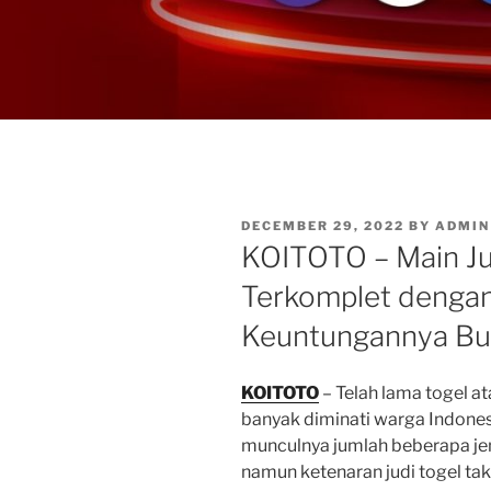
POSTED
DECEMBER 29, 2022
BY
ADMIN
ON
KOITOTO – Main Ju
Terkomplet dengan
Keuntungannya Bu
KOITOTO
– Telah lama togel at
banyak diminati warga Indones
munculnya jumlah beberapa jenis
namun ketenaran judi togel tak