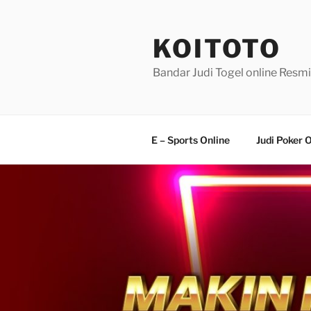
Skip
to
KOITOTO
content
Bandar Judi Togel online Res
E – Sports Online
Judi Poker 