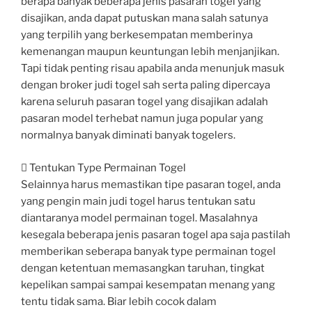
berapa banyak beberapa jenis pasaran togel yang
disajikan, anda dapat putuskan mana salah satunya
yang terpilih yang berkesempatan memberinya
kemenangan maupun keuntungan lebih menjanjikan.
Tapi tidak penting risau apabila anda menunjuk masuk
dengan broker judi togel sah serta paling dipercaya
karena seluruh pasaran togel yang disajikan adalah
pasaran model terhebat namun juga popular yang
normalnya banyak diminati banyak togelers.
 Tentukan Type Permainan Togel
Selainnya harus memastikan tipe pasaran togel, anda
yang pengin main judi togel harus tentukan satu
diantaranya model permainan togel. Masalahnya
kesegala beberapa jenis pasaran togel apa saja pastilah
memberikan seberapa banyak type permainan togel
dengan ketentuan memasangkan taruhan, tingkat
kepelikan sampai sampai kesempatan menang yang
tentu tidak sama. Biar lebih cocok dalam