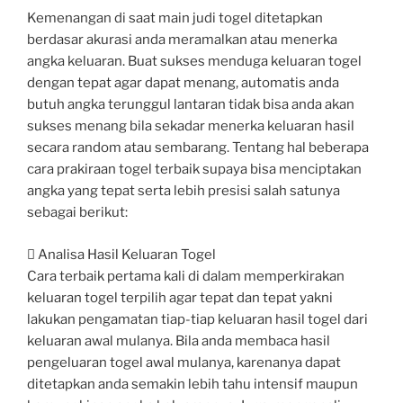
Kemenangan di saat main judi togel ditetapkan
berdasar akurasi anda meramalkan atau menerka
angka keluaran. Buat sukses menduga keluaran togel
dengan tepat agar dapat menang, automatis anda
butuh angka terunggul lantaran tidak bisa anda akan
sukses menang bila sekadar menerka keluaran hasil
secara random atau sembarang. Tentang hal beberapa
cara prakiraan togel terbaik supaya bisa menciptakan
angka yang tepat serta lebih presisi salah satunya
sebagai berikut:
 Analisa Hasil Keluaran Togel
Cara terbaik pertama kali di dalam memperkirakan
keluaran togel terpilih agar tepat dan tepat yakni
lakukan pengamatan tiap-tiap keluaran hasil togel dari
keluaran awal mulanya. Bila anda membaca hasil
pengeluaran togel awal mulanya, karenanya dapat
ditetapkan anda semakin lebih tahu intensif maupun