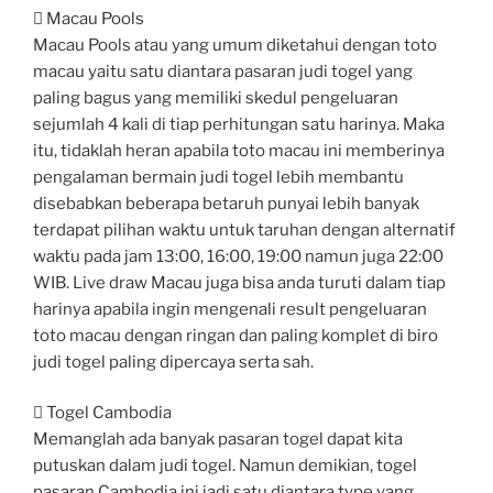
 Macau Pools
Macau Pools atau yang umum diketahui dengan toto
macau yaitu satu diantara pasaran judi togel yang
paling bagus yang memiliki skedul pengeluaran
sejumlah 4 kali di tiap perhitungan satu harinya. Maka
itu, tidaklah heran apabila toto macau ini memberinya
pengalaman bermain judi togel lebih membantu
disebabkan beberapa betaruh punyai lebih banyak
terdapat pilihan waktu untuk taruhan dengan alternatif
waktu pada jam 13:00, 16:00, 19:00 namun juga 22:00
WIB. Live draw Macau juga bisa anda turuti dalam tiap
harinya apabila ingin mengenali result pengeluaran
toto macau dengan ringan dan paling komplet di biro
judi togel paling dipercaya serta sah.
 Togel Cambodia
Memanglah ada banyak pasaran togel dapat kita
putuskan dalam judi togel. Namun demikian, togel
pasaran Cambodia ini jadi satu diantara type yang