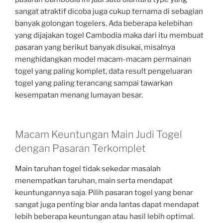
sangat atraktif dicoba juga cukup ternama di sebagian
banyak golongan togelers. Ada beberapa kelebihan
yang dijajakan togel Cambodia maka dari itu membuat
pasaran yang berikut banyak disukai, misalnya
menghidangkan model macam-macam permainan
togel yang paling komplet, data result pengeluaran
togel yang paling terancang sampai tawarkan
kesempatan menang lumayan besar.
Macam Keuntungan Main Judi Togel
dengan Pasaran Terkomplet
Main taruhan togel tidak sekedar masalah
menempatkan taruhan, main serta mendapat
keuntungannya saja. Pilih pasaran togel yang benar
sangat juga penting biar anda lantas dapat mendapat
lebih beberapa keuntungan atau hasil lebih optimal.