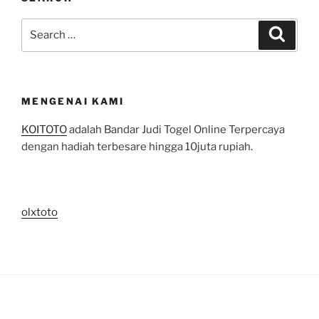
Search
Search
for:
MENGENAI KAMI
KOITOTO
adalah Bandar Judi Togel Online Terpercaya
dengan hadiah terbesare hingga 10juta rupiah.
olxtoto