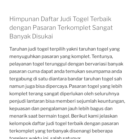
Himpunan Daftar Judi Togel Terbaik
dengan Pasaran Terkomplet Sangat
Banyak Disukai
Taruhan judi togel terpilih yakni taruhan togel yang
menyuguhkan pasaran yang komplet. Tentunya,
pelayanan togel terunggul dengan bervariasi banyak
pasaran cuma dapat anda temukan seumpama anda
tergabung di satu diantara bandar taruhan togel sah
namun juga bisa dipercaya. Pasaran togel yang lebih
komplet terang sangat diperlukan oleh seluruhnya
penjudi lantaran bisa memberi sejumlah keuntungan,
kepuasan dan pengalaman jauh lebih bagus dan
menarik saat bermain togel. Berikut kami jelaskan
kelompok daftar judi togel terbaik dengan pasaran
terkomplet yang terbanyak disenangi beberapa
togelers waktu ini, salah satunya: