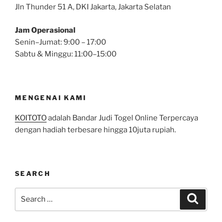
Jln Thunder 51 A, DKI Jakarta, Jakarta Selatan
Jam Operasional
Senin–Jumat: 9:00 – 17:00
Sabtu & Minggu: 11:00–15:00
MENGENAI KAMI
KOITOTO
adalah Bandar Judi Togel Online Terpercaya
dengan hadiah terbesare hingga 10juta rupiah.
SEARCH
Search
Search
for: