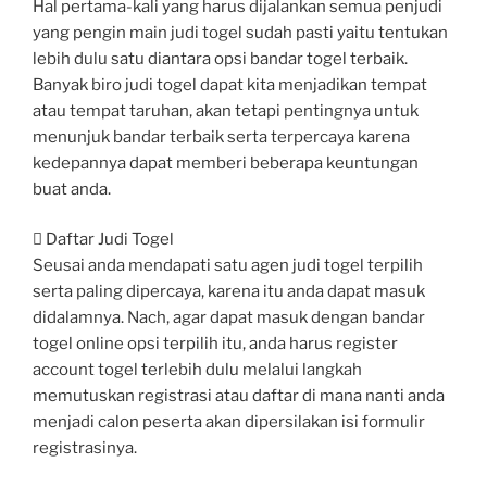
Hal pertama-kali yang harus dijalankan semua penjudi
yang pengin main judi togel sudah pasti yaitu tentukan
lebih dulu satu diantara opsi bandar togel terbaik.
Banyak biro judi togel dapat kita menjadikan tempat
atau tempat taruhan, akan tetapi pentingnya untuk
menunjuk bandar terbaik serta terpercaya karena
kedepannya dapat memberi beberapa keuntungan
buat anda.
 Daftar Judi Togel
Seusai anda mendapati satu agen judi togel terpilih
serta paling dipercaya, karena itu anda dapat masuk
didalamnya. Nach, agar dapat masuk dengan bandar
togel online opsi terpilih itu, anda harus register
account togel terlebih dulu melalui langkah
memutuskan registrasi atau daftar di mana nanti anda
menjadi calon peserta akan dipersilakan isi formulir
registrasinya.