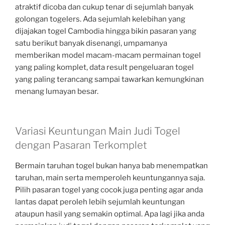
atraktif dicoba dan cukup tenar di sejumlah banyak
golongan togelers. Ada sejumlah kelebihan yang
dijajakan togel Cambodia hingga bikin pasaran yang
satu berikut banyak disenangi, umpamanya
memberikan model macam-macam permainan togel
yang paling komplet, data result pengeluaran togel
yang paling terancang sampai tawarkan kemungkinan
menang lumayan besar.
Variasi Keuntungan Main Judi Togel
dengan Pasaran Terkomplet
Bermain taruhan togel bukan hanya bab menempatkan
taruhan, main serta memperoleh keuntungannya saja.
Pilih pasaran togel yang cocok juga penting agar anda
lantas dapat peroleh lebih sejumlah keuntungan
ataupun hasil yang semakin optimal. Apa lagi jika anda