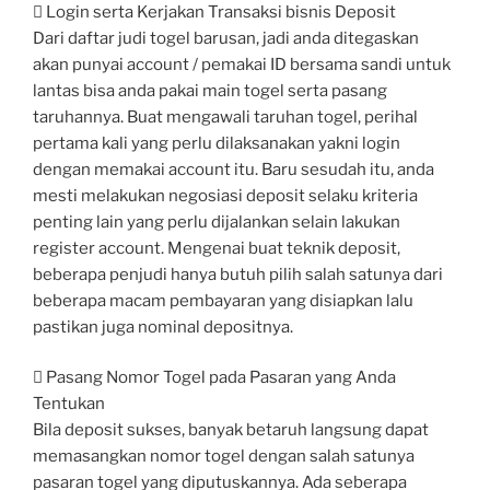
 Login serta Kerjakan Transaksi bisnis Deposit
Dari daftar judi togel barusan, jadi anda ditegaskan
akan punyai account / pemakai ID bersama sandi untuk
lantas bisa anda pakai main togel serta pasang
taruhannya. Buat mengawali taruhan togel, perihal
pertama kali yang perlu dilaksanakan yakni login
dengan memakai account itu. Baru sesudah itu, anda
mesti melakukan negosiasi deposit selaku kriteria
penting lain yang perlu dijalankan selain lakukan
register account. Mengenai buat teknik deposit,
beberapa penjudi hanya butuh pilih salah satunya dari
beberapa macam pembayaran yang disiapkan lalu
pastikan juga nominal depositnya.
 Pasang Nomor Togel pada Pasaran yang Anda
Tentukan
Bila deposit sukses, banyak betaruh langsung dapat
memasangkan nomor togel dengan salah satunya
pasaran togel yang diputuskannya. Ada seberapa