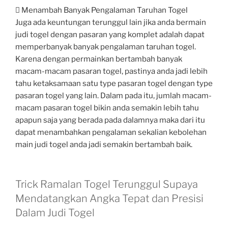
 Menambah Banyak Pengalaman Taruhan Togel
Juga ada keuntungan terunggul lain jika anda bermain
judi togel dengan pasaran yang komplet adalah dapat
memperbanyak banyak pengalaman taruhan togel.
Karena dengan permainkan bertambah banyak
macam-macam pasaran togel, pastinya anda jadi lebih
tahu ketaksamaan satu type pasaran togel dengan type
pasaran togel yang lain. Dalam pada itu, jumlah macam-
macam pasaran togel bikin anda semakin lebih tahu
apapun saja yang berada pada dalamnya maka dari itu
dapat menambahkan pengalaman sekalian kebolehan
main judi togel anda jadi semakin bertambah baik.
Trick Ramalan Togel Terunggul Supaya
Mendatangkan Angka Tepat dan Presisi
Dalam Judi Togel