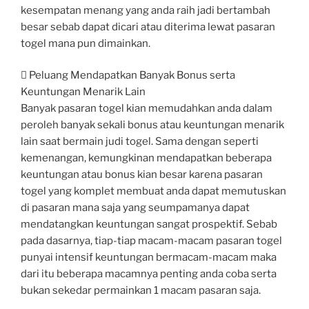
kesempatan menang yang anda raih jadi bertambah
besar sebab dapat dicari atau diterima lewat pasaran
togel mana pun dimainkan.
 Peluang Mendapatkan Banyak Bonus serta
Keuntungan Menarik Lain
Banyak pasaran togel kian memudahkan anda dalam
peroleh banyak sekali bonus atau keuntungan menarik
lain saat bermain judi togel. Sama dengan seperti
kemenangan, kemungkinan mendapatkan beberapa
keuntungan atau bonus kian besar karena pasaran
togel yang komplet membuat anda dapat memutuskan
di pasaran mana saja yang seumpamanya dapat
mendatangkan keuntungan sangat prospektif. Sebab
pada dasarnya, tiap-tiap macam-macam pasaran togel
punyai intensif keuntungan bermacam-macam maka
dari itu beberapa macamnya penting anda coba serta
bukan sekedar permainkan 1 macam pasaran saja.