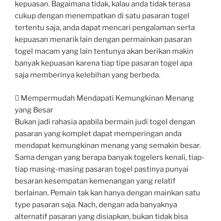
kepuasan. Bagaimana tidak, kalau anda tidak terasa
cukup dengan menempatkan di satu pasaran togel
tertentu saja, anda dapat mencari pengalaman serta
kepuasan menarik lain dengan permainkan pasaran
togel macam yang lain tentunya akan berikan makin
banyak kepuasan karena tiap tipe pasaran togel apa
saja memberinya kelebihan yang berbeda.
 Mempermudah Mendapati Kemungkinan Menang
yang Besar
Bukan jadi rahasia apabila bermain judi togel dengan
pasaran yang komplet dapat memperingan anda
mendapat kemungkinan menang yang semakin besar.
Sama dengan yang berapa banyak togelers kenali, tiap-
tiap masing-masing pasaran togel pastinya punyai
besaran kesempatan kemenangan yang relatif
berlainan. Pemain tak kan hanya dengan mainkan satu
type pasaran saja. Nach, dengan ada banyaknya
alternatif pasaran yang disiapkan, bukan tidak bisa