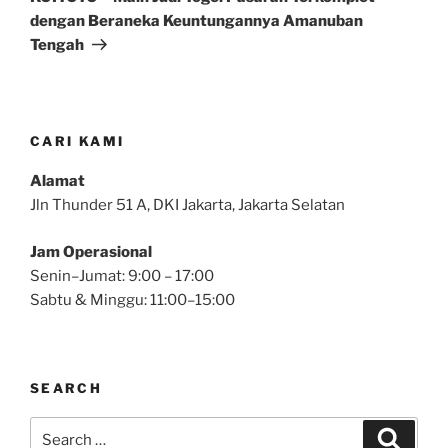
dengan Beraneka Keuntungannya Amanuban
Tengah
CARI KAMI
Alamat
Jln Thunder 51 A, DKI Jakarta, Jakarta Selatan
Jam Operasional
Senin–Jumat: 9:00 – 17:00
Sabtu & Minggu: 11:00–15:00
SEARCH
Search
Search