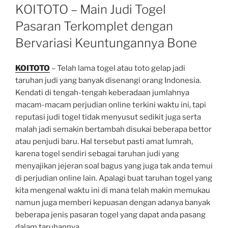
ON
KOITOTO – Main Judi Togel
Pasaran Terkomplet dengan
Bervariasi Keuntungannya Bone
KOITOTO
– Telah lama togel atau toto gelap jadi
taruhan judi yang banyak disenangi orang Indonesia.
Kendati di tengah-tengah keberadaan jumlahnya
macam-macam perjudian online terkini waktu ini, tapi
reputasi judi togel tidak menyusut sedikit juga serta
malah jadi semakin bertambah disukai beberapa bettor
atau penjudi baru. Hal tersebut pasti amat lumrah,
karena togel sendiri sebagai taruhan judi yang
menyajikan jejeran soal bagus yang juga tak anda temui
di perjudian online lain. Apalagi buat taruhan togel yang
kita mengenal waktu ini di mana telah makin memukau
namun juga memberi kepuasan dengan adanya banyak
beberapa jenis pasaran togel yang dapat anda pasang
dalam taruhannya.