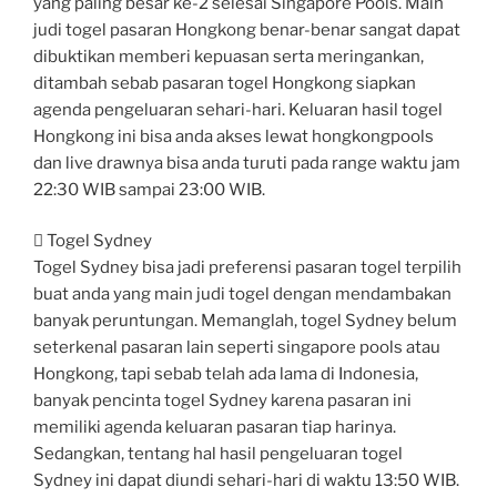
yang paling besar ke-2 selesai Singapore Pools. Main
judi togel pasaran Hongkong benar-benar sangat dapat
dibuktikan memberi kepuasan serta meringankan,
ditambah sebab pasaran togel Hongkong siapkan
agenda pengeluaran sehari-hari. Keluaran hasil togel
Hongkong ini bisa anda akses lewat hongkongpools
dan live drawnya bisa anda turuti pada range waktu jam
22:30 WIB sampai 23:00 WIB.
 Togel Sydney
Togel Sydney bisa jadi preferensi pasaran togel terpilih
buat anda yang main judi togel dengan mendambakan
banyak peruntungan. Memanglah, togel Sydney belum
seterkenal pasaran lain seperti singapore pools atau
Hongkong, tapi sebab telah ada lama di Indonesia,
banyak pencinta togel Sydney karena pasaran ini
memiliki agenda keluaran pasaran tiap harinya.
Sedangkan, tentang hal hasil pengeluaran togel
Sydney ini dapat diundi sehari-hari di waktu 13:50 WIB.