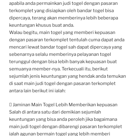
apabila anda permainkan judi togel dengan pasaran
terkomplet yang disiapkan oleh bandar togel bisa
dipercaya, terang akan memberinya lebih beberapa
keuntungan khusus buat anda.
Walau begitu, main togel yang memberi kepuasan
dengan pasaran terkomplet tentulah cuma dapat anda
mencari lewat bandar togel sah dapat dipercaya yang
sebenarnya selalu memberinya pelayanan togel
terunggul dengan bisa lebih banyak kepuasan buat
semuanya member-nya. Terkecuali itu, berikut
sejumlah jenis keuntungan yang hendak anda temukan
di saat main judi togel dengan pasaran terkomplet
antara lain berikut ini ialah:
 Jaminan Main Togel Lebih Memberikan kepuasan
Salah di antara satu dari demikian sejumlah
keuntungan yang bisa anda peroleh jika bagaimana
main judi togel dengan dibarengi pasaran terkomplet
ialah agunan bermain togel yang lebih memberi