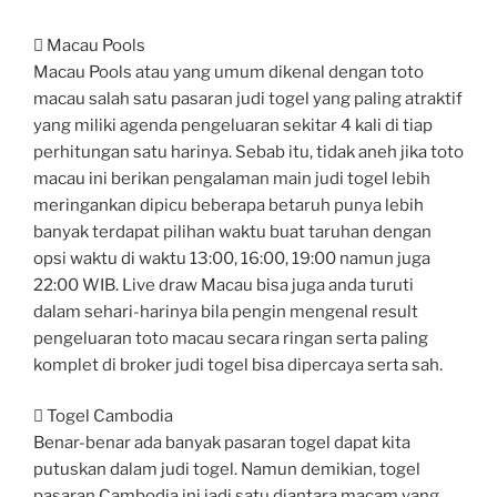
 Macau Pools
Macau Pools atau yang umum dikenal dengan toto
macau salah satu pasaran judi togel yang paling atraktif
yang miliki agenda pengeluaran sekitar 4 kali di tiap
perhitungan satu harinya. Sebab itu, tidak aneh jika toto
macau ini berikan pengalaman main judi togel lebih
meringankan dipicu beberapa betaruh punya lebih
banyak terdapat pilihan waktu buat taruhan dengan
opsi waktu di waktu 13:00, 16:00, 19:00 namun juga
22:00 WIB. Live draw Macau bisa juga anda turuti
dalam sehari-harinya bila pengin mengenal result
pengeluaran toto macau secara ringan serta paling
komplet di broker judi togel bisa dipercaya serta sah.
 Togel Cambodia
Benar-benar ada banyak pasaran togel dapat kita
putuskan dalam judi togel. Namun demikian, togel
pasaran Cambodia ini jadi satu diantara macam yang