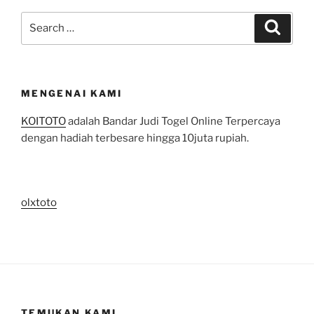
Search
Search
for:
MENGENAI KAMI
KOITOTO
adalah Bandar Judi Togel Online Terpercaya
dengan hadiah terbesare hingga 10juta rupiah.
olxtoto
TEMUKAN KAMI