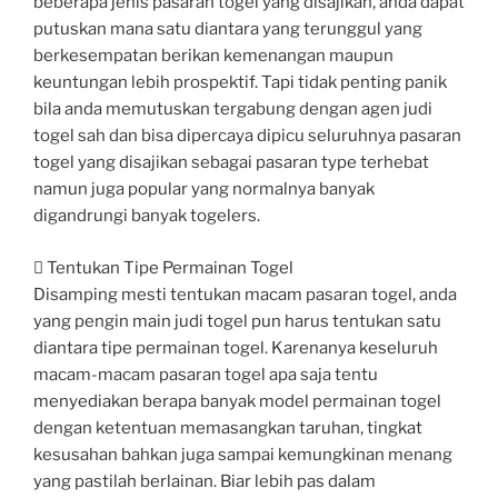
beberapa jenis pasaran togel yang disajikan, anda dapat
putuskan mana satu diantara yang terunggul yang
berkesempatan berikan kemenangan maupun
keuntungan lebih prospektif. Tapi tidak penting panik
bila anda memutuskan tergabung dengan agen judi
togel sah dan bisa dipercaya dipicu seluruhnya pasaran
togel yang disajikan sebagai pasaran type terhebat
namun juga popular yang normalnya banyak
digandrungi banyak togelers.
 Tentukan Tipe Permainan Togel
Disamping mesti tentukan macam pasaran togel, anda
yang pengin main judi togel pun harus tentukan satu
diantara tipe permainan togel. Karenanya keseluruh
macam-macam pasaran togel apa saja tentu
menyediakan berapa banyak model permainan togel
dengan ketentuan memasangkan taruhan, tingkat
kesusahan bahkan juga sampai kemungkinan menang
yang pastilah berlainan. Biar lebih pas dalam