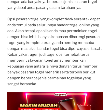
dengan ada banyaknya beberapa jenis pasaran togel
yang dapat anda pasang dalam taruhannya.
Opsi pasaran togel yang komplet tidak serentak dapat
anda temui pada seluruhnya bandar togel online yang
ada. Akan tetapi, apabila anda mau permainkan togel
dengan bisa lebih banyak kepuasan dibarengi pasaran
togel yang komplet, terang anda penting mencoba
dengan masuk di bandar togel bisa dipercaya serta sah.
Kebanyakan, agen judi togel opsi terhebat terus
memberinya layanan togel amat memberikan
kepuasan yang antara lainnya dengan terus memberi
banyak pasaran togel menarik serta terpilih berikut
dengan beberapa jenis permainan togelnya yang
sangat beraneka.