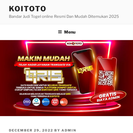
Skip
KOITOTO
to
Bandar Judi Togel online Resmi Dan Mudah Ditemukan 2025
content
Menu
POSTED
DECEMBER 29, 2022
BY
ADMIN