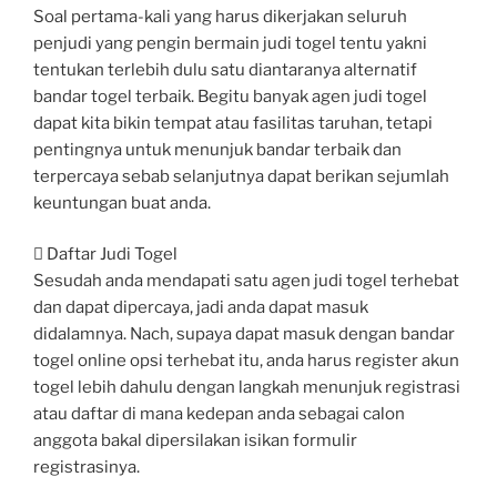
Soal pertama-kali yang harus dikerjakan seluruh
penjudi yang pengin bermain judi togel tentu yakni
tentukan terlebih dulu satu diantaranya alternatif
bandar togel terbaik. Begitu banyak agen judi togel
dapat kita bikin tempat atau fasilitas taruhan, tetapi
pentingnya untuk menunjuk bandar terbaik dan
terpercaya sebab selanjutnya dapat berikan sejumlah
keuntungan buat anda.
 Daftar Judi Togel
Sesudah anda mendapati satu agen judi togel terhebat
dan dapat dipercaya, jadi anda dapat masuk
didalamnya. Nach, supaya dapat masuk dengan bandar
togel online opsi terhebat itu, anda harus register akun
togel lebih dahulu dengan langkah menunjuk registrasi
atau daftar di mana kedepan anda sebagai calon
anggota bakal dipersilakan isikan formulir
registrasinya.