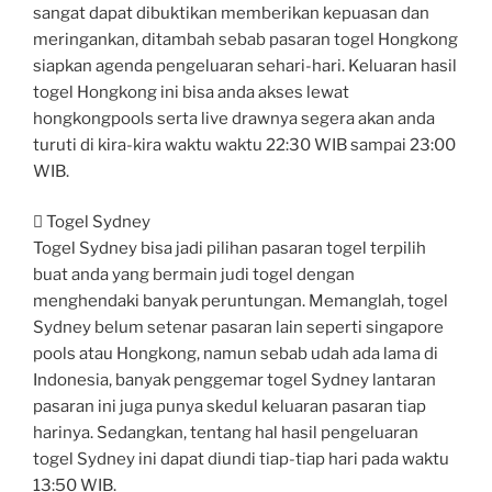
sangat dapat dibuktikan memberikan kepuasan dan
meringankan, ditambah sebab pasaran togel Hongkong
siapkan agenda pengeluaran sehari-hari. Keluaran hasil
togel Hongkong ini bisa anda akses lewat
hongkongpools serta live drawnya segera akan anda
turuti di kira-kira waktu waktu 22:30 WIB sampai 23:00
WIB.
 Togel Sydney
Togel Sydney bisa jadi pilihan pasaran togel terpilih
buat anda yang bermain judi togel dengan
menghendaki banyak peruntungan. Memanglah, togel
Sydney belum setenar pasaran lain seperti singapore
pools atau Hongkong, namun sebab udah ada lama di
Indonesia, banyak penggemar togel Sydney lantaran
pasaran ini juga punya skedul keluaran pasaran tiap
harinya. Sedangkan, tentang hal hasil pengeluaran
togel Sydney ini dapat diundi tiap-tiap hari pada waktu
13:50 WIB.