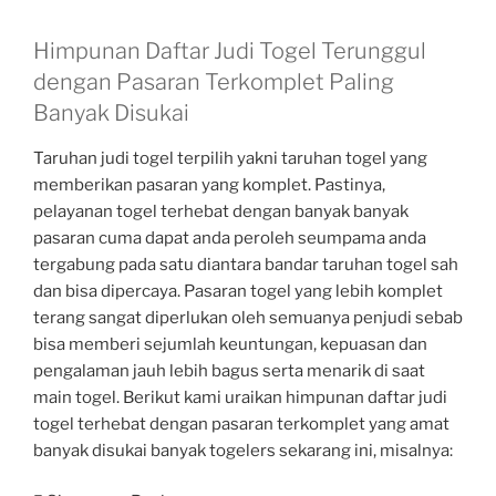
Himpunan Daftar Judi Togel Terunggul
dengan Pasaran Terkomplet Paling
Banyak Disukai
Taruhan judi togel terpilih yakni taruhan togel yang
memberikan pasaran yang komplet. Pastinya,
pelayanan togel terhebat dengan banyak banyak
pasaran cuma dapat anda peroleh seumpama anda
tergabung pada satu diantara bandar taruhan togel sah
dan bisa dipercaya. Pasaran togel yang lebih komplet
terang sangat diperlukan oleh semuanya penjudi sebab
bisa memberi sejumlah keuntungan, kepuasan dan
pengalaman jauh lebih bagus serta menarik di saat
main togel. Berikut kami uraikan himpunan daftar judi
togel terhebat dengan pasaran terkomplet yang amat
banyak disukai banyak togelers sekarang ini, misalnya: