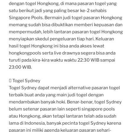
dengan togel Hongkong, di mana pasaran togel yang
satu berikut jadi yang paling besar ke-2 sehabis
Singapore Pools. Bermain judi togel pasaran Hongkong
memang sudah bisa dibuktikan memberi kepuasan dan
mempermudah, lebih lantaran pasaran togel Hongkong
menyiapkan skedul pengeluaran tiap hari. Keluaran
hasil togel Hongkong ini bisa anda akses lewat
hongkongpools serta live drawnya segera bisa anda
turuti pada kira-kira waktu waktu 22:30 WIB sampai
23:00 WIB.
 Togel Sydney
Togel Sydney dapat menjadi alternative pasaran togel
terbaik buat anda yang main judi togel dengan
mendambakan banyak hoki. Benar-benar, togel Sydney
belum setenar pasaran lain seperti singapore pools
atau Hongkong, akan tetapi lantaran telah ada sudah
lama di Indonesia, banyak pecinta togel Sydney karena
pasaran ini miliki agenda keluaran pasaran sehari-