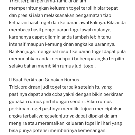
Trick terpilih pertama-tama di dalam
memperhitungkan keluaran togel terpilih biar tepat
dan presisi ialah melaksanakan pengamatan tiap
keluaran hasil togel dari keluaran awal kalinya. Bila anda
membaca hasil pengeluaran togel awal mulanya,
karenanya dapat dijamin anda tambah lebih tahu
intensif maupun kemungkinan angka keluarannya.
Bahkan juga, mengenal result keluaran togel dapat pula
memudahkan anda mendapati beberapa angka terpilih
selaku bahan membikin rumus judi togel.
 Buat Perkiraan Gunakan Rumus
Trick prakiraan judi togel terbaik setelah itu yang
pastinya dapat anda coba yakni dengan bikin perkiraan
gunakan rumus perhitungan sendiri. Bikin rumus
perkiraan togel pastinya memiliki tujuan menciptakan
angka terbaik yang selanjutnya dapat dipakai dalam
mengira atau meramalkan keluaran togel ini hari yang
bisa punya potensi memberinya kemenangan.