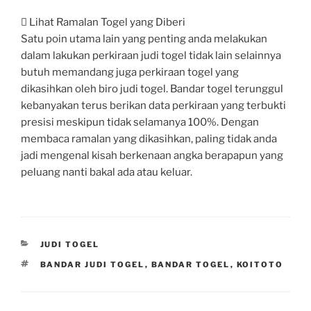
 Lihat Ramalan Togel yang Diberi
Satu poin utama lain yang penting anda melakukan
dalam lakukan perkiraan judi togel tidak lain selainnya
butuh memandang juga perkiraan togel yang
dikasihkan oleh biro judi togel. Bandar togel terunggul
kebanyakan terus berikan data perkiraan yang terbukti
presisi meskipun tidak selamanya 100%. Dengan
membaca ramalan yang dikasihkan, paling tidak anda
jadi mengenal kisah berkenaan angka berapapun yang
peluang nanti bakal ada atau keluar.
CATEGORIES
JUDI TOGEL
TAGS
BANDAR JUDI TOGEL
,
BANDAR TOGEL
,
KOITOTO