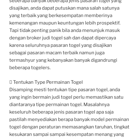
seberapa banyak beberapa jenis pasaran togel yang
disajikan, anda dapat putuskan mana salah satunya
yang terbaik yang berkesempatan memberinya
kemenangan maupun keuntungan lebih prospektif.
Tapi tidak penting panik bila anda menunjuk masuk
dengan broker judi togel sah dan dapat dipercaya
karena seluruhnya pasaran togel yang disajikan
sebagai pasaran macam terbaik namun juga
termashyur yang kebanyakan banyak digandrungi
beberapa togelers.
 Tentukan Type Permainan Togel
Disamping mesti tentukan tipe pasaran togel, anda
yang ingin bermain judi togel perlu memastikan satu
diantaranya tipe permainan togel. Masalahnya
keseluruh beberapa jenis pasaran togel apa saja
pastilah menyediakan berapa banyak model permainan
togel dengan peraturan memasangkan taruhan, tingkat
kesukaran sampai sampai kesempatan menang yang