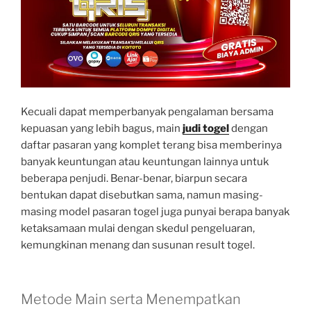
Kecuali dapat memperbanyak pengalaman bersama
kepuasan yang lebih bagus, main
judi togel
dengan
daftar pasaran yang komplet terang bisa memberinya
banyak keuntungan atau keuntungan lainnya untuk
beberapa penjudi. Benar-benar, biarpun secara
bentukan dapat disebutkan sama, namun masing-
masing model pasaran togel juga punyai berapa banyak
ketaksamaan mulai dengan skedul pengeluaran,
kemungkinan menang dan susunan result togel.
Metode Main serta Menempatkan