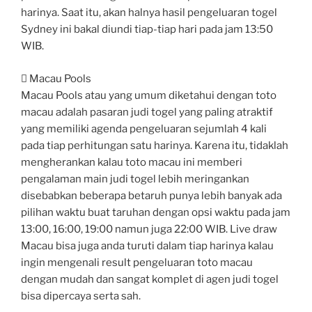
harinya. Saat itu, akan halnya hasil pengeluaran togel
Sydney ini bakal diundi tiap-tiap hari pada jam 13:50
WIB.
 Macau Pools
Macau Pools atau yang umum diketahui dengan toto
macau adalah pasaran judi togel yang paling atraktif
yang memiliki agenda pengeluaran sejumlah 4 kali
pada tiap perhitungan satu harinya. Karena itu, tidaklah
mengherankan kalau toto macau ini memberi
pengalaman main judi togel lebih meringankan
disebabkan beberapa betaruh punya lebih banyak ada
pilihan waktu buat taruhan dengan opsi waktu pada jam
13:00, 16:00, 19:00 namun juga 22:00 WIB. Live draw
Macau bisa juga anda turuti dalam tiap harinya kalau
ingin mengenali result pengeluaran toto macau
dengan mudah dan sangat komplet di agen judi togel
bisa dipercaya serta sah.