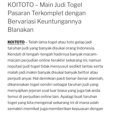
ON
KOITOTO – Main Judi Togel
Pasaran Terkomplet dengan
Bervariasi Keuntungannya
Blanakan
KOITOTO
– Telah lama togel atau toto gelap jadi
taruhan judi yang banyak disukai orang Indonesia.
Kendati di tengah-tengah hadirnya banyak macam-
macam perjudian online terakhir sekarang ini, namun
reputasi judi togel tidak menyusut sedikit lantas serta
malah jadi makin banyak disukai banyak bettor atau
penjudi anyar. Hal demikian pasti benar-benar alamiah,
dikarenakan togel sendiri sebagai taruhan judi yang
menyajikan jejeran soal luar biasa yang juga tak anda
temui di perjudian online lain. Apalagi buat taruhan
togel yang kita mengenal sekarang ini di mana udah
semakin memikat juga memberikan kepuasan dengan