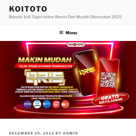
Skip
KOITOTO
to
Bandar Judi Togel online Resmi Dan Mudah Ditemukan 2025
content
Menu
POSTED
DECEMBER 29, 2022
BY
ADMIN