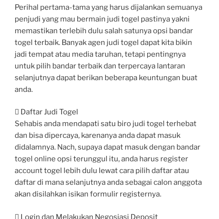
Perihal pertama-tama yang harus dijalankan semuanya
penjudi yang mau bermain judi togel pastinya yakni
memastikan terlebih dulu salah satunya opsi bandar
togel terbaik. Banyak agen judi togel dapat kita bikin
jadi tempat atau media taruhan, tetapi pentingnya
untuk pilih bandar terbaik dan terpercaya lantaran
selanjutnya dapat berikan beberapa keuntungan buat
anda.
 Daftar Judi Togel
Sehabis anda mendapati satu biro judi togel terhebat
dan bisa dipercaya, karenanya anda dapat masuk
didalamnya. Nach, supaya dapat masuk dengan bandar
togel online opsi terunggul itu, anda harus register
account togel lebih dulu lewat cara pilih daftar atau
daftar di mana selanjutnya anda sebagai calon anggota
akan disilahkan isikan formulir registernya.
 Login dan Melakukan Negosiasi Deposit