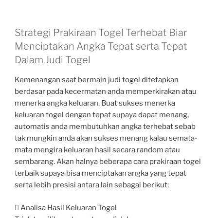
Strategi Prakiraan Togel Terhebat Biar
Menciptakan Angka Tepat serta Tepat
Dalam Judi Togel
Kemenangan saat bermain judi togel ditetapkan
berdasar pada kecermatan anda memperkirakan atau
menerka angka keluaran. Buat sukses menerka
keluaran togel dengan tepat supaya dapat menang,
automatis anda membutuhkan angka terhebat sebab
tak mungkin anda akan sukses menang kalau semata-
mata mengira keluaran hasil secara random atau
sembarang. Akan halnya beberapa cara prakiraan togel
terbaik supaya bisa menciptakan angka yang tepat
serta lebih presisi antara lain sebagai berikut:
 Analisa Hasil Keluaran Togel