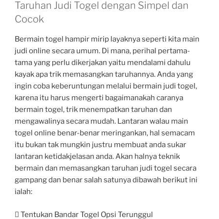
Taruhan Judi Togel dengan Simpel dan
Cocok
Bermain togel hampir mirip layaknya seperti kita main
judi online secara umum. Di mana, perihal pertama-
tama yang perlu dikerjakan yaitu mendalami dahulu
kayak apa trik memasangkan taruhannya. Anda yang
ingin coba keberuntungan melalui bermain judi togel,
karena itu harus mengerti bagaimanakah caranya
bermain togel, trik menempatkan taruhan dan
mengawalinya secara mudah. Lantaran walau main
togel online benar-benar meringankan, hal semacam
itu bukan tak mungkin justru membuat anda sukar
lantaran ketidakjelasan anda. Akan halnya teknik
bermain dan memasangkan taruhan judi togel secara
gampang dan benar salah satunya dibawah berikut ini
ialah:
 Tentukan Bandar Togel Opsi Terunggul