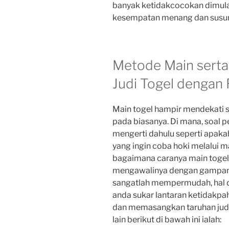
banyak ketidakcocokan dimula
kesempatan menang dan susuna
Metode Main sert
Judi Togel dengan 
Main togel hampir mendekati se
pada biasanya. Di mana, soal p
mengerti dahulu seperti apak
yang ingin coba hoki melalui ma
bagaimana caranya main toge
mengawalinya dengan gampang.
sangatlah mempermudah, hal d
anda sukar lantaran ketidakp
dan memasangkan taruhan judi
lain berikut di bawah ini ialah: