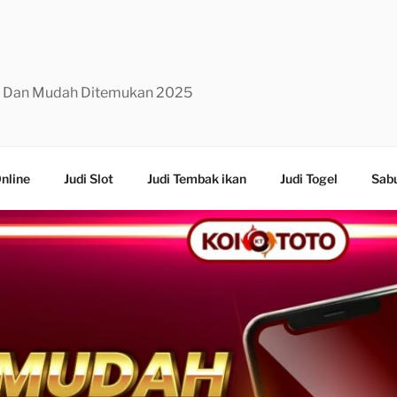
mi Dan Mudah Ditemukan 2025
Online
Judi Slot
Judi Tembak ikan
Judi Togel
Sab