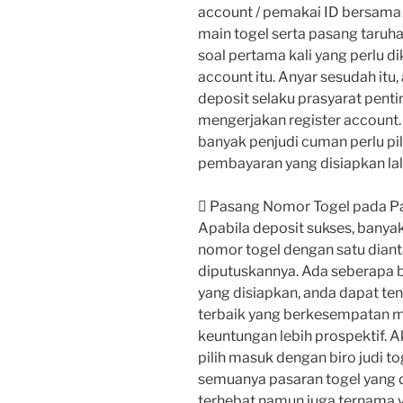
account / pemakai ID bersama 
main togel serta pasang taruh
soal pertama kali yang perlu d
account itu. Anyar sesudah itu
deposit selaku prasyarat pentin
mengerjakan register account. 
banyak penjudi cuman perlu pi
pembayaran yang disiapkan lal
 Pasang Nomor Togel pada P
Apabila deposit sukses, bany
nomor togel dengan satu diant
diputuskannya. Ada seberapa
yang disiapkan, anda dapat te
terbaik yang berkesempatan
keuntungan lebih prospektif. Ak
pilih masuk dengan biro judi t
semuanya pasaran togel yang 
terhebat namun juga ternama 