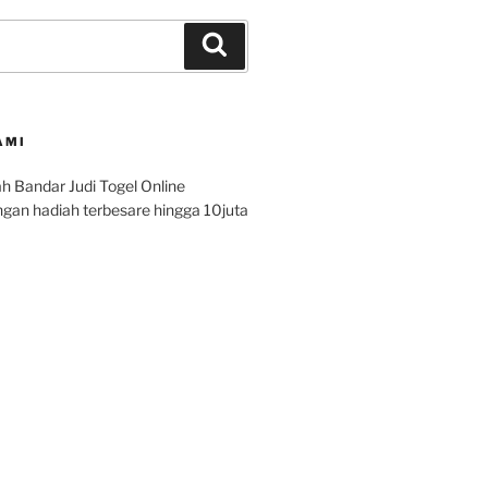
Search
AMI
h Bandar Judi Togel Online
gan hadiah terbesare hingga 10juta