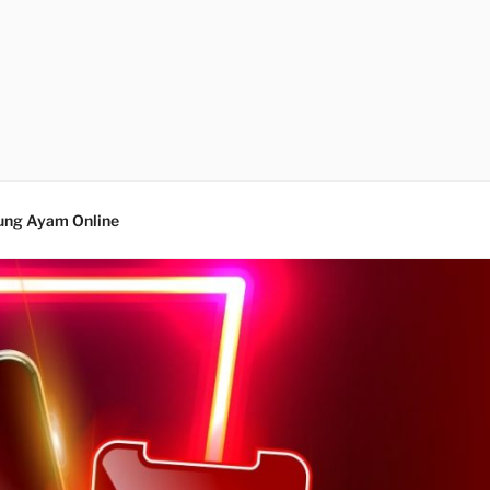
ung Ayam Online