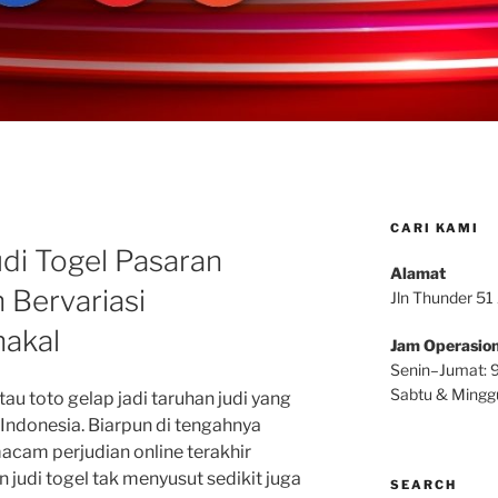
CARI KAMI
di Togel Pasaran
Alamat
 Bervariasi
Jln Thunder 51 
nakal
Jam Operasion
Senin–Jumat: 
Sabtu & Mingg
au toto gelap jadi taruhan judi yang
ndonesia. Biarpun di tengahnya
am perjudian online terakhir
 judi togel tak menyusut sedikit juga
SEARCH