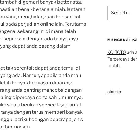
rtambah digemari banyak bettor atau
Search
pastilah benar-benar alamiah, lantaran
for:
judi yang menghidangkan barisan hal
ui pada perjudian online lain. Terutama
engenal sekarang ini di mana telah
i kepuasan dengan ada banyaknya
MENGENAI K
yang dapat anda pasang dalam
KOITOTO
adala
Terpercaya den
rupiah.
et tak serentak dapat anda temui di
e yang ada. Namun, apabila anda mau
lebih banyak kepuasan dibarengi
terang anda penting mencoba dengan
olxtoto
aling dipercaya serta sah. Umumnya,
pilih selalu berikan service togel amat
aranya dengan terus memberi banyak
unggul berikut dengan beberapa jenis
gat bermacam.