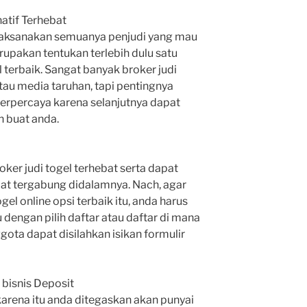
atif Terhebat
ilaksanakan semuanya penjudi yang mau
rupakan tentukan terlebih dulu satu
l terbaik. Sangat banyak broker judi
atau media taruhan, tapi pentingnya
 terpercaya karena selanjutnya dapat
 buat anda.
ker judi togel terhebat serta dapat
at tergabung didalamnya. Nach, agar
l online opsi terbaik itu, anda harus
u dengan pilih daftar atau daftar di mana
gota dapat disilahkan isikan formulir
 bisnis Deposit
 karena itu anda ditegaskan akan punyai