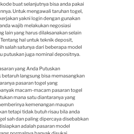
kode buat selanjutnya bisa anda pakai
annya. Untuk mengawali taruhan togel,
ikerjakan yakni login dengan gunakan
, anda wajib melakukan negosiasi
g lain yang harus dilaksanakan selain
Tentang hal untuk teknik deposit,
lih salah satunya dari beberapa model
u putuskan juga nominal depositnya.
asaran yang Anda Putuskan
ak betaruh langsung bisa memasangkan
aranya pasaran togel yang
 banyak macam-macam pasaran togel
ntukan mana satu diantaranya yang
 memberinya kemenangan maupun
an tetapi tidak butuh risau bila anda
ogel sah dan paling dipercaya disebabkan
disiapkan adalah pasaran model
yang normalnya banyak disukai