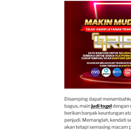
Disamping dapat menambahkan
bagus, main
judi togel
dengan d
berikan banyak keuntungan ata
penjudi. Memanglah, kendati s
akan tetapi semasing macam p