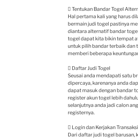
 Tentukan Bandar Togel Altern
Hal pertama kali yang harus d
bermain judi togel pastinya me
diantara alternatif bandar toge
togel dapat kita bikin tempat 
untuk pilih bandar terbaik dan
memberi beberapa keuntungan
 Daftar Judi Togel
Seusai anda mendapati satu bro
dipercaya, karenanya anda dap
dapat masuk dengan bandar toge
register akun togel lebih dahul
selanjutnya anda jadi calon ang
registernya.
 Login dan Kerjakan Transaksi
Dari daftar judi togel barusan,