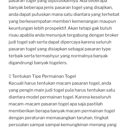
pasaran togel yang diputuskannya. Ada seberapa
banyak beberapa jenis pasaran togel yang disajikan,
anda dapat putuskan mana satu diantara yang terhebat
yang berkesempatan memberi kemenangan maupun
keuntungan lebih prospektif. Akan tetapi gak butuh
risau apabila anda menunjuk tergabung dengan broker
judi togel sah serta dapat dipercaya karena seluruh
pasaran togel yang disiapkan sebagai pasaran type
terbaik serta termashyur yang normalnya banyak
digandrungi banyak togelers.
 Tentukan Tipe Permainan Togel
Kecuali harus tentukan macam pasaran togel, anda
yang pengin main judi togel pula harus tentukan satu
diantara model permainan togel. Karena keseluruh
macam-macam pasaran togel apa saja pastilah
memberikan berapa banyak macam permainan togel
dengan peraturan memasangkan taruhan, tingkat
persoalan sampai sampai kemungkinan menang yang