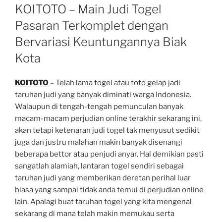
ON
KOITOTO – Main Judi Togel
Pasaran Terkomplet dengan
Bervariasi Keuntungannya Biak
Kota
KOITOTO
– Telah lama togel atau toto gelap jadi
taruhan judi yang banyak diminati warga Indonesia.
Walaupun di tengah-tengah pemunculan banyak
macam-macam perjudian online terakhir sekarang ini,
akan tetapi ketenaran judi togel tak menyusut sedikit
juga dan justru malahan makin banyak disenangi
beberapa bettor atau penjudi anyar. Hal demikian pasti
sangatlah alamiah, lantaran togel sendiri sebagai
taruhan judi yang memberikan deretan perihal luar
biasa yang sampai tidak anda temui di perjudian online
lain. Apalagi buat taruhan togel yang kita mengenal
sekarang di mana telah makin memukau serta