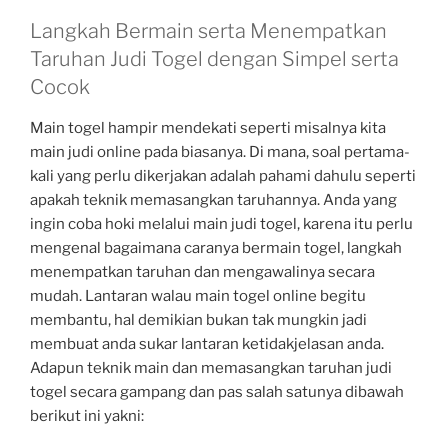
Langkah Bermain serta Menempatkan
Taruhan Judi Togel dengan Simpel serta
Cocok
Main togel hampir mendekati seperti misalnya kita
main judi online pada biasanya. Di mana, soal pertama-
kali yang perlu dikerjakan adalah pahami dahulu seperti
apakah teknik memasangkan taruhannya. Anda yang
ingin coba hoki melalui main judi togel, karena itu perlu
mengenal bagaimana caranya bermain togel, langkah
menempatkan taruhan dan mengawalinya secara
mudah. Lantaran walau main togel online begitu
membantu, hal demikian bukan tak mungkin jadi
membuat anda sukar lantaran ketidakjelasan anda.
Adapun teknik main dan memasangkan taruhan judi
togel secara gampang dan pas salah satunya dibawah
berikut ini yakni: