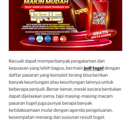
Kecuali dapat memperbanyak pengalaman dan
kepuasan yang lebih bagus, bermain
judi togel
dengan
daftar pasaran yang komplet terang bisa berikan
banyak keuntungan atau keuntungan lainnya untuk
beberapa penjudi. Benar-benar, meski secara bentukan
dapat dijelaskan sama, tapi masing-masing macam
pasaran togel juga punyai berapa banyak
ketidaksamaan mulai dengan agenda pengeluaran,
kesempatan menang dan susunan result togel.