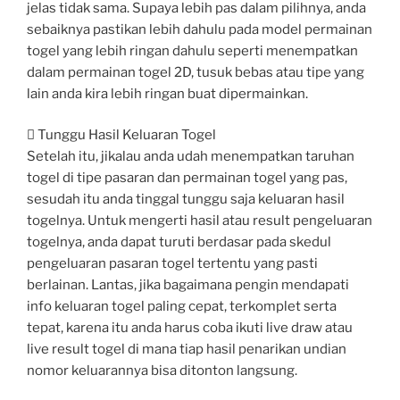
jelas tidak sama. Supaya lebih pas dalam pilihnya, anda
sebaiknya pastikan lebih dahulu pada model permainan
togel yang lebih ringan dahulu seperti menempatkan
dalam permainan togel 2D, tusuk bebas atau tipe yang
lain anda kira lebih ringan buat dipermainkan.
 Tunggu Hasil Keluaran Togel
Setelah itu, jikalau anda udah menempatkan taruhan
togel di tipe pasaran dan permainan togel yang pas,
sesudah itu anda tinggal tunggu saja keluaran hasil
togelnya. Untuk mengerti hasil atau result pengeluaran
togelnya, anda dapat turuti berdasar pada skedul
pengeluaran pasaran togel tertentu yang pasti
berlainan. Lantas, jika bagaimana pengin mendapati
info keluaran togel paling cepat, terkomplet serta
tepat, karena itu anda harus coba ikuti live draw atau
live result togel di mana tiap hasil penarikan undian
nomor keluarannya bisa ditonton langsung.