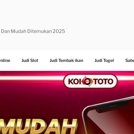
mi Dan Mudah Ditemukan 2025
Online
Judi Slot
Judi Tembak ikan
Judi Togel
Sab