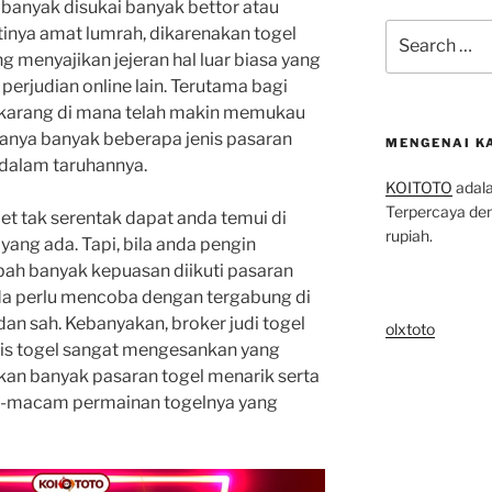
banyak disukai banyak bettor atau
Search
stinya amat lumrah, dikarenakan togel
for:
ng menyajikan jejeran hal luar biasa yang
perjudian online lain. Terutama bagi
sekarang di mana telah makin memukau
nya banyak beberapa jenis pasaran
MENGENAI K
 dalam taruhannya.
KOITOTO
adala
Terpercaya den
et tak serentak dapat anda temui di
rupiah.
yang ada. Tapi, bila anda pengin
ah banyak kepuasan diikuti pasaran
da perlu mencoba dengan tergabung di
dan sah. Kebanyakan, broker judi togel
olxtoto
rvis togel sangat mengesankan yang
ikan banyak pasaran togel menarik serta
m-macam permainan togelnya yang