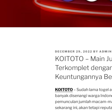
POSTED
DECEMBER 29, 2022
BY
ADMIN
ON
KOITOTO – Main Ju
Terkomplet dengan
Keuntungannya Be
KOITOTO
– Sudah lama togel at
banyak disenangi warga Indon
pemunculan jumlah macam-mac
sekarang ini, akan tetapi reputa