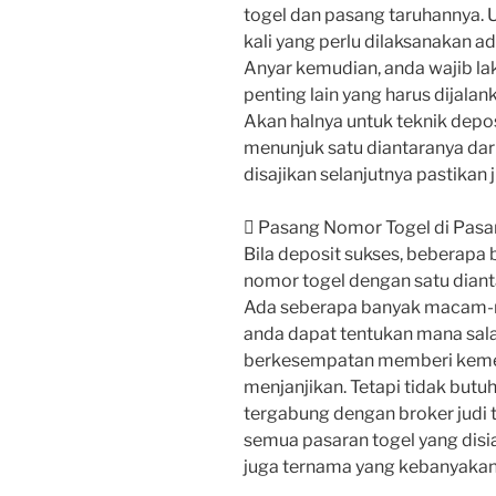
togel dan pasang taruhannya. U
kali yang perlu dilaksanakan a
Anyar kemudian, anda wajib lak
penting lain yang harus dijalan
Akan halnya untuk teknik depo
menunjuk satu diantaranya da
disajikan selanjutnya pastikan
 Pasang Nomor Togel di Pasa
Bila deposit sukses, beberap
nomor togel dengan satu diant
Ada seberapa banyak macam-m
anda dapat tentukan mana sala
berkesempatan memberi kemen
menjanjikan. Tetapi tidak bu
tergabung dengan broker judi 
semua pasaran togel yang disi
juga ternama yang kebanyakan