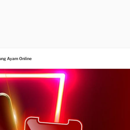
ung Ayam Online