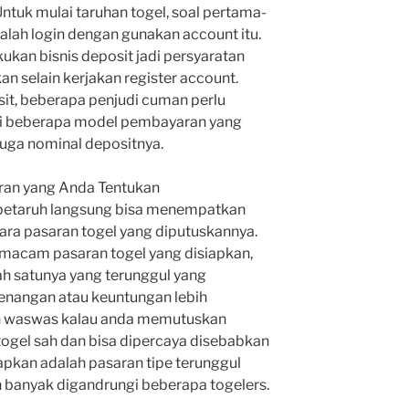
ntuk mulai taruhan togel, soal pertama-
dalah login dengan gunakan account itu.
ukan bisnis deposit jadi persyaratan
kan selain kerjakan register account.
sit, beberapa penjudi cuman perlu
ri beberapa model pembayaran yang
 juga nominal depositnya.
ran yang Anda Tentukan
a betaruh langsung bisa menempatkan
ara pasaran togel yang diputuskannya.
acam pasaran togel yang disiapkan,
h satunya yang terunggul yang
angan atau keuntungan lebih
tuh waswas kalau anda memutuskan
togel sah dan bisa dipercaya disebabkan
apkan adalah pasaran tipe terunggul
 banyak digandrungi beberapa togelers.