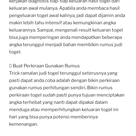
kerjakan diagnosis tiap-tiap keluaran hasil togel dari
keluaran awal mulanya. Apabila anda membaca hasil
pengeluaran togel awal kalinya, jadi dapat dijamin anda
makin lebih tahu intensif atau kemungkinan angka
keluarannya. Sampai, mengenali result keluaran togel
bisa juga memperingan anda mendapatkan beberapa
angka terunggul menjadi bahan membikin rumus judi
togel.
 Buat Perkiraan Gunakan Rumus
Trick ramalan judi togel terunggul seterusnya yang
pasti dapat anda coba adalah dengan bikin perkiraan
gunakan rumus perhitungan sendiri. Bikin rumus
perkiraan togel sudah pasti punya tujuan menciptakan
angka terhebat yang nanti dapat dipakai dalam
menduga atau memperhitungkan keluaran togel ini
hari yang bisa punya potensi memberinya
kemenangan.