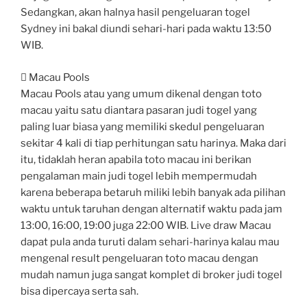
Sedangkan, akan halnya hasil pengeluaran togel
Sydney ini bakal diundi sehari-hari pada waktu 13:50
WIB.
 Macau Pools
Macau Pools atau yang umum dikenal dengan toto
macau yaitu satu diantara pasaran judi togel yang
paling luar biasa yang memiliki skedul pengeluaran
sekitar 4 kali di tiap perhitungan satu harinya. Maka dari
itu, tidaklah heran apabila toto macau ini berikan
pengalaman main judi togel lebih mempermudah
karena beberapa betaruh miliki lebih banyak ada pilihan
waktu untuk taruhan dengan alternatif waktu pada jam
13:00, 16:00, 19:00 juga 22:00 WIB. Live draw Macau
dapat pula anda turuti dalam sehari-harinya kalau mau
mengenal result pengeluaran toto macau dengan
mudah namun juga sangat komplet di broker judi togel
bisa dipercaya serta sah.