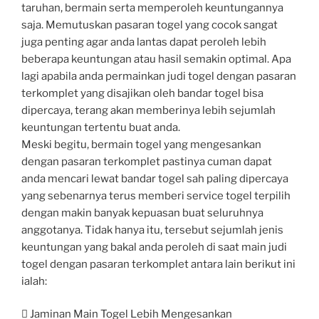
taruhan, bermain serta memperoleh keuntungannya
saja. Memutuskan pasaran togel yang cocok sangat
juga penting agar anda lantas dapat peroleh lebih
beberapa keuntungan atau hasil semakin optimal. Apa
lagi apabila anda permainkan judi togel dengan pasaran
terkomplet yang disajikan oleh bandar togel bisa
dipercaya, terang akan memberinya lebih sejumlah
keuntungan tertentu buat anda.
Meski begitu, bermain togel yang mengesankan
dengan pasaran terkomplet pastinya cuman dapat
anda mencari lewat bandar togel sah paling dipercaya
yang sebenarnya terus memberi service togel terpilih
dengan makin banyak kepuasan buat seluruhnya
anggotanya. Tidak hanya itu, tersebut sejumlah jenis
keuntungan yang bakal anda peroleh di saat main judi
togel dengan pasaran terkomplet antara lain berikut ini
ialah:
 Jaminan Main Togel Lebih Mengesankan