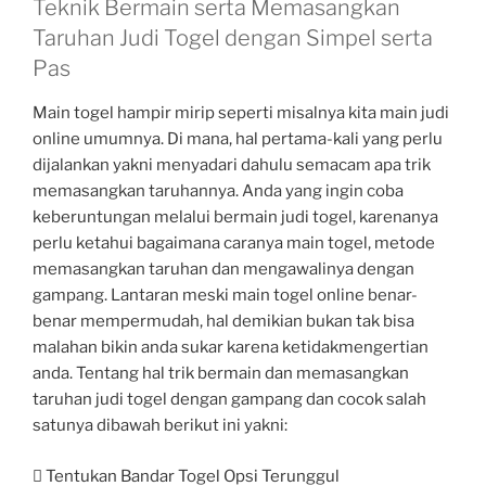
Teknik Bermain serta Memasangkan
Taruhan Judi Togel dengan Simpel serta
Pas
Main togel hampir mirip seperti misalnya kita main judi
online umumnya. Di mana, hal pertama-kali yang perlu
dijalankan yakni menyadari dahulu semacam apa trik
memasangkan taruhannya. Anda yang ingin coba
keberuntungan melalui bermain judi togel, karenanya
perlu ketahui bagaimana caranya main togel, metode
memasangkan taruhan dan mengawalinya dengan
gampang. Lantaran meski main togel online benar-
benar mempermudah, hal demikian bukan tak bisa
malahan bikin anda sukar karena ketidakmengertian
anda. Tentang hal trik bermain dan memasangkan
taruhan judi togel dengan gampang dan cocok salah
satunya dibawah berikut ini yakni:
 Tentukan Bandar Togel Opsi Terunggul