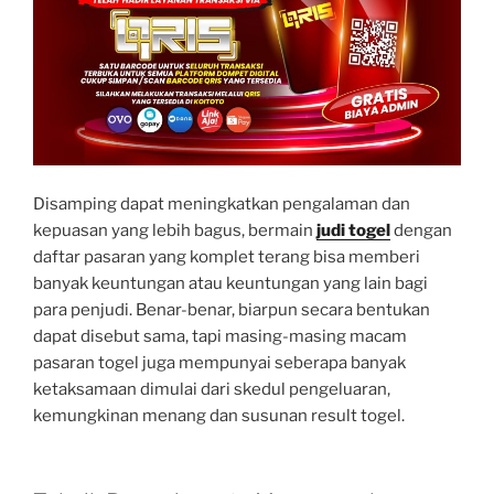
Disamping dapat meningkatkan pengalaman dan
kepuasan yang lebih bagus, bermain
judi togel
dengan
daftar pasaran yang komplet terang bisa memberi
banyak keuntungan atau keuntungan yang lain bagi
para penjudi. Benar-benar, biarpun secara bentukan
dapat disebut sama, tapi masing-masing macam
pasaran togel juga mempunyai seberapa banyak
ketaksamaan dimulai dari skedul pengeluaran,
kemungkinan menang dan susunan result togel.