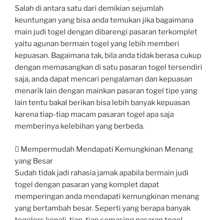
Salah di antara satu dari demikian sejumlah
keuntungan yang bisa anda temukan jika bagaimana
main judi togel dengan dibarengi pasaran terkomplet
yaitu agunan bermain togel yang lebih memberi
kepuasan. Bagaimana tak, bila anda tidak berasa cukup
dengan memasangkan di satu pasaran togel tersendiri
saja, anda dapat mencari pengalaman dan kepuasan
menarik lain dengan mainkan pasaran togel tipe yang
lain tentu bakal berikan bisa lebih banyak kepuasan
karena tiap-tiap macam pasaran togel apa saja
memberinya kelebihan yang berbeda.
 Mempermudah Mendapati Kemungkinan Menang
yang Besar
Sudah tidak jadi rahasia jamak apabila bermain judi
togel dengan pasaran yang komplet dapat
memperingan anda mendapati kemungkinan menang
yang bertambah besar. Seperti yang berapa banyak
togelers kenali, tiap-tiap semasing pasaran togel