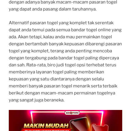
dengan adanya banyak macam-macam pasaran togel
yang dapat anda pasang dalam taruhannya.
Alternatif pasaran togel yang komplet tak serentak
dapat anda temui pada semua bandar togel online yang
ada. Akan tetapi, kalau anda mau permainkan togel
dengan bertambah banyak kepuasan dibarengi pasaran
togel yang komplet, terang anda penting mencoba
dengan tergabung pada bandar togel paling dipercaya
dan sah. Rata-rata, biro judi togel opsi terhebat terus
memberinya layanan togel paling memberikan
kepuasan yang satu diantaranya dengan selalu
memberi banyak pasaran togel menarik serta terbaik
berikut dengan macam-macam permainan togelnya
yang sangat juga beraneka.