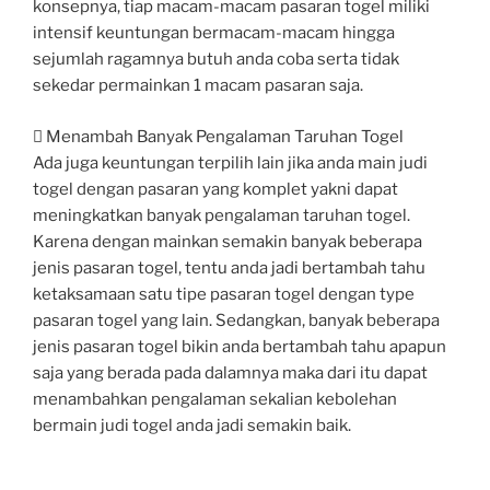
konsepnya, tiap macam-macam pasaran togel miliki
intensif keuntungan bermacam-macam hingga
sejumlah ragamnya butuh anda coba serta tidak
sekedar permainkan 1 macam pasaran saja.
 Menambah Banyak Pengalaman Taruhan Togel
Ada juga keuntungan terpilih lain jika anda main judi
togel dengan pasaran yang komplet yakni dapat
meningkatkan banyak pengalaman taruhan togel.
Karena dengan mainkan semakin banyak beberapa
jenis pasaran togel, tentu anda jadi bertambah tahu
ketaksamaan satu tipe pasaran togel dengan type
pasaran togel yang lain. Sedangkan, banyak beberapa
jenis pasaran togel bikin anda bertambah tahu apapun
saja yang berada pada dalamnya maka dari itu dapat
menambahkan pengalaman sekalian kebolehan
bermain judi togel anda jadi semakin baik.