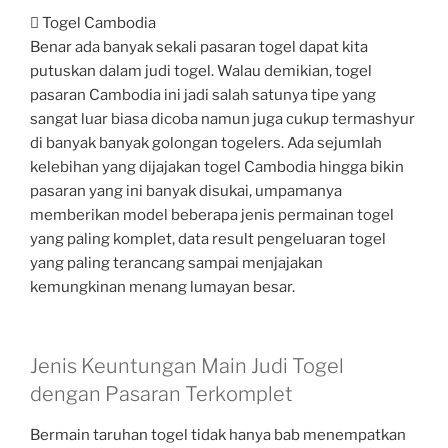
 Togel Cambodia
Benar ada banyak sekali pasaran togel dapat kita
putuskan dalam judi togel. Walau demikian, togel
pasaran Cambodia ini jadi salah satunya tipe yang
sangat luar biasa dicoba namun juga cukup termashyur
di banyak banyak golongan togelers. Ada sejumlah
kelebihan yang dijajakan togel Cambodia hingga bikin
pasaran yang ini banyak disukai, umpamanya
memberikan model beberapa jenis permainan togel
yang paling komplet, data result pengeluaran togel
yang paling terancang sampai menjajakan
kemungkinan menang lumayan besar.
Jenis Keuntungan Main Judi Togel
dengan Pasaran Terkomplet
Bermain taruhan togel tidak hanya bab menempatkan