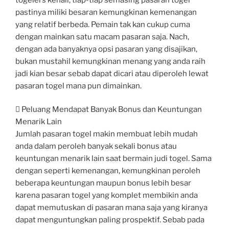
pastinya miliki besaran kemungkinan kemenangan
yang relatif berbeda. Pemain tak kan cukup cuma
dengan mainkan satu macam pasaran saja. Nach,
dengan ada banyaknya opsi pasaran yang disajikan,
bukan mustahil kemungkinan menang yang anda raih
jadi kian besar sebab dapat dicari atau diperoleh lewat
pasaran togel mana pun dimainkan.
 Peluang Mendapat Banyak Bonus dan Keuntungan
Menarik Lain
Jumlah pasaran togel makin membuat lebih mudah
anda dalam peroleh banyak sekali bonus atau
keuntungan menarik lain saat bermain judi togel. Sama
dengan seperti kemenangan, kemungkinan peroleh
beberapa keuntungan maupun bonus lebih besar
karena pasaran togel yang komplet membikin anda
dapat memutuskan di pasaran mana saja yang kiranya
dapat menguntungkan paling prospektif. Sebab pada