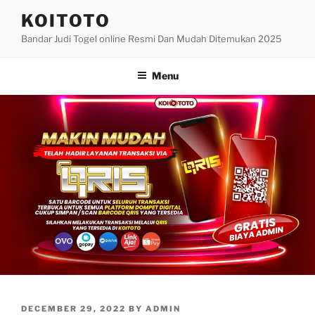
Skip
KOITOTO
to
Bandar Judi Togel online Resmi Dan Mudah Ditemukan 2025
content
Menu
POSTED
DECEMBER 29, 2022
BY
ADMIN