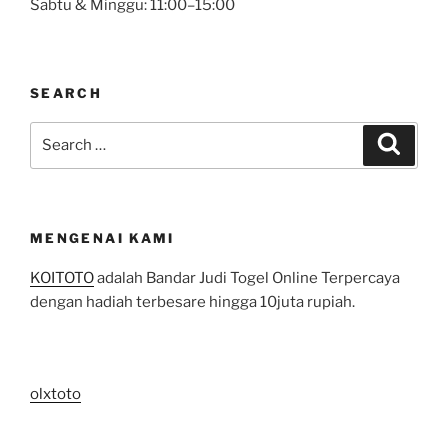
Sabtu & Minggu: 11:00–15:00
SEARCH
Search
Search
for:
MENGENAI KAMI
KOITOTO
adalah Bandar Judi Togel Online Terpercaya
dengan hadiah terbesare hingga 10juta rupiah.
olxtoto