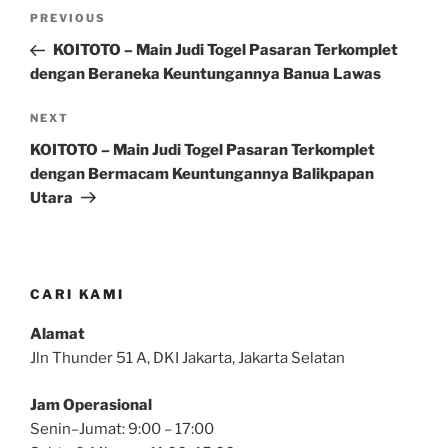
Post
Previous
PREVIOUS
navigation
Post
KOITOTO – Main Judi Togel Pasaran Terkomplet
dengan Beraneka Keuntungannya Banua Lawas
Next
NEXT
Post
KOITOTO – Main Judi Togel Pasaran Terkomplet
dengan Bermacam Keuntungannya Balikpapan
Utara
CARI KAMI
Alamat
Jln Thunder 51 A, DKI Jakarta, Jakarta Selatan
Jam Operasional
Senin–Jumat: 9:00 – 17:00