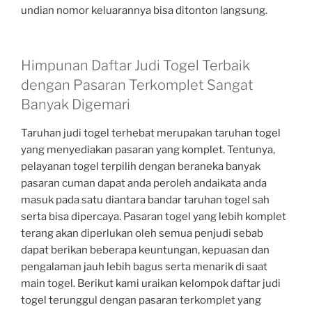
undian nomor keluarannya bisa ditonton langsung.
Himpunan Daftar Judi Togel Terbaik
dengan Pasaran Terkomplet Sangat
Banyak Digemari
Taruhan judi togel terhebat merupakan taruhan togel
yang menyediakan pasaran yang komplet. Tentunya,
pelayanan togel terpilih dengan beraneka banyak
pasaran cuman dapat anda peroleh andaikata anda
masuk pada satu diantara bandar taruhan togel sah
serta bisa dipercaya. Pasaran togel yang lebih komplet
terang akan diperlukan oleh semua penjudi sebab
dapat berikan beberapa keuntungan, kepuasan dan
pengalaman jauh lebih bagus serta menarik di saat
main togel. Berikut kami uraikan kelompok daftar judi
togel terunggul dengan pasaran terkomplet yang