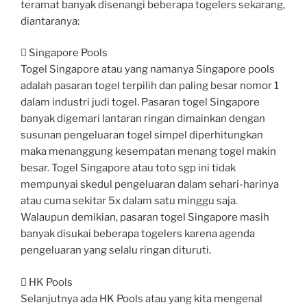
teramat banyak disenangi beberapa togelers sekarang,
diantaranya:
 Singapore Pools
Togel Singapore atau yang namanya Singapore pools
adalah pasaran togel terpilih dan paling besar nomor 1
dalam industri judi togel. Pasaran togel Singapore
banyak digemari lantaran ringan dimainkan dengan
susunan pengeluaran togel simpel diperhitungkan
maka menanggung kesempatan menang togel makin
besar. Togel Singapore atau toto sgp ini tidak
mempunyai skedul pengeluaran dalam sehari-harinya
atau cuma sekitar 5x dalam satu minggu saja.
Walaupun demikian, pasaran togel Singapore masih
banyak disukai beberapa togelers karena agenda
pengeluaran yang selalu ringan dituruti.
 HK Pools
Selanjutnya ada HK Pools atau yang kita mengenal