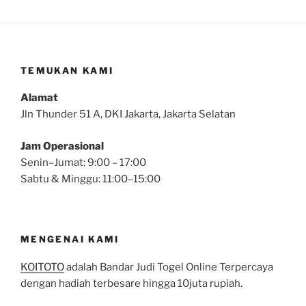
TEMUKAN KAMI
Alamat
Jln Thunder 51 A, DKI Jakarta, Jakarta Selatan
Jam Operasional
Senin–Jumat: 9:00 – 17:00
Sabtu & Minggu: 11:00–15:00
MENGENAI KAMI
KOITOTO
adalah Bandar Judi Togel Online Terpercaya
dengan hadiah terbesare hingga 10juta rupiah.