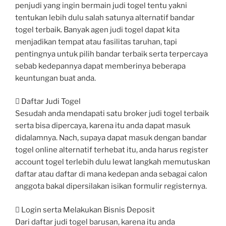
penjudi yang ingin bermain judi togel tentu yakni
tentukan lebih dulu salah satunya alternatif bandar
togel terbaik. Banyak agen judi togel dapat kita
menjadikan tempat atau fasilitas taruhan, tapi
pentingnya untuk pilih bandar terbaik serta terpercaya
sebab kedepannya dapat memberinya beberapa
keuntungan buat anda.
 Daftar Judi Togel
Sesudah anda mendapati satu broker judi togel terbaik
serta bisa dipercaya, karena itu anda dapat masuk
didalamnya. Nach, supaya dapat masuk dengan bandar
togel online alternatif terhebat itu, anda harus register
account togel terlebih dulu lewat langkah memutuskan
daftar atau daftar di mana kedepan anda sebagai calon
anggota bakal dipersilakan isikan formulir registernya.
 Login serta Melakukan Bisnis Deposit
Dari daftar judi togel barusan, karena itu anda