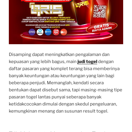
Disamping dapat meningkatkan pengalaman dan
kepuasan yang lebih bagus, main
judi togel
dengan
daftar pasaran yang komplet terang bisa memberinya
banyak keuntungan atau keuntungan yang lain bagi
beberapa penjudi. Memanglah, kendati secara
bentukan dapat disebut sama, tapi masing-masing tipe
pasaran togel lantas punyai seberapa banyak
ketidakcocokan dimulai dengan skedul pengeluaran,
kemungkinan menang dan susunan result togel.