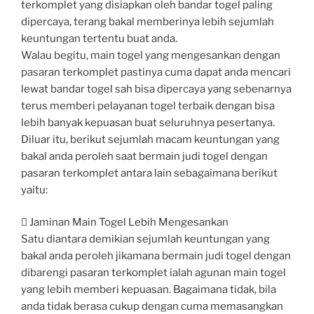
terkomplet yang disiapkan oleh bandar togel paling
dipercaya, terang bakal memberinya lebih sejumlah
keuntungan tertentu buat anda.
Walau begitu, main togel yang mengesankan dengan
pasaran terkomplet pastinya cuma dapat anda mencari
lewat bandar togel sah bisa dipercaya yang sebenarnya
terus memberi pelayanan togel terbaik dengan bisa
lebih banyak kepuasan buat seluruhnya pesertanya.
Diluar itu, berikut sejumlah macam keuntungan yang
bakal anda peroleh saat bermain judi togel dengan
pasaran terkomplet antara lain sebagaimana berikut
yaitu:
 Jaminan Main Togel Lebih Mengesankan
Satu diantara demikian sejumlah keuntungan yang
bakal anda peroleh jikamana bermain judi togel dengan
dibarengi pasaran terkomplet ialah agunan main togel
yang lebih memberi kepuasan. Bagaimana tidak, bila
anda tidak berasa cukup dengan cuma memasangkan