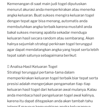
Kemenangan di saat main judi togel diputuskan
menurut akurasi anda memperkirakan atau menerka
angka keluaran. Buat sukses mengira keluaran togel
dengan tepat agar bisa menang, automatis anda
membutuhkan angka terbaik karena mustahil anda
bakal sukses menang apabila sekadar menduga
keluaran hasil secara random atau sembarang. Akan
halnya sejumlah strategi perkiraan togel terunggul
agar dapat mendatangkan angka yang tepat serta lebih
tepat salah satunya sebagaimana berikut:
 Analisa Hasil Keluaran Togel
Strategi terunggul pertama-tama dalam
memperkirakan keluaran togel terbaik biar tepat serta
presisi adalah mengerjakan pengamatan tiap-tiap
keluaran hasil togel dari keluaran awal mulanya. Kalau
anda membaca hasil pengeluaran togel awal kalinya,
karena itu dapat ditegaskan anda akan tambah tahu
intensif maupun kemungkinan angka keluarannya.