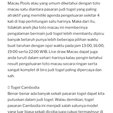
Macau Pools atau yang umum diketahui dengan toto
macau satu diantara pasaran judi togel yang paling
atraktif yang memiliki agenda pengeluaran sekitar 4
kali di tiap perhitungan satu harinya. Maka dari itu,
tidaklah aneh jika toto macau ini memberinya
pengalaman bermain judi togel lebih membantu dipicu
banyak betaruh punya lebih beberapa pilihan waktu
buat taruhan dengan opsi waktu pada jam 13:00, 16:00,
19:00 serta 22:00 WIB. Live draw Macau dapat juga
anda turuti dalam sehari-harinya kalau pengin ketahui
result pengeluaran toto macau secara ringan serta
sangat komplet di biro judi togel paling dipercaya dan
sah.
 Togel Cambodia
Benar-benar ada banyak sekali pasaran togel dapat kita
putuskan dalam judi togel. Walau demikian, togel
pasaran Cambodia ini menjadi salah satunya model
yang luar biasa sekali dicoba juga cukup termashyur di