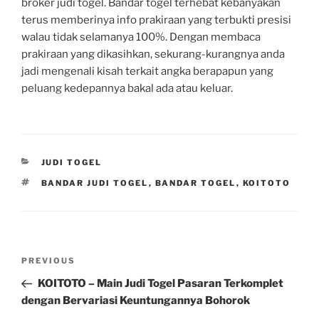
broker judi togel. Bandar togel terhebat kebanyakan
terus memberinya info prakiraan yang terbukti presisi
walau tidak selamanya 100%. Dengan membaca
prakiraan yang dikasihkan, sekurang-kurangnya anda
jadi mengenali kisah terkait angka berapapun yang
peluang kedepannya bakal ada atau keluar.
CATEGORIES
JUDI TOGEL
TAGS
BANDAR JUDI TOGEL
,
BANDAR TOGEL
,
KOITOTO
Post
Previous
PREVIOUS
navigation
Post
KOITOTO – Main Judi Togel Pasaran Terkomplet
dengan Bervariasi Keuntungannya Bohorok