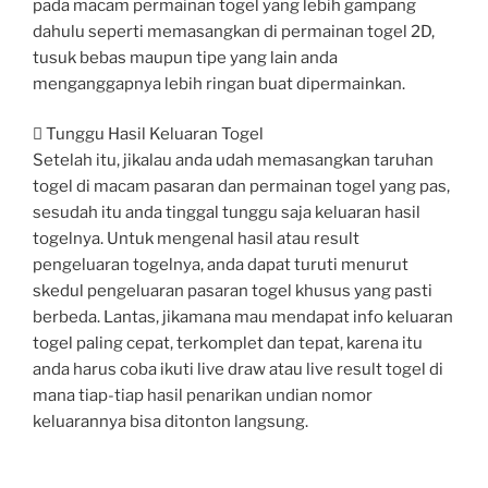
pada macam permainan togel yang lebih gampang
dahulu seperti memasangkan di permainan togel 2D,
tusuk bebas maupun tipe yang lain anda
menganggapnya lebih ringan buat dipermainkan.
 Tunggu Hasil Keluaran Togel
Setelah itu, jikalau anda udah memasangkan taruhan
togel di macam pasaran dan permainan togel yang pas,
sesudah itu anda tinggal tunggu saja keluaran hasil
togelnya. Untuk mengenal hasil atau result
pengeluaran togelnya, anda dapat turuti menurut
skedul pengeluaran pasaran togel khusus yang pasti
berbeda. Lantas, jikamana mau mendapat info keluaran
togel paling cepat, terkomplet dan tepat, karena itu
anda harus coba ikuti live draw atau live result togel di
mana tiap-tiap hasil penarikan undian nomor
keluarannya bisa ditonton langsung.