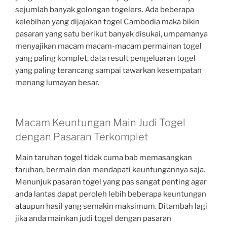
sejumlah banyak golongan togelers. Ada beberapa
kelebihan yang dijajakan togel Cambodia maka bikin
pasaran yang satu berikut banyak disukai, umpamanya
menyajikan macam macam-macam permainan togel
yang paling komplet, data result pengeluaran togel
yang paling terancang sampai tawarkan kesempatan
menang lumayan besar.
Macam Keuntungan Main Judi Togel
dengan Pasaran Terkomplet
Main taruhan togel tidak cuma bab memasangkan
taruhan, bermain dan mendapati keuntungannya saja.
Menunjuk pasaran togel yang pas sangat penting agar
anda lantas dapat peroleh lebih beberapa keuntungan
ataupun hasil yang semakin maksimum. Ditambah lagi
jika anda mainkan judi togel dengan pasaran