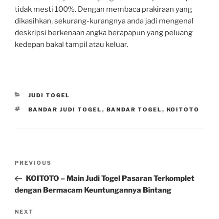
tidak mesti 100%. Dengan membaca prakiraan yang
dikasihkan, sekurang-kurangnya anda jadi mengenal
deskripsi berkenaan angka berapapun yang peluang
kedepan bakal tampil atau keluar.
CATEGORIES
JUDI TOGEL
TAGS
BANDAR JUDI TOGEL
,
BANDAR TOGEL
,
KOITOTO
Post
Previous
PREVIOUS
navigation
Post
KOITOTO – Main Judi Togel Pasaran Terkomplet
dengan Bermacam Keuntungannya Bintang
Next
NEXT