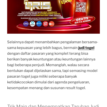
Selainnya dapat menambahkan pengalaman bersama-
sama kepuasan yang lebih bagus, bermain
judi togel
dengan daftar pasaran yang komplet terang bisa
berikan banyak keuntungan atau keuntungan lainnya
bagi beberapa penjudi. Memanglah, walau secara
bentukan dapat dijelaskan sama, tapi semasing model
pasaran togel juga miliki seberapa banyak
ketidakcocokan dimulai dari agenda pengeluaran,
kesempatan menang dan susunan result togel.
Trik Main dan Menempatkan Taruhan Judi