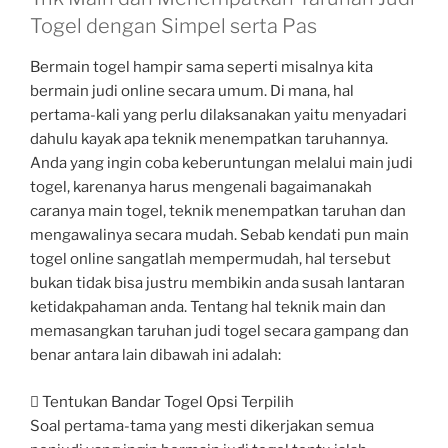
Togel dengan Simpel serta Pas
Bermain togel hampir sama seperti misalnya kita
bermain judi online secara umum. Di mana, hal
pertama-kali yang perlu dilaksanakan yaitu menyadari
dahulu kayak apa teknik menempatkan taruhannya.
Anda yang ingin coba keberuntungan melalui main judi
togel, karenanya harus mengenali bagaimanakah
caranya main togel, teknik menempatkan taruhan dan
mengawalinya secara mudah. Sebab kendati pun main
togel online sangatlah mempermudah, hal tersebut
bukan tidak bisa justru membikin anda susah lantaran
ketidakpahaman anda. Tentang hal teknik main dan
memasangkan taruhan judi togel secara gampang dan
benar antara lain dibawah ini adalah:
 Tentukan Bandar Togel Opsi Terpilih
Soal pertama-tama yang mesti dikerjakan semua