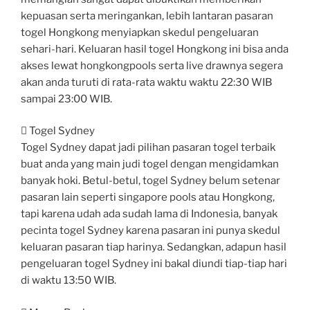
kepuasan serta meringankan, lebih lantaran pasaran
togel Hongkong menyiapkan skedul pengeluaran
sehari-hari. Keluaran hasil togel Hongkong ini bisa anda
akses lewat hongkongpools serta live drawnya segera
akan anda turuti di rata-rata waktu waktu 22:30 WIB
sampai 23:00 WIB.
 Togel Sydney
Togel Sydney dapat jadi pilihan pasaran togel terbaik
buat anda yang main judi togel dengan mengidamkan
banyak hoki. Betul-betul, togel Sydney belum setenar
pasaran lain seperti singapore pools atau Hongkong,
tapi karena udah ada sudah lama di Indonesia, banyak
pecinta togel Sydney karena pasaran ini punya skedul
keluaran pasaran tiap harinya. Sedangkan, adapun hasil
pengeluaran togel Sydney ini bakal diundi tiap-tiap hari
di waktu 13:50 WIB.