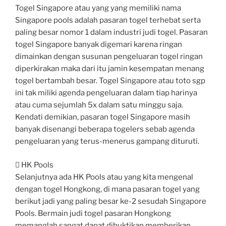
Togel Singapore atau yang yang memiliki nama
Singapore pools adalah pasaran togel terhebat serta
paling besar nomor 1 dalam industri judi togel. Pasaran
togel Singapore banyak digemari karena ringan
dimainkan dengan susunan pengeluaran togel ringan
diperkirakan maka dari itu jamin kesempatan menang
togel bertambah besar. Togel Singapore atau toto sgp
ini tak miliki agenda pengeluaran dalam tiap harinya
atau cuma sejumlah 5x dalam satu minggu saja.
Kendati demikian, pasaran togel Singapore masih
banyak disenangi beberapa togelers sebab agenda
pengeluaran yang terus-menerus gampang dituruti.
 HK Pools
Selanjutnya ada HK Pools atau yang kita mengenal
dengan togel Hongkong, di mana pasaran togel yang
berikut jadi yang paling besar ke-2 sesudah Singapore
Pools. Bermain judi togel pasaran Hongkong
memanglah sangat dapat dibuktikan memberikan