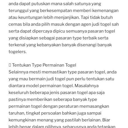
anda dapat putuskan mana salah satunya yang
terunggul yang berkesempatan memberi kemenangan
atau keuntungan lebih menjanjikan. Tapi tidak butuh
cemas bila anda pilih masuk dengan agen judi togel sah
serta dapat dipercaya dipicu semuanya pasaran togel
yang disiapkan sebagai pasaran type terbaik serta
terkenal yang kebanyakan banyak disenangi banyak
togelers.
 Tentukan Type Permainan Togel
Selainnya mesti memastikan type pasaran togel, anda
yang mau bermain judi togel pun perlu tentukan satu
diantara model permainan togel. Masalahnya
keseluruh beberapa jenis pasaran togel apa saja
pastinya memberikan seberapa banyak type
permainan togel dengan peraturan memasangkan
taruhan, tingkat persoalan bahkan juga sampai
kemungkinan menang yang pastilah berlainan. Biar
lebih benar dalam pilihnya, seharusnya anda tetapkan