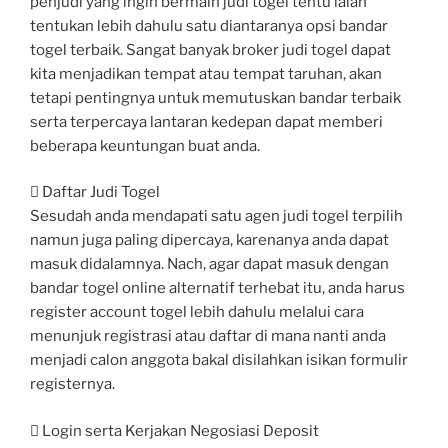
penjudi yang ingin bermain judi togel tentu ialah
tentukan lebih dahulu satu diantaranya opsi bandar
togel terbaik. Sangat banyak broker judi togel dapat
kita menjadikan tempat atau tempat taruhan, akan
tetapi pentingnya untuk memutuskan bandar terbaik
serta terpercaya lantaran kedepan dapat memberi
beberapa keuntungan buat anda.
 Daftar Judi Togel
Sesudah anda mendapati satu agen judi togel terpilih
namun juga paling dipercaya, karenanya anda dapat
masuk didalamnya. Nach, agar dapat masuk dengan
bandar togel online alternatif terhebat itu, anda harus
register account togel lebih dahulu melalui cara
menunjuk registrasi atau daftar di mana nanti anda
menjadi calon anggota bakal disilahkan isikan formulir
registernya.
 Login serta Kerjakan Negosiasi Deposit