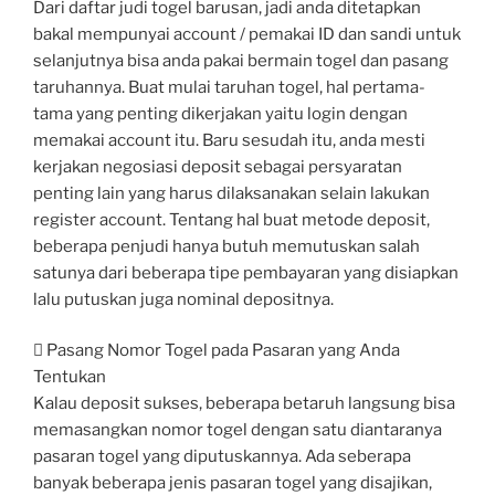
Dari daftar judi togel barusan, jadi anda ditetapkan
bakal mempunyai account / pemakai ID dan sandi untuk
selanjutnya bisa anda pakai bermain togel dan pasang
taruhannya. Buat mulai taruhan togel, hal pertama-
tama yang penting dikerjakan yaitu login dengan
memakai account itu. Baru sesudah itu, anda mesti
kerjakan negosiasi deposit sebagai persyaratan
penting lain yang harus dilaksanakan selain lakukan
register account. Tentang hal buat metode deposit,
beberapa penjudi hanya butuh memutuskan salah
satunya dari beberapa tipe pembayaran yang disiapkan
lalu putuskan juga nominal depositnya.
 Pasang Nomor Togel pada Pasaran yang Anda
Tentukan
Kalau deposit sukses, beberapa betaruh langsung bisa
memasangkan nomor togel dengan satu diantaranya
pasaran togel yang diputuskannya. Ada seberapa
banyak beberapa jenis pasaran togel yang disajikan,