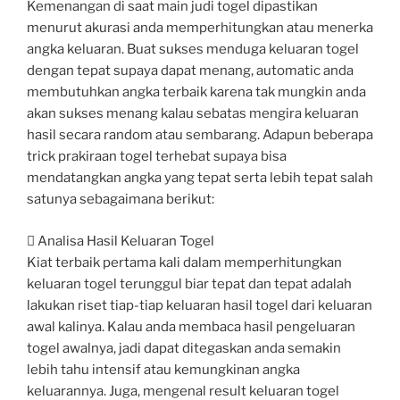
Kemenangan di saat main judi togel dipastikan
menurut akurasi anda memperhitungkan atau menerka
angka keluaran. Buat sukses menduga keluaran togel
dengan tepat supaya dapat menang, automatic anda
membutuhkan angka terbaik karena tak mungkin anda
akan sukses menang kalau sebatas mengira keluaran
hasil secara random atau sembarang. Adapun beberapa
trick prakiraan togel terhebat supaya bisa
mendatangkan angka yang tepat serta lebih tepat salah
satunya sebagaimana berikut:
 Analisa Hasil Keluaran Togel
Kiat terbaik pertama kali dalam memperhitungkan
keluaran togel terunggul biar tepat dan tepat adalah
lakukan riset tiap-tiap keluaran hasil togel dari keluaran
awal kalinya. Kalau anda membaca hasil pengeluaran
togel awalnya, jadi dapat ditegaskan anda semakin
lebih tahu intensif atau kemungkinan angka
keluarannya. Juga, mengenal result keluaran togel