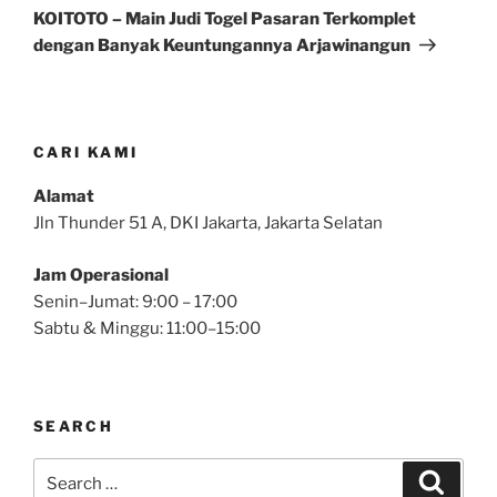
Post
KOITOTO – Main Judi Togel Pasaran Terkomplet
dengan Banyak Keuntungannya Arjawinangun
CARI KAMI
Alamat
Jln Thunder 51 A, DKI Jakarta, Jakarta Selatan
Jam Operasional
Senin–Jumat: 9:00 – 17:00
Sabtu & Minggu: 11:00–15:00
SEARCH
Search
Search
for: