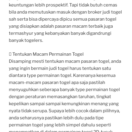
keuntungan lebih prospektif. Tapi tidak butuh cemas
bila anda memutuskan masuk dengan broker judi togel
sah serta bisa dipercaya dipicu semua pasaran togel
yang disiapkan adalah pasaran macam terbaik juga
termashyur yang kebanyakan banyak digandrungi
banyak togelers.
 Tentukan Macam Permainan Togel
Disamping mesti tentukan macam pasaran togel, anda
yang ingin bermain judi togel harus tentukan satu
diantara type permainan togel. Karenanya kesemua
macam-macam pasaran togel apa saja pastilah
menyuguhkan seberapa banyak type permainan togel
dengan peraturan memasangkan taruhan, tingkat
kepelikan sampai sampai kemungkinan menang yang
nyata tidak serupa. Supaya lebih cocok dalam pilihnya,
anda seharusnya pastikan lebih dulu pada tipe
permainan togel yang lebih simpel dahulu seperti
menempatkan di dalam permainan togel 2D, tusuk