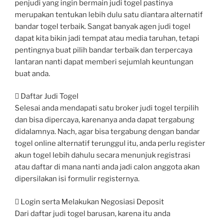
penjudi yang ingin bermain judi togel pastinya
merupakan tentukan lebih dulu satu diantara alternatif
bandar togel terbaik. Sangat banyak agen judi togel
dapat kita bikin jadi tempat atau media taruhan, tetapi
pentingnya buat pilih bandar terbaik dan terpercaya
lantaran nanti dapat memberi sejumlah keuntungan
buat anda.
 Daftar Judi Togel
Selesai anda mendapati satu broker judi togel terpilih
dan bisa dipercaya, karenanya anda dapat tergabung
didalamnya. Nach, agar bisa tergabung dengan bandar
togel online alternatif terunggul itu, anda perlu register
akun togel lebih dahulu secara menunjuk registrasi
atau daftar di mana nanti anda jadi calon anggota akan
dipersilakan isi formulir registernya.
 Login serta Melakukan Negosiasi Deposit
Dari daftar judi togel barusan, karena itu anda