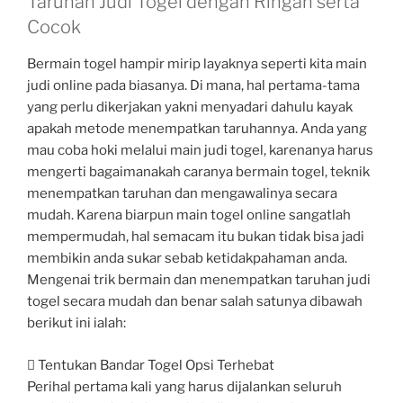
Taruhan Judi Togel dengan Ringan serta
Cocok
Bermain togel hampir mirip layaknya seperti kita main
judi online pada biasanya. Di mana, hal pertama-tama
yang perlu dikerjakan yakni menyadari dahulu kayak
apakah metode menempatkan taruhannya. Anda yang
mau coba hoki melalui main judi togel, karenanya harus
mengerti bagaimanakah caranya bermain togel, teknik
menempatkan taruhan dan mengawalinya secara
mudah. Karena biarpun main togel online sangatlah
mempermudah, hal semacam itu bukan tidak bisa jadi
membikin anda sukar sebab ketidakpahaman anda.
Mengenai trik bermain dan menempatkan taruhan judi
togel secara mudah dan benar salah satunya dibawah
berikut ini ialah:
 Tentukan Bandar Togel Opsi Terhebat
Perihal pertama kali yang harus dijalankan seluruh