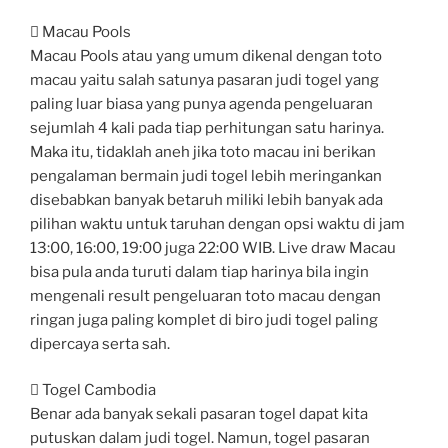
 Macau Pools
Macau Pools atau yang umum dikenal dengan toto
macau yaitu salah satunya pasaran judi togel yang
paling luar biasa yang punya agenda pengeluaran
sejumlah 4 kali pada tiap perhitungan satu harinya.
Maka itu, tidaklah aneh jika toto macau ini berikan
pengalaman bermain judi togel lebih meringankan
disebabkan banyak betaruh miliki lebih banyak ada
pilihan waktu untuk taruhan dengan opsi waktu di jam
13:00, 16:00, 19:00 juga 22:00 WIB. Live draw Macau
bisa pula anda turuti dalam tiap harinya bila ingin
mengenali result pengeluaran toto macau dengan
ringan juga paling komplet di biro judi togel paling
dipercaya serta sah.
 Togel Cambodia
Benar ada banyak sekali pasaran togel dapat kita
putuskan dalam judi togel. Namun, togel pasaran