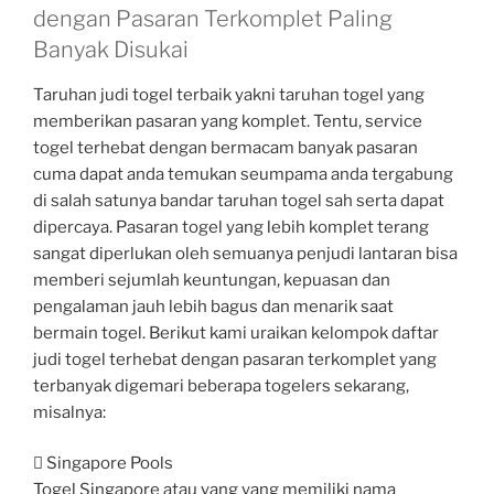
dengan Pasaran Terkomplet Paling
Banyak Disukai
Taruhan judi togel terbaik yakni taruhan togel yang
memberikan pasaran yang komplet. Tentu, service
togel terhebat dengan bermacam banyak pasaran
cuma dapat anda temukan seumpama anda tergabung
di salah satunya bandar taruhan togel sah serta dapat
dipercaya. Pasaran togel yang lebih komplet terang
sangat diperlukan oleh semuanya penjudi lantaran bisa
memberi sejumlah keuntungan, kepuasan dan
pengalaman jauh lebih bagus dan menarik saat
bermain togel. Berikut kami uraikan kelompok daftar
judi togel terhebat dengan pasaran terkomplet yang
terbanyak digemari beberapa togelers sekarang,
misalnya:
 Singapore Pools
Togel Singapore atau yang yang memiliki nama