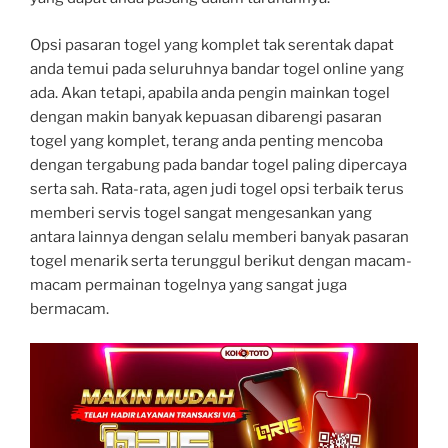
Opsi pasaran togel yang komplet tak serentak dapat
anda temui pada seluruhnya bandar togel online yang
ada. Akan tetapi, apabila anda pengin mainkan togel
dengan makin banyak kepuasan dibarengi pasaran
togel yang komplet, terang anda penting mencoba
dengan tergabung pada bandar togel paling dipercaya
serta sah. Rata-rata, agen judi togel opsi terbaik terus
memberi servis togel sangat mengesankan yang
antara lainnya dengan selalu memberi banyak pasaran
togel menarik serta terunggul berikut dengan macam-
macam permainan togelnya yang sangat juga
bermacam.