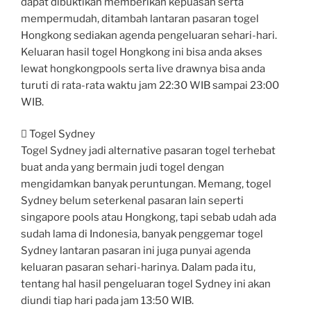
dapat dibuktikan memberikan kepuasan serta
mempermudah, ditambah lantaran pasaran togel
Hongkong sediakan agenda pengeluaran sehari-hari.
Keluaran hasil togel Hongkong ini bisa anda akses
lewat hongkongpools serta live drawnya bisa anda
turuti di rata-rata waktu jam 22:30 WIB sampai 23:00
WIB.
 Togel Sydney
Togel Sydney jadi alternative pasaran togel terhebat
buat anda yang bermain judi togel dengan
mengidamkan banyak peruntungan. Memang, togel
Sydney belum seterkenal pasaran lain seperti
singapore pools atau Hongkong, tapi sebab udah ada
sudah lama di Indonesia, banyak penggemar togel
Sydney lantaran pasaran ini juga punyai agenda
keluaran pasaran sehari-harinya. Dalam pada itu,
tentang hal hasil pengeluaran togel Sydney ini akan
diundi tiap hari pada jam 13:50 WIB.