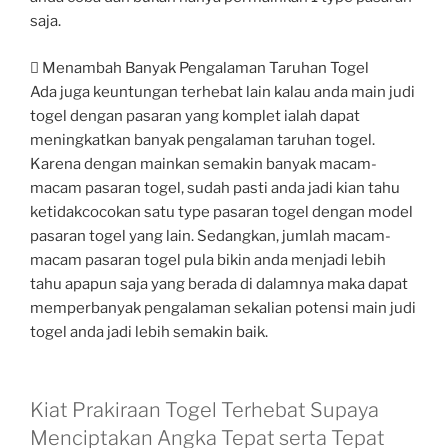
saja.
 Menambah Banyak Pengalaman Taruhan Togel
Ada juga keuntungan terhebat lain kalau anda main judi
togel dengan pasaran yang komplet ialah dapat
meningkatkan banyak pengalaman taruhan togel.
Karena dengan mainkan semakin banyak macam-
macam pasaran togel, sudah pasti anda jadi kian tahu
ketidakcocokan satu type pasaran togel dengan model
pasaran togel yang lain. Sedangkan, jumlah macam-
macam pasaran togel pula bikin anda menjadi lebih
tahu apapun saja yang berada di dalamnya maka dapat
memperbanyak pengalaman sekalian potensi main judi
togel anda jadi lebih semakin baik.
Kiat Prakiraan Togel Terhebat Supaya
Menciptakan Angka Tepat serta Tepat