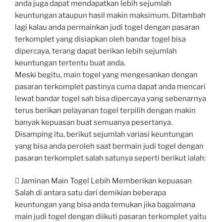
anda juga dapat mendapatkan lebih sejumlah
keuntungan ataupun hasil makin maksimum. Ditambah
lagi kalau anda permainkan judi togel dengan pasaran
terkomplet yang disiapkan oleh bandar togel bisa
dipercaya, terang dapat berikan lebih sejumlah
keuntungan tertentu buat anda.
Meski begitu, main togel yang mengesankan dengan
pasaran terkomplet pastinya cuma dapat anda mencari
lewat bandar togel sah bisa dipercaya yang sebenarnya
terus berikan pelayanan togel terpilih dengan makin
banyak kepuasan buat semuanya pesertanya.
Disamping itu, berikut sejumlah variasi keuntungan
yang bisa anda peroleh saat bermain judi togel dengan
pasaran terkomplet salah satunya seperti berikut ialah:
 Jaminan Main Togel Lebih Memberikan kepuasan
Salah di antara satu dari demikian beberapa
keuntungan yang bisa anda temukan jika bagaimana
main judi togel dengan diikuti pasaran terkomplet yaitu