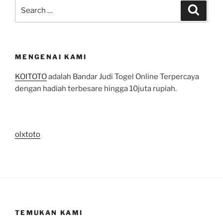
Search
Search
for:
MENGENAI KAMI
KOITOTO
adalah Bandar Judi Togel Online Terpercaya
dengan hadiah terbesare hingga 10juta rupiah.
olxtoto
TEMUKAN KAMI