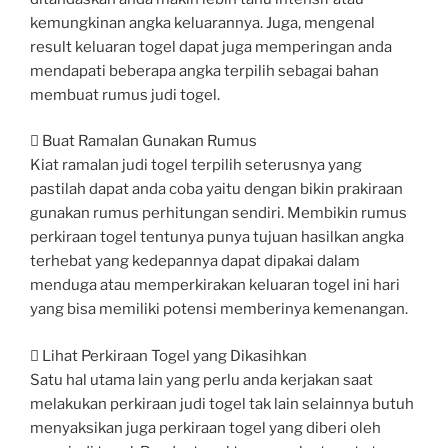
kemungkinan angka keluarannya. Juga, mengenal
result keluaran togel dapat juga memperingan anda
mendapati beberapa angka terpilih sebagai bahan
membuat rumus judi togel.
 Buat Ramalan Gunakan Rumus
Kiat ramalan judi togel terpilih seterusnya yang
pastilah dapat anda coba yaitu dengan bikin prakiraan
gunakan rumus perhitungan sendiri. Membikin rumus
perkiraan togel tentunya punya tujuan hasilkan angka
terhebat yang kedepannya dapat dipakai dalam
menduga atau memperkirakan keluaran togel ini hari
yang bisa memiliki potensi memberinya kemenangan.
 Lihat Perkiraan Togel yang Dikasihkan
Satu hal utama lain yang perlu anda kerjakan saat
melakukan perkiraan judi togel tak lain selainnya butuh
menyaksikan juga perkiraan togel yang diberi oleh