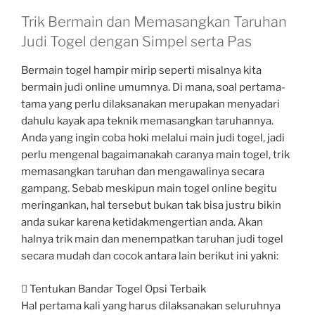
Trik Bermain dan Memasangkan Taruhan
Judi Togel dengan Simpel serta Pas
Bermain togel hampir mirip seperti misalnya kita
bermain judi online umumnya. Di mana, soal pertama-
tama yang perlu dilaksanakan merupakan menyadari
dahulu kayak apa teknik memasangkan taruhannya.
Anda yang ingin coba hoki melalui main judi togel, jadi
perlu mengenal bagaimanakah caranya main togel, trik
memasangkan taruhan dan mengawalinya secara
gampang. Sebab meskipun main togel online begitu
meringankan, hal tersebut bukan tak bisa justru bikin
anda sukar karena ketidakmengertian anda. Akan
halnya trik main dan menempatkan taruhan judi togel
secara mudah dan cocok antara lain berikut ini yakni:
 Tentukan Bandar Togel Opsi Terbaik
Hal pertama kali yang harus dilaksanakan seluruhnya