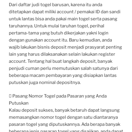
Dari daftar judi togel barusan, karena itu anda
ditetapkan dapat miliki account / pemakai ID dan sandi
untuk lantas bisa anda pakai main togel serta pasang
taruhannya. Untuk mulai taruhan togel, perihal
pertama-tama yang butuh dikerjakan yakni login
dengan gunakan account itu. Baru kemudian, anda
wajib lakukan bisnis deposit menjadi prasyarat penting
lain yang harus dilaksanakan selain lakukan register
account. Tentang hal buat langkah deposit, banyak
penjudi cuman perlu memutuskan salah satunya dari
beberapa macam pembayaran yang disiapkan lantas
putuskan juga nominal depositnya.
 Pasang Nomor Togel pada Pasaran yang Anda
Putuskan
Kalau deposit sukses, banyak betaruh dapat langsung
memasangkan nomor togel dengan satu diantaranya
pasaran togel yang diputuskannya. Ada berapa banyak
beberapa jenis pasaran togel yang disajikan, anda dapat