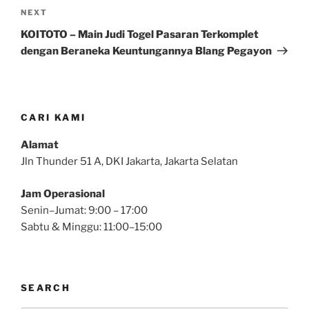
Next
NEXT
Post
KOITOTO – Main Judi Togel Pasaran Terkomplet
dengan Beraneka Keuntungannya Blang Pegayon
CARI KAMI
Alamat
Jln Thunder 51 A, DKI Jakarta, Jakarta Selatan
Jam Operasional
Senin–Jumat: 9:00 – 17:00
Sabtu & Minggu: 11:00–15:00
SEARCH