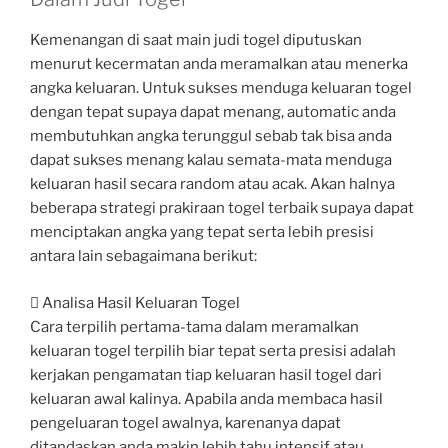
Kemenangan di saat main judi togel diputuskan
menurut kecermatan anda meramalkan atau menerka
angka keluaran. Untuk sukses menduga keluaran togel
dengan tepat supaya dapat menang, automatic anda
membutuhkan angka terunggul sebab tak bisa anda
dapat sukses menang kalau semata-mata menduga
keluaran hasil secara random atau acak. Akan halnya
beberapa strategi prakiraan togel terbaik supaya dapat
menciptakan angka yang tepat serta lebih presisi
antara lain sebagaimana berikut:
 Analisa Hasil Keluaran Togel
Cara terpilih pertama-tama dalam meramalkan
keluaran togel terpilih biar tepat serta presisi adalah
kerjakan pengamatan tiap keluaran hasil togel dari
keluaran awal kalinya. Apabila anda membaca hasil
pengeluaran togel awalnya, karenanya dapat
ditandaskan anda makin lebih tahu intensif atau