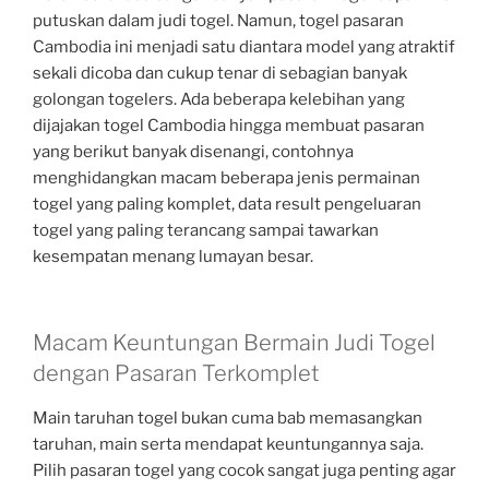
putuskan dalam judi togel. Namun, togel pasaran
Cambodia ini menjadi satu diantara model yang atraktif
sekali dicoba dan cukup tenar di sebagian banyak
golongan togelers. Ada beberapa kelebihan yang
dijajakan togel Cambodia hingga membuat pasaran
yang berikut banyak disenangi, contohnya
menghidangkan macam beberapa jenis permainan
togel yang paling komplet, data result pengeluaran
togel yang paling terancang sampai tawarkan
kesempatan menang lumayan besar.
Macam Keuntungan Bermain Judi Togel
dengan Pasaran Terkomplet
Main taruhan togel bukan cuma bab memasangkan
taruhan, main serta mendapat keuntungannya saja.
Pilih pasaran togel yang cocok sangat juga penting agar