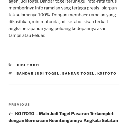
agen judi togel. Bandar togel terunggul rata-rata terus
memberinya info ramalan yang terjaga presisi biarpun
tak selamanya 100%. Dengan membaca ramalan yang
dikasihkan, minimal anda jadi ketahui kisah terkait
angka berapapun yang peluang kedepannya akan
tampil atau keluar.
CATEGORIES
JUDI TOGEL
TAGS
BANDAR JUDI TOGEL
,
BANDAR TOGEL
,
KOITOTO
Post
Previous
PREVIOUS
navigation
Post
KOITOTO – Main Judi Togel Pasaran Terkomplet
dengan Bermacam Keuntungannya Angkola Selatan