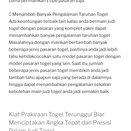
cuma permainkan 1 tipe pasaran saja.
 Menambah Banyak Pengalaman Taruhan Togel
Ada keuntungan terbaik lain kalau anda bermain judi
togel dengan pasaran yang komplet yakni dapat
menambahkan banyak pengalaman taruhan togel.
Masalahnya dengan mainkan bertambah banyak
beberapa jenis pasaran togel, pastinya anda jadi lebih
tahu ketidakcocokan satu model pasaran togel dengan
model pasaran togel yang lain. Saat itu, jumlah
beberapa jenis pasaran togel membikin anda jadi
tambah tahu apapun saja yang berada di dalamnya
hingga dapat menambahkan pengalaman sekalian
kebolehan main judi togel anda jadi semakin baik.
Kiat Prakiraan Togel Terunggul Biar
Menciptakan Angka Tepat dan Presisi
Dalam Judi Togel