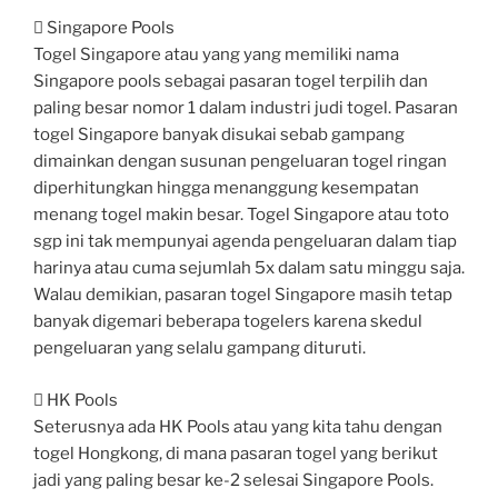
 Singapore Pools
Togel Singapore atau yang yang memiliki nama
Singapore pools sebagai pasaran togel terpilih dan
paling besar nomor 1 dalam industri judi togel. Pasaran
togel Singapore banyak disukai sebab gampang
dimainkan dengan susunan pengeluaran togel ringan
diperhitungkan hingga menanggung kesempatan
menang togel makin besar. Togel Singapore atau toto
sgp ini tak mempunyai agenda pengeluaran dalam tiap
harinya atau cuma sejumlah 5x dalam satu minggu saja.
Walau demikian, pasaran togel Singapore masih tetap
banyak digemari beberapa togelers karena skedul
pengeluaran yang selalu gampang dituruti.
 HK Pools
Seterusnya ada HK Pools atau yang kita tahu dengan
togel Hongkong, di mana pasaran togel yang berikut
jadi yang paling besar ke-2 selesai Singapore Pools.