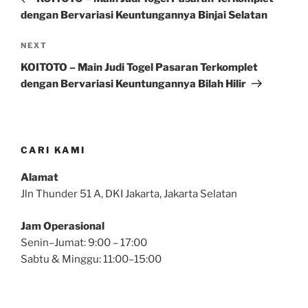
dengan Bervariasi Keuntungannya Binjai Selatan
Next
NEXT
Post
KOITOTO – Main Judi Togel Pasaran Terkomplet
dengan Bervariasi Keuntungannya Bilah Hilir
CARI KAMI
Alamat
Jln Thunder 51 A, DKI Jakarta, Jakarta Selatan
Jam Operasional
Senin–Jumat: 9:00 – 17:00
Sabtu & Minggu: 11:00–15:00