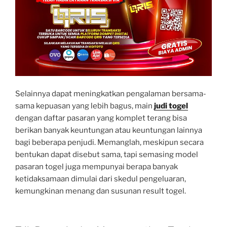
Selainnya dapat meningkatkan pengalaman bersama-
sama kepuasan yang lebih bagus, main
judi togel
dengan daftar pasaran yang komplet terang bisa
berikan banyak keuntungan atau keuntungan lainnya
bagi beberapa penjudi. Memanglah, meskipun secara
bentukan dapat disebut sama, tapi semasing model
pasaran togel juga mempunyai berapa banyak
ketidaksamaan dimulai dari skedul pengeluaran,
kemungkinan menang dan susunan result togel.