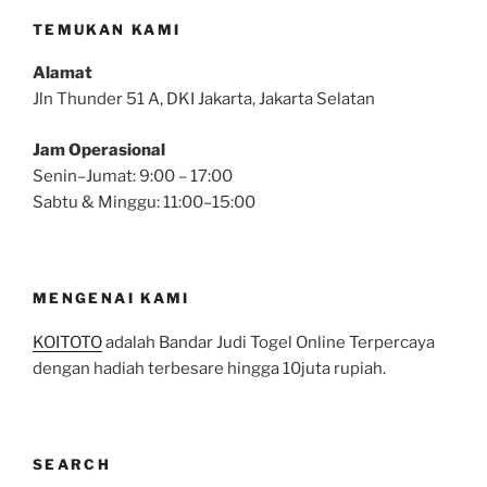
TEMUKAN KAMI
Alamat
Jln Thunder 51 A, DKI Jakarta, Jakarta Selatan
Jam Operasional
Senin–Jumat: 9:00 – 17:00
Sabtu & Minggu: 11:00–15:00
MENGENAI KAMI
KOITOTO
adalah Bandar Judi Togel Online Terpercaya
dengan hadiah terbesare hingga 10juta rupiah.
SEARCH