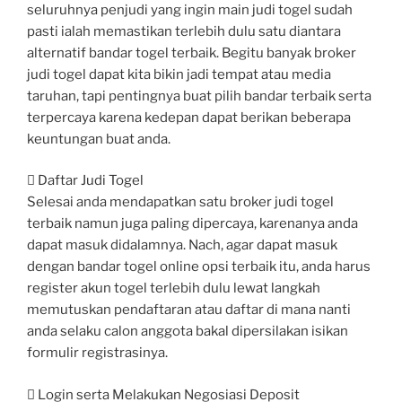
seluruhnya penjudi yang ingin main judi togel sudah
pasti ialah memastikan terlebih dulu satu diantara
alternatif bandar togel terbaik. Begitu banyak broker
judi togel dapat kita bikin jadi tempat atau media
taruhan, tapi pentingnya buat pilih bandar terbaik serta
terpercaya karena kedepan dapat berikan beberapa
keuntungan buat anda.
 Daftar Judi Togel
Selesai anda mendapatkan satu broker judi togel
terbaik namun juga paling dipercaya, karenanya anda
dapat masuk didalamnya. Nach, agar dapat masuk
dengan bandar togel online opsi terbaik itu, anda harus
register akun togel terlebih dulu lewat langkah
memutuskan pendaftaran atau daftar di mana nanti
anda selaku calon anggota bakal dipersilakan isikan
formulir registrasinya.
 Login serta Melakukan Negosiasi Deposit