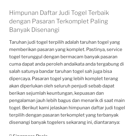
Himpunan Daftar Judi Togel Terbaik
dengan Pasaran Terkomplet Paling
Banyak Disenangi
Taruhan judi togel terpilih adalah taruhan togel yang
memberikan pasaran yang komplet. Pastinya, service
togel terunggul dengan bermacam banyak pasaran
cuma dapat anda peroleh andaikata anda tergabung di
salah satunya bandar taruhan togel sah juga bisa
dipercaya. Pasaran togel yang lebih komplet terang
akan diperlukan oleh seluruh penjudi sebab dapat
berikan sejumlah keuntungan, kepuasan dan
pengalaman jauh lebih bagus dan menarik di saat main
togel. Berikut kami jelaskan himpunan daftar judi togel
terpilih dengan pasaran terkomplet yang terbanyak
disenangi banyak togelers sekarang ini, diantaranya: