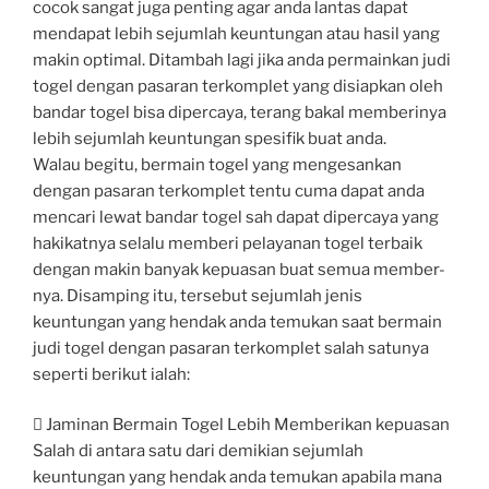
cocok sangat juga penting agar anda lantas dapat
mendapat lebih sejumlah keuntungan atau hasil yang
makin optimal. Ditambah lagi jika anda permainkan judi
togel dengan pasaran terkomplet yang disiapkan oleh
bandar togel bisa dipercaya, terang bakal memberinya
lebih sejumlah keuntungan spesifik buat anda.
Walau begitu, bermain togel yang mengesankan
dengan pasaran terkomplet tentu cuma dapat anda
mencari lewat bandar togel sah dapat dipercaya yang
hakikatnya selalu memberi pelayanan togel terbaik
dengan makin banyak kepuasan buat semua member-
nya. Disamping itu, tersebut sejumlah jenis
keuntungan yang hendak anda temukan saat bermain
judi togel dengan pasaran terkomplet salah satunya
seperti berikut ialah:
 Jaminan Bermain Togel Lebih Memberikan kepuasan
Salah di antara satu dari demikian sejumlah
keuntungan yang hendak anda temukan apabila mana