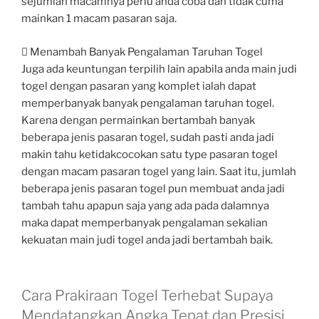
sejumlah macamnya perlu anda coba dan tidak cuma
mainkan 1 macam pasaran saja.
 Menambah Banyak Pengalaman Taruhan Togel
Juga ada keuntungan terpilih lain apabila anda main judi
togel dengan pasaran yang komplet ialah dapat
memperbanyak banyak pengalaman taruhan togel.
Karena dengan permainkan bertambah banyak
beberapa jenis pasaran togel, sudah pasti anda jadi
makin tahu ketidakcocokan satu type pasaran togel
dengan macam pasaran togel yang lain. Saat itu, jumlah
beberapa jenis pasaran togel pun membuat anda jadi
tambah tahu apapun saja yang ada pada dalamnya
maka dapat memperbanyak pengalaman sekalian
kekuatan main judi togel anda jadi bertambah baik.
Cara Prakiraan Togel Terhebat Supaya
Mendatangkan Angka Tepat dan Presisi