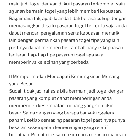
main judi togel dengan diikuti pasaran terkomplet yaitu
agunan bermain togel yang lebih memberi kepuasan.
Bagaimana tak, apabila anda tidak berasa cukup dengan
memasangkan di satu pasaran togel tertentu saja, anda
dapat mencari pengalaman serta kepuasan menarik
lain dengan permainkan pasaran togel tipe yang lain
pastinya dapat memberi bertambah banyak kepuasan
lantaran tiap-tiap tipe pasaran togel apa saja
memberinya kelebihan yang berbeda.
 Mempermudah Mendapati Kemungkinan Menang
yang Besar
Sudah tidak jadi rahasia bila bermain judi togel dengan
pasaran yang komplet dapat memperingan anda
memperoleh kesempatan menang yang semakin
besar. Sama dengan yang berapa banyak togelers
pahami, setiap semasing pasaran togel pastinya punya
besaran kesempatan kemenangan yang relatif
berlainan. Pemain tak kan cukup cuma dengan mainkan