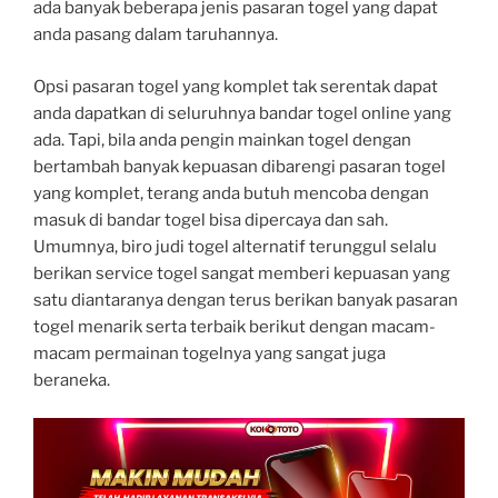
ada banyak beberapa jenis pasaran togel yang dapat
anda pasang dalam taruhannya.
Opsi pasaran togel yang komplet tak serentak dapat
anda dapatkan di seluruhnya bandar togel online yang
ada. Tapi, bila anda pengin mainkan togel dengan
bertambah banyak kepuasan dibarengi pasaran togel
yang komplet, terang anda butuh mencoba dengan
masuk di bandar togel bisa dipercaya dan sah.
Umumnya, biro judi togel alternatif terunggul selalu
berikan service togel sangat memberi kepuasan yang
satu diantaranya dengan terus berikan banyak pasaran
togel menarik serta terbaik berikut dengan macam-
macam permainan togelnya yang sangat juga
beraneka.