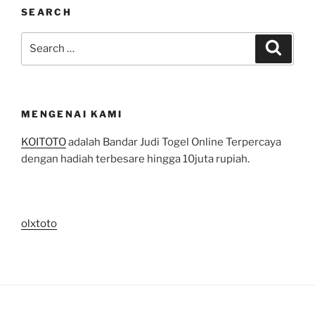
SEARCH
Search
Search
for:
MENGENAI KAMI
KOITOTO
adalah Bandar Judi Togel Online Terpercaya
dengan hadiah terbesare hingga 10juta rupiah.
olxtoto