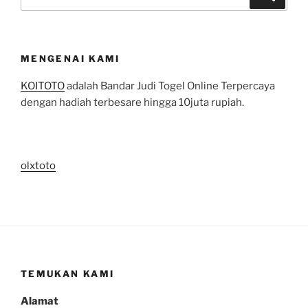
for:
MENGENAI KAMI
KOITOTO
adalah Bandar Judi Togel Online Terpercaya
dengan hadiah terbesare hingga 10juta rupiah.
olxtoto
TEMUKAN KAMI
Alamat