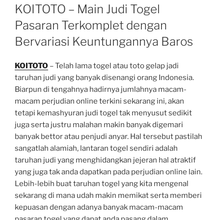
ON
KOITOTO – Main Judi Togel
Pasaran Terkomplet dengan
Bervariasi Keuntungannya Baros
KOITOTO
– Telah lama togel atau toto gelap jadi
taruhan judi yang banyak disenangi orang Indonesia.
Biarpun di tengahnya hadirnya jumlahnya macam-
macam perjudian online terkini sekarang ini, akan
tetapi kemashyuran judi togel tak menyusut sedikit
juga serta justru malahan makin banyak digemari
banyak bettor atau penjudi anyar. Hal tersebut pastilah
sangatlah alamiah, lantaran togel sendiri adalah
taruhan judi yang menghidangkan jejeran hal atraktif
yang juga tak anda dapatkan pada perjudian online lain.
Lebih-lebih buat taruhan togel yang kita mengenal
sekarang di mana udah makin memikat serta memberi
kepuasan dengan adanya banyak macam-macam
pasaran togel yang dapat anda pasang dalam