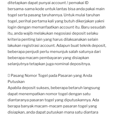
ditetapkan dapat punyai account / pemakai ID
bersama-sama kode untuk lantas bisa anda pakai main
togel serta pasang taruhannya. Untuk mulai taruhan
togel, perihal pertama kali yang butuh dikerjakan yakni
login dengan memanfaatkan account itu. Baru sesudah
itu, anda wajib melakukan negosiasi deposit selaku
kriteria penting lain yang harus dilaksanakan selain
lakukan registrasi account. Adapun buat teknik deposit,
beberapa penjudi perlu menunjuk salah satunya dari
beberapa macam pembayaran yang disiapkan
selanjutnya tetapkan juga nominal depositnya.
 Pasang Nomor Togel pada Pasaran yang Anda
Putuskan
Apabila deposit sukses, beberapa betaruh langsung
dapat menempatkan nomor togel dengan satu
diantaranya pasaran togel yang diputuskannya. Ada
berapa banyak macam-macam pasaran togel yang
disiapkan, anda dapat putuskan mana satu diantara