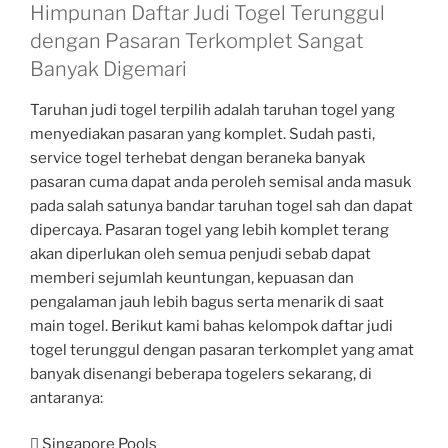
Himpunan Daftar Judi Togel Terunggul
dengan Pasaran Terkomplet Sangat
Banyak Digemari
Taruhan judi togel terpilih adalah taruhan togel yang
menyediakan pasaran yang komplet. Sudah pasti,
service togel terhebat dengan beraneka banyak
pasaran cuma dapat anda peroleh semisal anda masuk
pada salah satunya bandar taruhan togel sah dan dapat
dipercaya. Pasaran togel yang lebih komplet terang
akan diperlukan oleh semua penjudi sebab dapat
memberi sejumlah keuntungan, kepuasan dan
pengalaman jauh lebih bagus serta menarik di saat
main togel. Berikut kami bahas kelompok daftar judi
togel terunggul dengan pasaran terkomplet yang amat
banyak disenangi beberapa togelers sekarang, di
antaranya:
 Singapore Pools