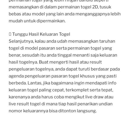
memasangkan di dalam permainan togel 2D, tusuk
bebas atau model yang lain anda menganggapnya lebih
mudah untuk dipermainkan.
 Tunggu Hasil Keluaran Togel
Selanjutnya, kalau anda udah memasangkan taruhan
togel di model pasaran serta permainan togel yang
benar, sesudah itu anda tinggal menanti saja keluaran
hasil togelnya. Buat mengerti hasil atau result
pengeluaran togelnya, anda dapat turuti berdasar pada
agenda pengeluaran pasaran togel khusus yang pasti
berbeda. Lantas, jika bagaimana ingin mendapati info
keluaran togel paling cepat, terkomplet serta tepat,
karenanya anda harus coba mengikut live draw atau
live result togel di mana tiap hasil penarikan undian
nomor keluarannya bisa ditonton langsung.