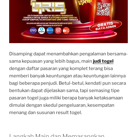
Disamping dapat menambahkan pengalaman bersama-
sama kepuasan yang lebih bagus, main
judi togel
dengan daftar pasaran yang komplet terang bisa
memberi banyak keuntungan atau keuntungan lainnya
bagi beberapa penjudi. Betul-betul, kendati pun secara
bentukan dapat dijelaskan sama, tapi semasing tipe
pasaran togel juga miliki berapa banyak ketaksamaan
dimulai dengan skedul pengeluaran, kesempatan
menang dan susunan result togel.
Langkah Main dan Memasangkan