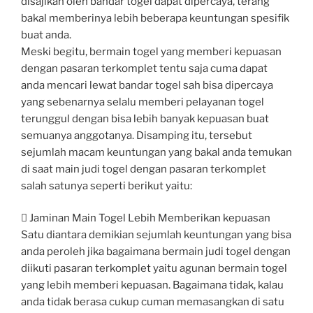
disajikan oleh bandar togel dapat dipercaya, terang
bakal memberinya lebih beberapa keuntungan spesifik
buat anda.
Meski begitu, bermain togel yang memberi kepuasan
dengan pasaran terkomplet tentu saja cuma dapat
anda mencari lewat bandar togel sah bisa dipercaya
yang sebenarnya selalu memberi pelayanan togel
terunggul dengan bisa lebih banyak kepuasan buat
semuanya anggotanya. Disamping itu, tersebut
sejumlah macam keuntungan yang bakal anda temukan
di saat main judi togel dengan pasaran terkomplet
salah satunya seperti berikut yaitu:
 Jaminan Main Togel Lebih Memberikan kepuasan
Satu diantara demikian sejumlah keuntungan yang bisa
anda peroleh jika bagaimana bermain judi togel dengan
diikuti pasaran terkomplet yaitu agunan bermain togel
yang lebih memberi kepuasan. Bagaimana tidak, kalau
anda tidak berasa cukup cuman memasangkan di satu