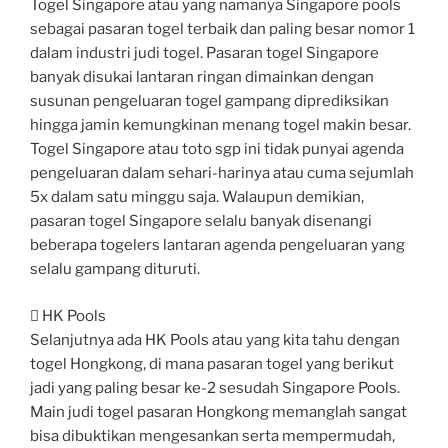
Togel Singapore atau yang namanya Singapore pools
sebagai pasaran togel terbaik dan paling besar nomor 1
dalam industri judi togel. Pasaran togel Singapore
banyak disukai lantaran ringan dimainkan dengan
susunan pengeluaran togel gampang diprediksikan
hingga jamin kemungkinan menang togel makin besar.
Togel Singapore atau toto sgp ini tidak punyai agenda
pengeluaran dalam sehari-harinya atau cuma sejumlah
5x dalam satu minggu saja. Walaupun demikian,
pasaran togel Singapore selalu banyak disenangi
beberapa togelers lantaran agenda pengeluaran yang
selalu gampang dituruti.
 HK Pools
Selanjutnya ada HK Pools atau yang kita tahu dengan
togel Hongkong, di mana pasaran togel yang berikut
jadi yang paling besar ke-2 sesudah Singapore Pools.
Main judi togel pasaran Hongkong memanglah sangat
bisa dibuktikan mengesankan serta mempermudah,