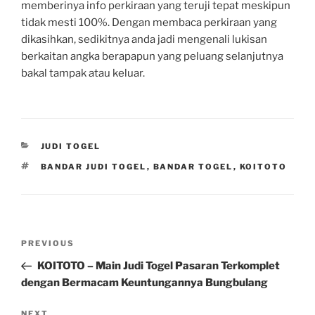
memberinya info perkiraan yang teruji tepat meskipun
tidak mesti 100%. Dengan membaca perkiraan yang
dikasihkan, sedikitnya anda jadi mengenali lukisan
berkaitan angka berapapun yang peluang selanjutnya
bakal tampak atau keluar.
CATEGORIES
JUDI TOGEL
TAGS
BANDAR JUDI TOGEL
,
BANDAR TOGEL
,
KOITOTO
Post
Previous
PREVIOUS
navigation
Post
KOITOTO – Main Judi Togel Pasaran Terkomplet
dengan Bermacam Keuntungannya Bungbulang
Next
NEXT