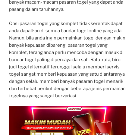
banyak macam-macam pasaran togel yang dapat anda
pasang dalam taruhannya.
Opsi pasaran togel yang komplet tidak serentak dapat
anda dapatkan di semua bandar togel online yang ada.
Namun, bila anda ingin permainkan togel dengan makin
banyak kepuasan dibarengi pasaran togel yang
komplet, terang anda perlu mencoba dengan masuk di
bandar togel paling dipercaya dan sah. Rata-rata, biro
judi togel alternatif terunggul selalu memberi servis
togel sangat memberi kepuasan yang satu diantaranya
dengan selalu memberi banyak pasaran togel menarik
dan terhebat berikut dengan beberapa jenis permainan
togelnya yang sangat bervariasi.