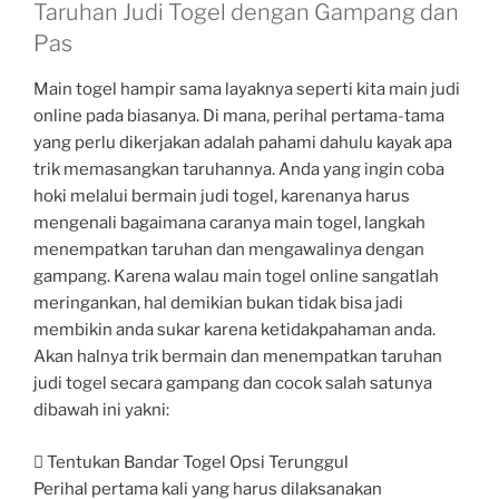
Taruhan Judi Togel dengan Gampang dan
Pas
Main togel hampir sama layaknya seperti kita main judi
online pada biasanya. Di mana, perihal pertama-tama
yang perlu dikerjakan adalah pahami dahulu kayak apa
trik memasangkan taruhannya. Anda yang ingin coba
hoki melalui bermain judi togel, karenanya harus
mengenali bagaimana caranya main togel, langkah
menempatkan taruhan dan mengawalinya dengan
gampang. Karena walau main togel online sangatlah
meringankan, hal demikian bukan tidak bisa jadi
membikin anda sukar karena ketidakpahaman anda.
Akan halnya trik bermain dan menempatkan taruhan
judi togel secara gampang dan cocok salah satunya
dibawah ini yakni:
 Tentukan Bandar Togel Opsi Terunggul
Perihal pertama kali yang harus dilaksanakan