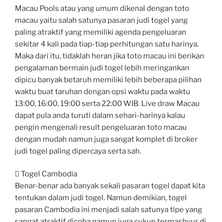
Macau Pools atau yang umum dikenal dengan toto
macau yaitu salah satunya pasaran judi togel yang
paling atraktif yang memiliki agenda pengeluaran
sekitar 4 kali pada tiap-tiap perhitungan satu harinya.
Maka dari itu, tidaklah heran jika toto macau ini berikan
pengalaman bermain judi togel lebih meringankan
dipicu banyak betaruh memiliki lebih beberapa pilihan
waktu buat taruhan dengan opsi waktu pada waktu
13:00, 16:00, 19:00 serta 22:00 WIB. Live draw Macau
dapat pula anda turuti dalam sehari-harinya kalau
pengin mengenali result pengeluaran toto macau
dengan mudah namun juga sangat komplet di broker
judi togel paling dipercaya serta sah.
 Togel Cambodia
Benar-benar ada banyak sekali pasaran togel dapat kita
tentukan dalam judi togel. Namun demikian, togel
pasaran Cambodia ini menjadi salah satunya tipe yang
sangat atraktif dicoba namun juga cukup termashyur di