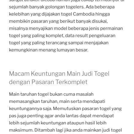
sejumlah banyak golongan togelers. Ada beberapa
kelebihan yang dijajakan togel Cambodia hingga
membikin pasaran yang berikut banyak disukai,
misalnya menyajikan model beberapa jenis permainan
togel yang paling komplet, data result pengeluaran
togel yang paling terancang sampai menjajakan
kemungkinan menang lumayan besar.
Macam Keuntungan Main Judi Togel
dengan Pasaran Terkomplet
Main taruhan togel bukan cuma masalah
memasangkan taruhan, main serta mendapati
keuntungannya saja. Memutuskan pasaran togel yang
pas juga penting agar anda lantas dapat mendapat
lebih sejumlah keuntungan ataupun hasil lebih
maksimum. Ditambah lagi jika anda mainkan judi togel