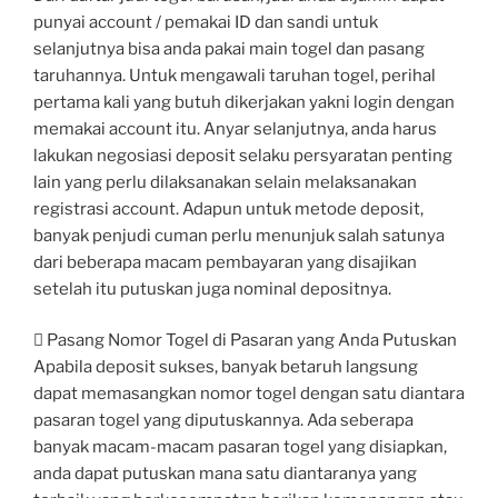
punyai account / pemakai ID dan sandi untuk
selanjutnya bisa anda pakai main togel dan pasang
taruhannya. Untuk mengawali taruhan togel, perihal
pertama kali yang butuh dikerjakan yakni login dengan
memakai account itu. Anyar selanjutnya, anda harus
lakukan negosiasi deposit selaku persyaratan penting
lain yang perlu dilaksanakan selain melaksanakan
registrasi account. Adapun untuk metode deposit,
banyak penjudi cuman perlu menunjuk salah satunya
dari beberapa macam pembayaran yang disajikan
setelah itu putuskan juga nominal depositnya.
 Pasang Nomor Togel di Pasaran yang Anda Putuskan
Apabila deposit sukses, banyak betaruh langsung
dapat memasangkan nomor togel dengan satu diantara
pasaran togel yang diputuskannya. Ada seberapa
banyak macam-macam pasaran togel yang disiapkan,
anda dapat putuskan mana satu diantaranya yang