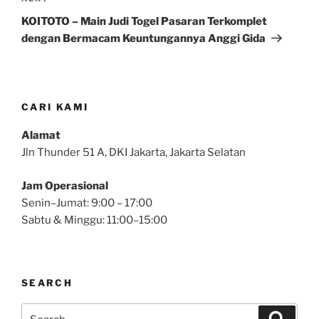
Post
KOITOTO – Main Judi Togel Pasaran Terkomplet
dengan Bermacam Keuntungannya Anggi Gida
CARI KAMI
Alamat
Jln Thunder 51 A, DKI Jakarta, Jakarta Selatan
Jam Operasional
Senin–Jumat: 9:00 – 17:00
Sabtu & Minggu: 11:00–15:00
SEARCH
Search
Search