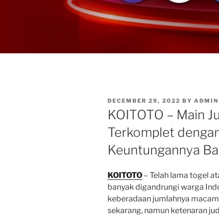
POSTED
DECEMBER 29, 2022
BY
ADMIN
ON
KOITOTO – Main Ju
Terkomplet dengan
Keuntungannya Ba
KOITOTO
– Telah lama togel at
banyak digandrungi warga Indo
keberadaan jumlahnya macam-m
sekarang, namun ketenaran judi