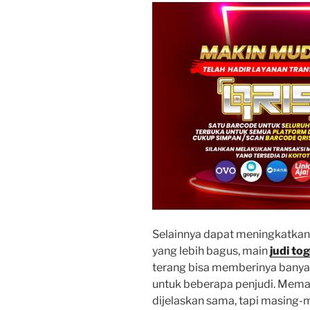
Selainnya dapat meningkatka
yang lebih bagus, main
judi tog
terang bisa memberinya banya
untuk beberapa penjudi. Mema
dijelaskan sama, tapi masing-