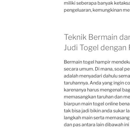
miliki seberapa banyak ketak
pengeluaran, kemungkinan men
Teknik Bermain d
Judi Togel dengan
Bermain togel hampir mendekati
secara umum. Di mana, soal pe
adalah menyadari dahulu se
taruhannya. Anda yang ingin co
karenanya harus mengenal bag
memasangkan taruhan dan men
biarpun main togel online ben
tak bisa jadi bikin anda sukar 
langkah main serta memasangk
dan pas antara lain dibawah ini