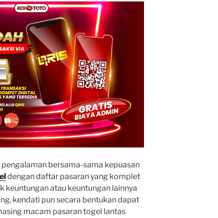
n pengalaman bersama-sama kepuasan
el
dengan daftar pasaran yang komplet
k keuntungan atau keuntungan lainnya
ng, kendati pun secara bentukan dapat
masing macam pasaran togel lantas