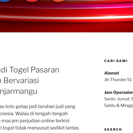
CARI KAMI
di Togel Pasaran
Alamat
 Bervariasi
Jln Thunder 51 
njarmangu
Jam Operasion
Senin–Jumat: 
Sabtu & Mingg
au toto gelap jadi taruhan judi yang
nesia. Walau di tengah-tengah
acam perjudian online terkini
 togel tidak menyusut sedikit lantas
SEARCH