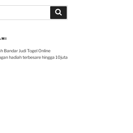
Search
AMI
h Bandar Judi Togel Online
gan hadiah terbesare hingga 10juta