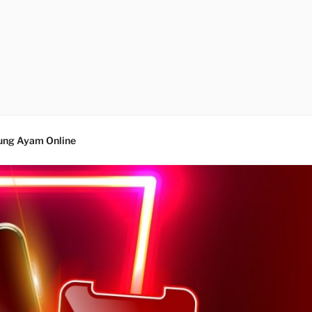
ung Ayam Online