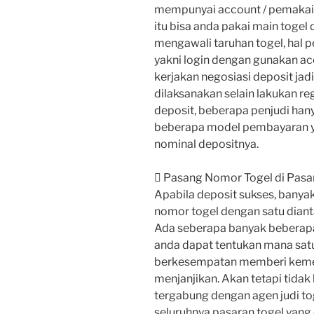
mempunyai account / pemakai 
itu bisa anda pakai main togel
mengawali taruhan togel, hal 
yakni login dengan gunakan acc
kerjakan negosiasi deposit jadi
dilaksanakan selain lakukan reg
deposit, beberapa penjudi han
beberapa model pembayaran yan
nominal depositnya.
 Pasang Nomor Togel di Pasa
Apabila deposit sukses, bany
nomor togel dengan satu diant
Ada seberapa banyak beberapa 
anda dapat tentukan mana satu
berkesempatan memberi kemen
menjanjikan. Akan tetapi tidak
tergabung dengan agen judi to
seluruhnya pasaran togel yang