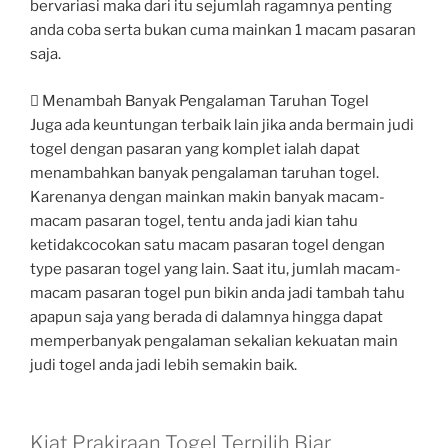
bervariasi maka dari itu sejumlah ragamnya penting
anda coba serta bukan cuma mainkan 1 macam pasaran
saja.
 Menambah Banyak Pengalaman Taruhan Togel
Juga ada keuntungan terbaik lain jika anda bermain judi
togel dengan pasaran yang komplet ialah dapat
menambahkan banyak pengalaman taruhan togel.
Karenanya dengan mainkan makin banyak macam-
macam pasaran togel, tentu anda jadi kian tahu
ketidakcocokan satu macam pasaran togel dengan
type pasaran togel yang lain. Saat itu, jumlah macam-
macam pasaran togel pun bikin anda jadi tambah tahu
apapun saja yang berada di dalamnya hingga dapat
memperbanyak pengalaman sekalian kekuatan main
judi togel anda jadi lebih semakin baik.
Kiat Prakiraan Togel Terpilih Biar