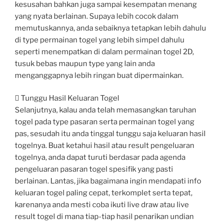
kesusahan bahkan juga sampai kesempatan menang
yang nyata berlainan. Supaya lebih cocok dalam
memutuskannya, anda sebaiknya tetapkan lebih dahulu
di type permainan togel yang lebih simpel dahulu
seperti menempatkan di dalam permainan togel 2D,
tusuk bebas maupun type yang lain anda
menganggapnya lebih ringan buat dipermainkan.
 Tunggu Hasil Keluaran Togel
Selanjutnya, kalau anda telah memasangkan taruhan
togel pada type pasaran serta permainan togel yang
pas, sesudah itu anda tinggal tunggu saja keluaran hasil
togelnya. Buat ketahui hasil atau result pengeluaran
togelnya, anda dapat turuti berdasar pada agenda
pengeluaran pasaran togel spesifik yang pasti
berlainan. Lantas, jika bagaimana ingin mendapati info
keluaran togel paling cepat, terkomplet serta tepat,
karenanya anda mesti coba ikuti live draw atau live
result togel di mana tiap-tiap hasil penarikan undian