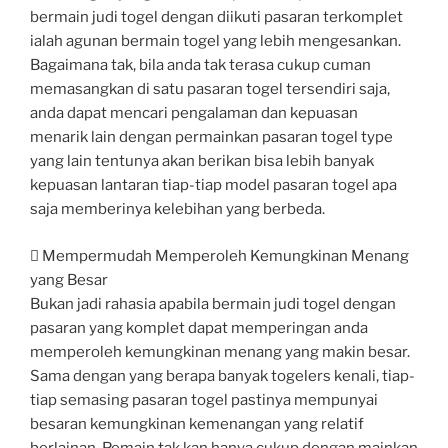
bermain judi togel dengan diikuti pasaran terkomplet
ialah agunan bermain togel yang lebih mengesankan.
Bagaimana tak, bila anda tak terasa cukup cuman
memasangkan di satu pasaran togel tersendiri saja,
anda dapat mencari pengalaman dan kepuasan
menarik lain dengan permainkan pasaran togel type
yang lain tentunya akan berikan bisa lebih banyak
kepuasan lantaran tiap-tiap model pasaran togel apa
saja memberinya kelebihan yang berbeda.
 Mempermudah Memperoleh Kemungkinan Menang
yang Besar
Bukan jadi rahasia apabila bermain judi togel dengan
pasaran yang komplet dapat memperingan anda
memperoleh kemungkinan menang yang makin besar.
Sama dengan yang berapa banyak togelers kenali, tiap-
tiap semasing pasaran togel pastinya mempunyai
besaran kemungkinan kemenangan yang relatif
berlainan. Pemain tak kan hanya cukup dengan mainkan