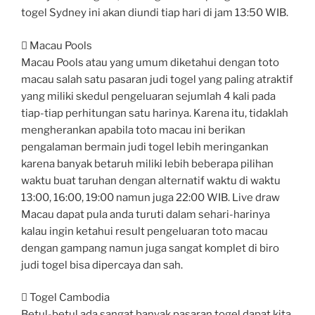
togel Sydney ini akan diundi tiap hari di jam 13:50 WIB.
 Macau Pools
Macau Pools atau yang umum diketahui dengan toto
macau salah satu pasaran judi togel yang paling atraktif
yang miliki skedul pengeluaran sejumlah 4 kali pada
tiap-tiap perhitungan satu harinya. Karena itu, tidaklah
mengherankan apabila toto macau ini berikan
pengalaman bermain judi togel lebih meringankan
karena banyak betaruh miliki lebih beberapa pilihan
waktu buat taruhan dengan alternatif waktu di waktu
13:00, 16:00, 19:00 namun juga 22:00 WIB. Live draw
Macau dapat pula anda turuti dalam sehari-harinya
kalau ingin ketahui result pengeluaran toto macau
dengan gampang namun juga sangat komplet di biro
judi togel bisa dipercaya dan sah.
 Togel Cambodia
Betul-betul ada sangat banyak pasaran togel dapat kita