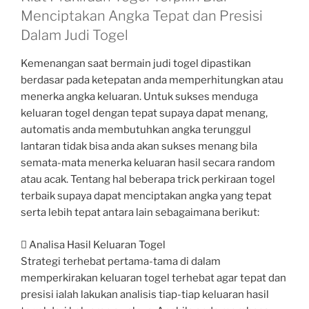
Menciptakan Angka Tepat dan Presisi
Dalam Judi Togel
Kemenangan saat bermain judi togel dipastikan
berdasar pada ketepatan anda memperhitungkan atau
menerka angka keluaran. Untuk sukses menduga
keluaran togel dengan tepat supaya dapat menang,
automatis anda membutuhkan angka terunggul
lantaran tidak bisa anda akan sukses menang bila
semata-mata menerka keluaran hasil secara random
atau acak. Tentang hal beberapa trick perkiraan togel
terbaik supaya dapat menciptakan angka yang tepat
serta lebih tepat antara lain sebagaimana berikut:
 Analisa Hasil Keluaran Togel
Strategi terhebat pertama-tama di dalam
memperkirakan keluaran togel terhebat agar tepat dan
presisi ialah lakukan analisis tiap-tiap keluaran hasil