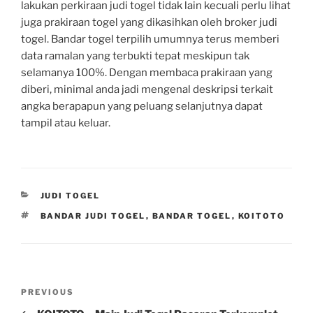
lakukan perkiraan judi togel tidak lain kecuali perlu lihat
juga prakiraan togel yang dikasihkan oleh broker judi
togel. Bandar togel terpilih umumnya terus memberi
data ramalan yang terbukti tepat meskipun tak
selamanya 100%. Dengan membaca prakiraan yang
diberi, minimal anda jadi mengenal deskripsi terkait
angka berapapun yang peluang selanjutnya dapat
tampil atau keluar.
CATEGORIES
JUDI TOGEL
TAGS
BANDAR JUDI TOGEL
,
BANDAR TOGEL
,
KOITOTO
Post
Previous
PREVIOUS
navigation
Post