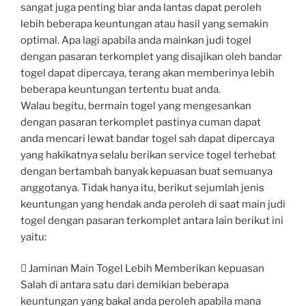
sangat juga penting biar anda lantas dapat peroleh
lebih beberapa keuntungan atau hasil yang semakin
optimal. Apa lagi apabila anda mainkan judi togel
dengan pasaran terkomplet yang disajikan oleh bandar
togel dapat dipercaya, terang akan memberinya lebih
beberapa keuntungan tertentu buat anda.
Walau begitu, bermain togel yang mengesankan
dengan pasaran terkomplet pastinya cuman dapat
anda mencari lewat bandar togel sah dapat dipercaya
yang hakikatnya selalu berikan service togel terhebat
dengan bertambah banyak kepuasan buat semuanya
anggotanya. Tidak hanya itu, berikut sejumlah jenis
keuntungan yang hendak anda peroleh di saat main judi
togel dengan pasaran terkomplet antara lain berikut ini
yaitu:
 Jaminan Main Togel Lebih Memberikan kepuasan
Salah di antara satu dari demikian beberapa
keuntungan yang bakal anda peroleh apabila mana