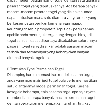
dapat menempatkan nomor togel dengan satu diantara
pasaran togel yang diputuskannya. Ada berapa banyak
macam-macam pasaran togel yang disiapkan, anda
dapat putuskan mana satu diantara yang terbaik yang
berkesempatan berikan kemenangan maupun
keuntungan lebih prospektif. Tapi tidak perlu cemas
apabila anda menunjuk tergabung dengan biro judi
togel sah dan dapat dipercaya disebabkan seluruhnya
pasaran togel yang disajikan adalah pasaran macam
terbaik dan termashyur yang kebanyakan banyak
diminati banyak togelers.
 Tentukan Type Permainan Togel
Disamping harus memastikan model pasaran togel,
anda yang mau main judi togel pula perlu memastikan
satu diantaranya model permainan togel. Karena
kesegala beberapa jenis pasaran togel apa saja nyata
memberikan berapa banyak macam permainan togel
dengan peraturan menempatkan taruhan, tingkat