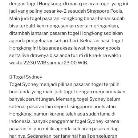
dengan togel Hongkong, di mana pasaran togel yang ini
jadi yang paling besar ke-2 sesudah Singapore Pools.
Main judi togel pasaran Hongkong benar-benar sudah
bisa terbuktikan mengesankan serta meringankan,
ditambah lantaran pasaran togel Hongkong sediakan
agenda pengeluaran sehari-hari. Keluaran hasil togel
Hongkong ini bisa anda akses lewat hongkongpools
serta live drawnya bisa anda turuti di kira-kira waktu
waktu 22:30 WIB sampai 23:00 WIB.
 Togel Sydney
Togel Sydney menjadi pilihan pasaran togel terpilih
buat anda yang main judi togel dengan mendambakan
banyak peruntungan. Memang, togel Sydney belum
setenar pasaran lain seperti singapore pools atau
Hongkong, namun karena telah ada sudah lama di
Indonesia, banyak penggemar togel Sydney karena
pasaran ini pun miliki agenda keluaran pasaran tiap
harinya. Sedangkan, tentang hal hasil pengeluaran