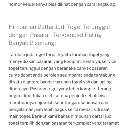
nomor keluarannya bisa dilihat dengan cara langsung.
Himpunan Daftar Judi Togel Terunggul
dengan Pasaran Terkomplet Paling
Banyak Disenangi
Taruhan judi togel terpilih yaitu taruhan togel yang
menyediakan pasaran yang komplet. Pastinya, service
togel terunggul dengan beraneka banyak pasaran
cuma dapat anda peroleh seumpama anda tergabung
di satu diantara bandar taruhan togel sah dan paling
dipercaya. Pasaran togel yang lebih komplet terang
begitu diperlukan oleh semua penjudi sebab bisa
memberinya sejumlah keuntungan, kepuasan dan
pengalaman jauh lebih bagus serta menarik di saat
main togel. Berikut kami bahas himpunan daftar judi
togel terpilih dengan pasaran terkomplet yang teramat