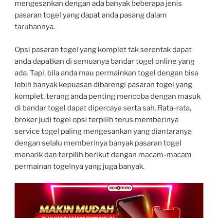
mengesankan dengan ada banyak beberapa jenis
pasaran togel yang dapat anda pasang dalam
taruhannya.
Opsi pasaran togel yang komplet tak serentak dapat
anda dapatkan di semuanya bandar togel online yang
ada. Tapi, bila anda mau permainkan togel dengan bisa
lebih banyak kepuasan dibarengi pasaran togel yang
komplet, terang anda penting mencoba dengan masuk
di bandar togel dapat dipercaya serta sah. Rata-rata,
broker judi togel opsi terpilih terus memberinya
service togel paling mengesankan yang diantaranya
dengan selalu memberinya banyak pasaran togel
menarik dan terpilih berikut dengan macam-macam
permainan togelnya yang juga banyak.