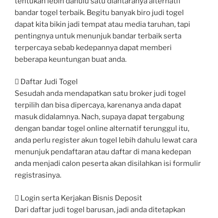
tentukan lebih dahulu satu diantaranya alternatif
bandar togel terbaik. Begitu banyak biro judi togel
dapat kita bikin jadi tempat atau media taruhan, tapi
pentingnya untuk menunjuk bandar terbaik serta
terpercaya sebab kedepannya dapat memberi
beberapa keuntungan buat anda.
 Daftar Judi Togel
Sesudah anda mendapatkan satu broker judi togel
terpilih dan bisa dipercaya, karenanya anda dapat
masuk didalamnya. Nach, supaya dapat tergabung
dengan bandar togel online alternatif terunggul itu,
anda perlu register akun togel lebih dahulu lewat cara
menunjuk pendaftaran atau daftar di mana kedepan
anda menjadi calon peserta akan disilahkan isi formulir
registrasinya.
 Login serta Kerjakan Bisnis Deposit
Dari daftar judi togel barusan, jadi anda ditetapkan