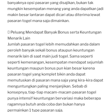
banyaknya opsi pasaran yang disajikan, bukan tak
mungkin kesempatan menang yang anda dapatkan jadi
makin besar lantaran dapat dicari atau diterima lewat
pasaran togel mana saja dimainkan.
 Peluang Mendapat Banyak Bonus serta Keuntungan
Menarik Lain
Jumlah pasaran togel lebih memudahkan anda dalam
peroleh banyak sekali bonus ataupun keuntungan
menarik lain di saat main judi togel. Sama seperti
seperti kemenangan, kesempatan mendapat sejumlah
keuntungan maupun bonus pun kian besar karena
pasaran togel yang komplet bikin anda dapat
memutuskan di pasaran mana saja yang kira-kira dapat
menguntungkan paling menjanjikan. Sebab di
konsepnya, tiap-tiap macam-macam pasaran togel
punya intensif keuntungan bervariasi maka beberapa
ragamnya butuh anda coba dan bukan hanya
permainkan 1 type pasaran saja.