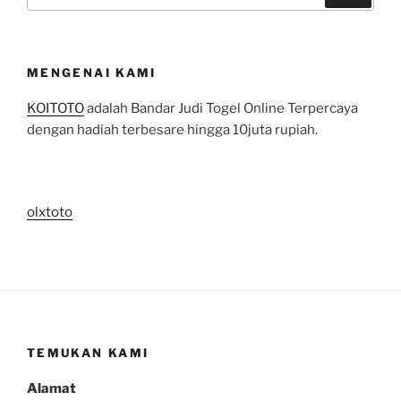
MENGENAI KAMI
KOITOTO
adalah Bandar Judi Togel Online Terpercaya
dengan hadiah terbesare hingga 10juta rupiah.
olxtoto
TEMUKAN KAMI
Alamat