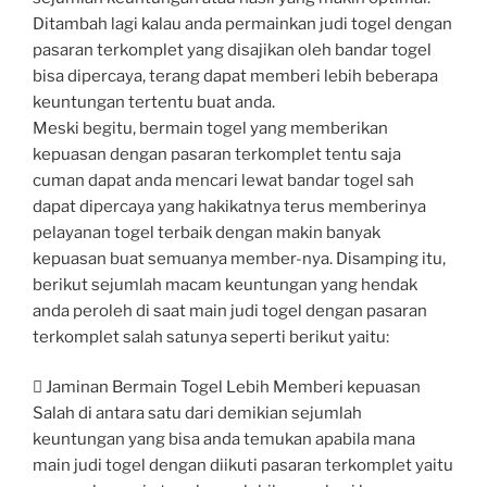
Ditambah lagi kalau anda permainkan judi togel dengan
pasaran terkomplet yang disajikan oleh bandar togel
bisa dipercaya, terang dapat memberi lebih beberapa
keuntungan tertentu buat anda.
Meski begitu, bermain togel yang memberikan
kepuasan dengan pasaran terkomplet tentu saja
cuman dapat anda mencari lewat bandar togel sah
dapat dipercaya yang hakikatnya terus memberinya
pelayanan togel terbaik dengan makin banyak
kepuasan buat semuanya member-nya. Disamping itu,
berikut sejumlah macam keuntungan yang hendak
anda peroleh di saat main judi togel dengan pasaran
terkomplet salah satunya seperti berikut yaitu:
 Jaminan Bermain Togel Lebih Memberi kepuasan
Salah di antara satu dari demikian sejumlah
keuntungan yang bisa anda temukan apabila mana
main judi togel dengan diikuti pasaran terkomplet yaitu