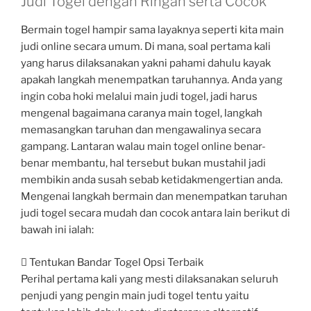
Judi Togel dengan Ringan serta Cocok
Bermain togel hampir sama layaknya seperti kita main
judi online secara umum. Di mana, soal pertama kali
yang harus dilaksanakan yakni pahami dahulu kayak
apakah langkah menempatkan taruhannya. Anda yang
ingin coba hoki melalui main judi togel, jadi harus
mengenal bagaimana caranya main togel, langkah
memasangkan taruhan dan mengawalinya secara
gampang. Lantaran walau main togel online benar-
benar membantu, hal tersebut bukan mustahil jadi
membikin anda susah sebab ketidakmengertian anda.
Mengenai langkah bermain dan menempatkan taruhan
judi togel secara mudah dan cocok antara lain berikut di
bawah ini ialah:
 Tentukan Bandar Togel Opsi Terbaik
Perihal pertama kali yang mesti dilaksanakan seluruh
penjudi yang pengin main judi togel tentu yaitu