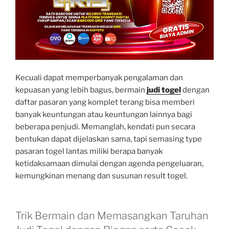
Kecuali dapat memperbanyak pengalaman dan
kepuasan yang lebih bagus, bermain
judi togel
dengan
daftar pasaran yang komplet terang bisa memberi
banyak keuntungan atau keuntungan lainnya bagi
beberapa penjudi. Memanglah, kendati pun secara
bentukan dapat dijelaskan sama, tapi semasing type
pasaran togel lantas miliki berapa banyak
ketidaksamaan dimulai dengan agenda pengeluaran,
kemungkinan menang dan susunan result togel.
Trik Bermain dan Memasangkan Taruhan