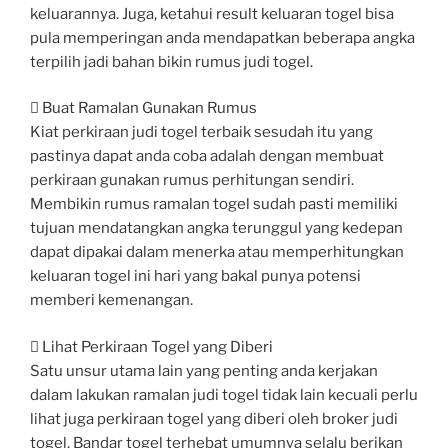
keluarannya. Juga, ketahui result keluaran togel bisa
pula memperingan anda mendapatkan beberapa angka
terpilih jadi bahan bikin rumus judi togel.
 Buat Ramalan Gunakan Rumus
Kiat perkiraan judi togel terbaik sesudah itu yang
pastinya dapat anda coba adalah dengan membuat
perkiraan gunakan rumus perhitungan sendiri.
Membikin rumus ramalan togel sudah pasti memiliki
tujuan mendatangkan angka terunggul yang kedepan
dapat dipakai dalam menerka atau memperhitungkan
keluaran togel ini hari yang bakal punya potensi
memberi kemenangan.
 Lihat Perkiraan Togel yang Diberi
Satu unsur utama lain yang penting anda kerjakan
dalam lakukan ramalan judi togel tidak lain kecuali perlu
lihat juga perkiraan togel yang diberi oleh broker judi
togel. Bandar togel terhebat umumnya selalu berikan