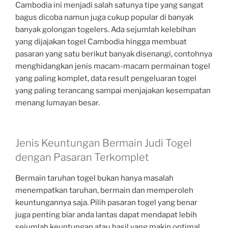
Cambodia ini menjadi salah satunya tipe yang sangat
bagus dicoba namun juga cukup popular di banyak
banyak golongan togelers. Ada sejumlah kelebihan
yang dijajakan togel Cambodia hingga membuat
pasaran yang satu berikut banyak disenangi, contohnya
menghidangkan jenis macam-macam permainan togel
yang paling komplet, data result pengeluaran togel
yang paling terancang sampai menjajakan kesempatan
menang lumayan besar.
Jenis Keuntungan Bermain Judi Togel
dengan Pasaran Terkomplet
Bermain taruhan togel bukan hanya masalah
menempatkan taruhan, bermain dan memperoleh
keuntungannya saja. Pilih pasaran togel yang benar
juga penting biar anda lantas dapat mendapat lebih
sejumlah keuntungan atau hasil yang makin optimal.