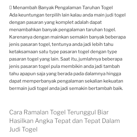
 Menambah Banyak Pengalaman Taruhan Togel
Ada keuntungan terpilih lain kalau anda main judi togel
dengan pasaran yang komplet adalah dapat
menambahkan banyak pengalaman taruhan togel.
Karenanya dengan mainkan semakin banyak beberapa
jenis pasaran togel, tentunya anda jadi lebih tahu
ketaksamaan satu type pasaran togel dengan type
pasaran togel yang lain. Saat itu, jumlahnya beberapa
jenis pasaran togel pula membikin anda jadi tambah
tahu apapun saja yang berada pada dalamnya hingga
dapat memperbanyak pengalaman sekalian kekuatan
bermain judi togel anda jadi semakin bertambah baik.
Cara Ramalan Togel Terunggul Biar
Hasilkan Angka Tepat dan Tepat Dalam
Judi Togel