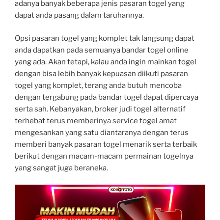
adanya banyak beberapa jenis pasaran togel yang
dapat anda pasang dalam taruhannya.
Opsi pasaran togel yang komplet tak langsung dapat
anda dapatkan pada semuanya bandar togel online
yang ada. Akan tetapi, kalau anda ingin mainkan togel
dengan bisa lebih banyak kepuasan diikuti pasaran
togel yang komplet, terang anda butuh mencoba
dengan tergabung pada bandar togel dapat dipercaya
serta sah. Kebanyakan, broker judi togel alternatif
terhebat terus memberinya service togel amat
mengesankan yang satu diantaranya dengan terus
memberi banyak pasaran togel menarik serta terbaik
berikut dengan macam-macam permainan togelnya
yang sangat juga beraneka.