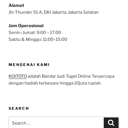
Alamat
Jln Thunder 51 A, DKI Jakarta, Jakarta Selatan
Jam Operasional
Senin–Jumat: 9:00 – 17:00
Sabtu & Minggu: 11:00–15:00
MENGENAI KAMI
KOITOTO
adalah Bandar Judi Togel Online Terpercaya
dengan hadiah terbesare hingga 10juta rupiah.
SEARCH
Search
Search
for: