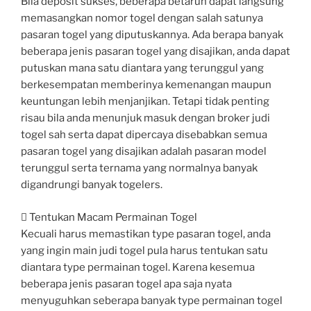
Bila deposit sukses, beberapa betaruh dapat langsung
memasangkan nomor togel dengan salah satunya
pasaran togel yang diputuskannya. Ada berapa banyak
beberapa jenis pasaran togel yang disajikan, anda dapat
putuskan mana satu diantara yang terunggul yang
berkesempatan memberinya kemenangan maupun
keuntungan lebih menjanjikan. Tetapi tidak penting
risau bila anda menunjuk masuk dengan broker judi
togel sah serta dapat dipercaya disebabkan semua
pasaran togel yang disajikan adalah pasaran model
terunggul serta ternama yang normalnya banyak
digandrungi banyak togelers.
 Tentukan Macam Permainan Togel
Kecuali harus memastikan type pasaran togel, anda
yang ingin main judi togel pula harus tentukan satu
diantara type permainan togel. Karena kesemua
beberapa jenis pasaran togel apa saja nyata
menyuguhkan seberapa banyak type permainan togel