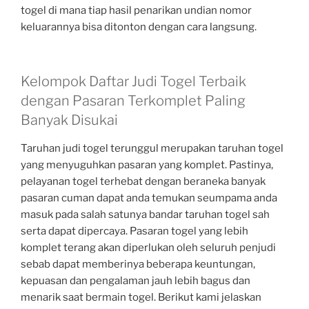
togel di mana tiap hasil penarikan undian nomor
keluarannya bisa ditonton dengan cara langsung.
Kelompok Daftar Judi Togel Terbaik
dengan Pasaran Terkomplet Paling
Banyak Disukai
Taruhan judi togel terunggul merupakan taruhan togel
yang menyuguhkan pasaran yang komplet. Pastinya,
pelayanan togel terhebat dengan beraneka banyak
pasaran cuman dapat anda temukan seumpama anda
masuk pada salah satunya bandar taruhan togel sah
serta dapat dipercaya. Pasaran togel yang lebih
komplet terang akan diperlukan oleh seluruh penjudi
sebab dapat memberinya beberapa keuntungan,
kepuasan dan pengalaman jauh lebih bagus dan
menarik saat bermain togel. Berikut kami jelaskan