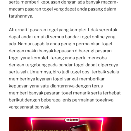
serta memberi kepuasan dengan ada banyak macam-
macam pasaran togel yang dapat anda pasang dalam
taruhannya.
Alternatif pasaran togel yang komplet tidak serentak
dapat anda temui di semua bandar togel online yang
ada. Namun, apabila anda pengin permainkan togel
dengan makin banyak kepuasan dibarengi pasaran
togel yang komplet, terang anda perlu mencoba
dengan tergabung pada bandar togel dapat dipercaya
serta sah. Umumnya, biro judi togel opsi terbaik selalu
memberinya layanan togel sangat memberikan
kepuasan yang satu diantaranya dengan terus
memberi banyak pasaran togel menarik serta terhebat
berikut dengan beberapa jenis permainan togelnya
yang sangat banyak.