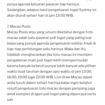
punya agenda keluaran pasaran tiap harinya.
Sedangkan, adapun hasil pengeluaran togel Sydney ini
akan diundi sehari-hari di jam 13:50 WIB.
 Macau Pools
Macau Pools atau yang umum diketahui dengan toto
macau salah satu pasaran judi togel yang paling luar
biasa yang punyai agenda pengeluaran sekitar 4 kali di
tiap-tiap perhitungan satu harinya. Maka dari itu,
tidaklah mengherankan jika toto macau ini memberi
pengalaman main judi togel lebih mempermudah
karena banyak betaruh punyai lebih banyak ada pilihan
waktu buat taruhan dengan opsi waktu di jam 13:00,
16:00, 19:00 juga 22:00 WIB. Live draw Macau dapat
anda turuti dalam sehari-harinya kalau ingin ketahui
result pengeluaran toto macau dengan gampang juga
amat komplet di agen judi togel paling dipercaya serta
sah.