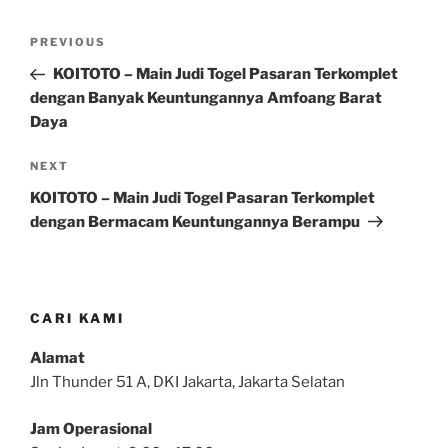
Post
Previous
PREVIOUS
navigation
Post
KOITOTO – Main Judi Togel Pasaran Terkomplet
dengan Banyak Keuntungannya Amfoang Barat
Daya
Next
NEXT
Post
KOITOTO – Main Judi Togel Pasaran Terkomplet
dengan Bermacam Keuntungannya Berampu
CARI KAMI
Alamat
Jln Thunder 51 A, DKI Jakarta, Jakarta Selatan
Jam Operasional