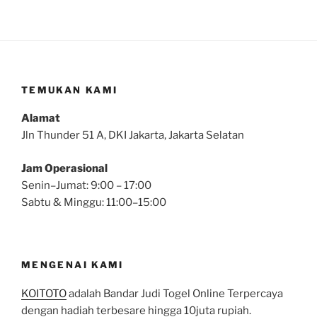
TEMUKAN KAMI
Alamat
Jln Thunder 51 A, DKI Jakarta, Jakarta Selatan
Jam Operasional
Senin–Jumat: 9:00 – 17:00
Sabtu & Minggu: 11:00–15:00
MENGENAI KAMI
KOITOTO
adalah Bandar Judi Togel Online Terpercaya
dengan hadiah terbesare hingga 10juta rupiah.