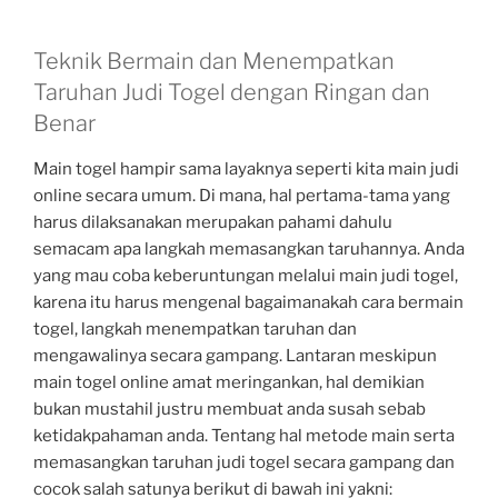
Teknik Bermain dan Menempatkan
Taruhan Judi Togel dengan Ringan dan
Benar
Main togel hampir sama layaknya seperti kita main judi
online secara umum. Di mana, hal pertama-tama yang
harus dilaksanakan merupakan pahami dahulu
semacam apa langkah memasangkan taruhannya. Anda
yang mau coba keberuntungan melalui main judi togel,
karena itu harus mengenal bagaimanakah cara bermain
togel, langkah menempatkan taruhan dan
mengawalinya secara gampang. Lantaran meskipun
main togel online amat meringankan, hal demikian
bukan mustahil justru membuat anda susah sebab
ketidakpahaman anda. Tentang hal metode main serta
memasangkan taruhan judi togel secara gampang dan
cocok salah satunya berikut di bawah ini yakni: