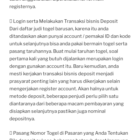
registernya.
 Login serta Melakukan Transaksi bisnis Deposit
Dari daftar judi togel barusan, karena itu anda
ditandaskan akan punyai account / pemakai ID dan kode
untuk selanjutnya bisa anda pakai bermain togel serta
pasang taruhannya. Buat mulai taruhan togel, soal
pertama kali yang butuh dijalankan merupakan login
dengan gunakan account itu. Baru kemudian, anda
mesti kerjakan transaksi bisnis deposit menjadi
prasyarat penting lain yang harus dikerjakan selain
mengerjakan register account. Akan halnya untuk
metode deposit, beberapa penjudi perlu pilih satu
diantaranya dari beberapa macam pembayaran yang
disiapkan selanjutnya pastikan juga nominal
depositnya.
 Pasang Nomor Togel di Pasaran yang Anda Tentukan