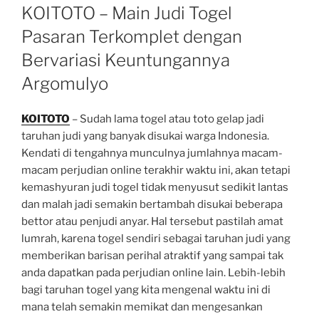
ON
KOITOTO – Main Judi Togel
Pasaran Terkomplet dengan
Bervariasi Keuntungannya
Argomulyo
KOITOTO
– Sudah lama togel atau toto gelap jadi
taruhan judi yang banyak disukai warga Indonesia.
Kendati di tengahnya munculnya jumlahnya macam-
macam perjudian online terakhir waktu ini, akan tetapi
kemashyuran judi togel tidak menyusut sedikit lantas
dan malah jadi semakin bertambah disukai beberapa
bettor atau penjudi anyar. Hal tersebut pastilah amat
lumrah, karena togel sendiri sebagai taruhan judi yang
memberikan barisan perihal atraktif yang sampai tak
anda dapatkan pada perjudian online lain. Lebih-lebih
bagi taruhan togel yang kita mengenal waktu ini di
mana telah semakin memikat dan mengesankan