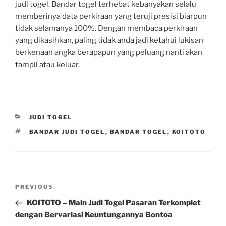
judi togel. Bandar togel terhebat kebanyakan selalu
memberinya data perkiraan yang teruji presisi biarpun
tidak selamanya 100%. Dengan membaca perkiraan
yang dikasihkan, paling tidak anda jadi ketahui lukisan
berkenaan angka berapapun yang peluang nanti akan
tampil atau keluar.
CATEGORIES
JUDI TOGEL
TAGS
BANDAR JUDI TOGEL
,
BANDAR TOGEL
,
KOITOTO
Post
Previous
PREVIOUS
navigation
Post
KOITOTO – Main Judi Togel Pasaran Terkomplet
dengan Bervariasi Keuntungannya Bontoa