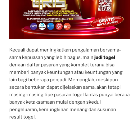
Kecuali dapat meningkatkan pengalaman bersama-
sama kepuasan yang lebih bagus, main
judi togel
dengan daftar pasaran yang komplet terang bisa
memberi banyak keuntungan atau keuntungan yang
lain bagi beberapa penjudi. Memanglah, meskipun
secara bentukan dapat dijelaskan sama, akan tetapi
masing-masing tipe pasaran togel lantas punyai berapa
banyak ketaksamaan mulai dengan skedul
pengeluaran, kemungkinan menang dan susunan
result togel.