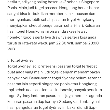
berikut jadi yang paling besar ke-2 sehabis Singapore
Pools. Main judi togel pasaran Hongkong benar-benar
sangat bisa terbuktikan memberikan kepuasan dan
meringankan, lebih sebab pasaran togel Hongkong
menyiapkan skedul pengeluaran sehari-hari. Keluaran
hasil togel Hongkong ini bisa anda akses lewat
hongkongpools serta live drawnya segera bisa anda
turuti di rata-rata waktu jam 22:30 WIB sampai 23:00
WIB.
 Togel Sydney
Togel Sydney jadi preferensi pasaran togel terhebat
buat anda yang main judi togel dengan mendambakan
banyak hoki. Benar-benar, togel Sydney belum setenar
pasaran lain seperti singapore pools atau Hongkong,
tapi sebab udah ada lama di Indonesia, banyak pencinta
togel Sydney lantaran pasaran ini juga memiliki agenda
keluaran pasaran tiap harinya. Sedangkan, tentang hal
hasil pengeluaran togel Sydney ini bakal diundi tiap-