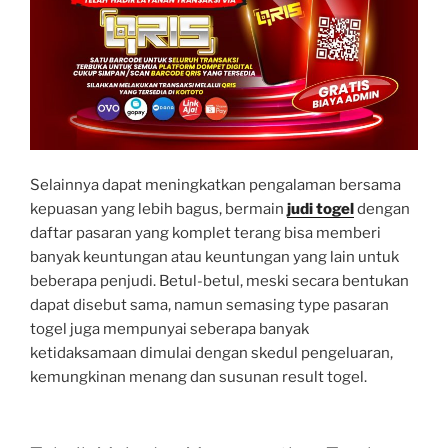
Selainnya dapat meningkatkan pengalaman bersama
kepuasan yang lebih bagus, bermain
judi togel
dengan
daftar pasaran yang komplet terang bisa memberi
banyak keuntungan atau keuntungan yang lain untuk
beberapa penjudi. Betul-betul, meski secara bentukan
dapat disebut sama, namun semasing type pasaran
togel juga mempunyai seberapa banyak
ketidaksamaan dimulai dengan skedul pengeluaran,
kemungkinan menang dan susunan result togel.