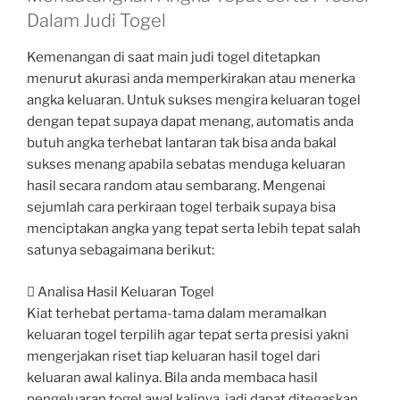
Dalam Judi Togel
Kemenangan di saat main judi togel ditetapkan
menurut akurasi anda memperkirakan atau menerka
angka keluaran. Untuk sukses mengira keluaran togel
dengan tepat supaya dapat menang, automatis anda
butuh angka terhebat lantaran tak bisa anda bakal
sukses menang apabila sebatas menduga keluaran
hasil secara random atau sembarang. Mengenai
sejumlah cara perkiraan togel terbaik supaya bisa
menciptakan angka yang tepat serta lebih tepat salah
satunya sebagaimana berikut:
 Analisa Hasil Keluaran Togel
Kiat terhebat pertama-tama dalam meramalkan
keluaran togel terpilih agar tepat serta presisi yakni
mengerjakan riset tiap keluaran hasil togel dari
keluaran awal kalinya. Bila anda membaca hasil
pengeluaran togel awal kalinya, jadi dapat ditegaskan