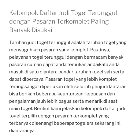
Kelompok Daftar Judi Togel Terunggul
dengan Pasaran Terkomplet Paling
Banyak Disukai
Taruhan judi togel terunggul adalah taruhan togel yang
menyuguhkan pasaran yang komplet. Pastinya,
pelayanan togel terunggul dengan bermacam banyak
pasaran cuman dapat anda temukan andaikata anda
masuk di satu diantara bandar taruhan togel sah serta
dapat dipercaya. Pasaran togel yang lebih komplet
terang sangat diperlukan oleh seluruh penjudi lantaran
bisa berikan beberapa keuntungan, kepuasan dan
pengalaman jauh lebih bagus serta menarik di saat
main togel. Berikut kami jelaskan kelompok daftar judi
togel terpilih dengan pasaran terkomplet yang
terbanyak disenangi beberapa togelers sekarang ini,
diantaranya: