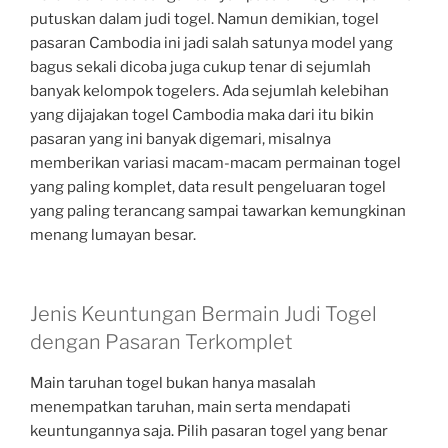
putuskan dalam judi togel. Namun demikian, togel
pasaran Cambodia ini jadi salah satunya model yang
bagus sekali dicoba juga cukup tenar di sejumlah
banyak kelompok togelers. Ada sejumlah kelebihan
yang dijajakan togel Cambodia maka dari itu bikin
pasaran yang ini banyak digemari, misalnya
memberikan variasi macam-macam permainan togel
yang paling komplet, data result pengeluaran togel
yang paling terancang sampai tawarkan kemungkinan
menang lumayan besar.
Jenis Keuntungan Bermain Judi Togel
dengan Pasaran Terkomplet
Main taruhan togel bukan hanya masalah
menempatkan taruhan, main serta mendapati
keuntungannya saja. Pilih pasaran togel yang benar