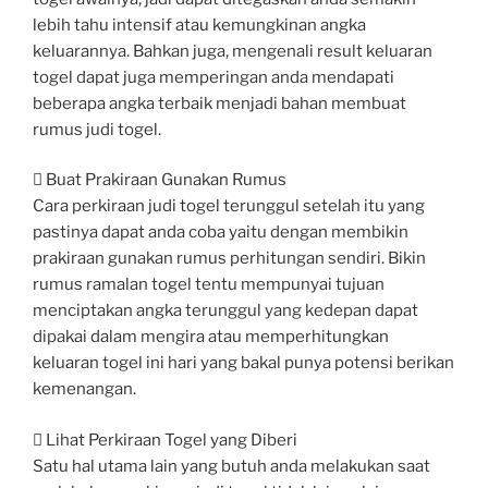
lebih tahu intensif atau kemungkinan angka
keluarannya. Bahkan juga, mengenali result keluaran
togel dapat juga memperingan anda mendapati
beberapa angka terbaik menjadi bahan membuat
rumus judi togel.
 Buat Prakiraan Gunakan Rumus
Cara perkiraan judi togel terunggul setelah itu yang
pastinya dapat anda coba yaitu dengan membikin
prakiraan gunakan rumus perhitungan sendiri. Bikin
rumus ramalan togel tentu mempunyai tujuan
menciptakan angka terunggul yang kedepan dapat
dipakai dalam mengira atau memperhitungkan
keluaran togel ini hari yang bakal punya potensi berikan
kemenangan.
 Lihat Perkiraan Togel yang Diberi
Satu hal utama lain yang butuh anda melakukan saat