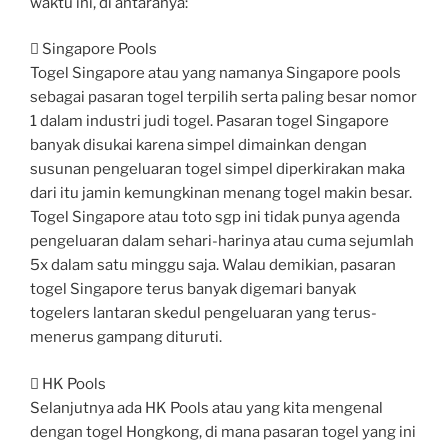
waktu ini, di antaranya:
 Singapore Pools
Togel Singapore atau yang namanya Singapore pools
sebagai pasaran togel terpilih serta paling besar nomor
1 dalam industri judi togel. Pasaran togel Singapore
banyak disukai karena simpel dimainkan dengan
susunan pengeluaran togel simpel diperkirakan maka
dari itu jamin kemungkinan menang togel makin besar.
Togel Singapore atau toto sgp ini tidak punya agenda
pengeluaran dalam sehari-harinya atau cuma sejumlah
5x dalam satu minggu saja. Walau demikian, pasaran
togel Singapore terus banyak digemari banyak
togelers lantaran skedul pengeluaran yang terus-
menerus gampang dituruti.
 HK Pools
Selanjutnya ada HK Pools atau yang kita mengenal
dengan togel Hongkong, di mana pasaran togel yang ini