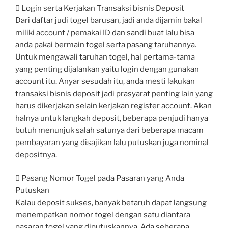
 Login serta Kerjakan Transaksi bisnis Deposit
Dari daftar judi togel barusan, jadi anda dijamin bakal
miliki account / pemakai ID dan sandi buat lalu bisa
anda pakai bermain togel serta pasang taruhannya.
Untuk mengawali taruhan togel, hal pertama-tama
yang penting dijalankan yaitu login dengan gunakan
account itu. Anyar sesudah itu, anda mesti lakukan
transaksi bisnis deposit jadi prasyarat penting lain yang
harus dikerjakan selain kerjakan register account. Akan
halnya untuk langkah deposit, beberapa penjudi hanya
butuh menunjuk salah satunya dari beberapa macam
pembayaran yang disajikan lalu putuskan juga nominal
depositnya.
 Pasang Nomor Togel pada Pasaran yang Anda
Putuskan
Kalau deposit sukses, banyak betaruh dapat langsung
menempatkan nomor togel dengan satu diantara
pasaran togel yang diputuskannya. Ada seberapa