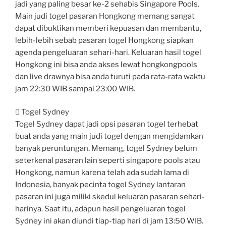
jadi yang paling besar ke-2 sehabis Singapore Pools.
Main judi togel pasaran Hongkong memang sangat
dapat dibuktikan memberi kepuasan dan membantu,
lebih-lebih sebab pasaran togel Hongkong siapkan
agenda pengeluaran sehari-hari. Keluaran hasil togel
Hongkong ini bisa anda akses lewat hongkongpools
dan live drawnya bisa anda turuti pada rata-rata waktu
jam 22:30 WIB sampai 23:00 WIB.
 Togel Sydney
Togel Sydney dapat jadi opsi pasaran togel terhebat
buat anda yang main judi togel dengan mengidamkan
banyak peruntungan. Memang, togel Sydney belum
seterkenal pasaran lain seperti singapore pools atau
Hongkong, namun karena telah ada sudah lama di
Indonesia, banyak pecinta togel Sydney lantaran
pasaran ini juga miliki skedul keluaran pasaran sehari-
harinya. Saat itu, adapun hasil pengeluaran togel
Sydney ini akan diundi tiap-tiap hari di jam 13:50 WIB.