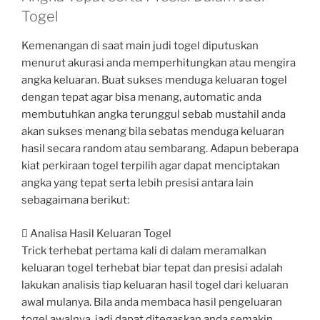
Togel
Kemenangan di saat main judi togel diputuskan
menurut akurasi anda memperhitungkan atau mengira
angka keluaran. Buat sukses menduga keluaran togel
dengan tepat agar bisa menang, automatic anda
membutuhkan angka terunggul sebab mustahil anda
akan sukses menang bila sebatas menduga keluaran
hasil secara random atau sembarang. Adapun beberapa
kiat perkiraan togel terpilih agar dapat menciptakan
angka yang tepat serta lebih presisi antara lain
sebagaimana berikut:
 Analisa Hasil Keluaran Togel
Trick terhebat pertama kali di dalam meramalkan
keluaran togel terhebat biar tepat dan presisi adalah
lakukan analisis tiap keluaran hasil togel dari keluaran
awal mulanya. Bila anda membaca hasil pengeluaran
togel awalnya, jadi dapat ditegaskan anda semakin