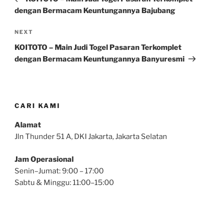
dengan Bermacam Keuntungannya Bajubang
Next
NEXT
Post
KOITOTO – Main Judi Togel Pasaran Terkomplet
dengan Bermacam Keuntungannya Banyuresmi
CARI KAMI
Alamat
Jln Thunder 51 A, DKI Jakarta, Jakarta Selatan
Jam Operasional
Senin–Jumat: 9:00 – 17:00
Sabtu & Minggu: 11:00–15:00