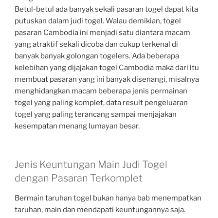
Betul-betul ada banyak sekali pasaran togel dapat kita
putuskan dalam judi togel. Walau demikian, togel
pasaran Cambodia ini menjadi satu diantara macam
yang atraktif sekali dicoba dan cukup terkenal di
banyak banyak golongan togelers. Ada beberapa
kelebihan yang dijajakan togel Cambodia maka dari itu
membuat pasaran yang ini banyak disenangi, misalnya
menghidangkan macam beberapa jenis permainan
togel yang paling komplet, data result pengeluaran
togel yang paling terancang sampai menjajakan
kesempatan menang lumayan besar.
Jenis Keuntungan Main Judi Togel
dengan Pasaran Terkomplet
Bermain taruhan togel bukan hanya bab menempatkan
taruhan, main dan mendapati keuntungannya saja.