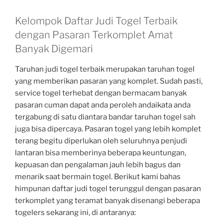
Kelompok Daftar Judi Togel Terbaik
dengan Pasaran Terkomplet Amat
Banyak Digemari
Taruhan judi togel terbaik merupakan taruhan togel
yang memberikan pasaran yang komplet. Sudah pasti,
service togel terhebat dengan bermacam banyak
pasaran cuman dapat anda peroleh andaikata anda
tergabung di satu diantara bandar taruhan togel sah
juga bisa dipercaya. Pasaran togel yang lebih komplet
terang begitu diperlukan oleh seluruhnya penjudi
lantaran bisa memberinya beberapa keuntungan,
kepuasan dan pengalaman jauh lebih bagus dan
menarik saat bermain togel. Berikut kami bahas
himpunan daftar judi togel terunggul dengan pasaran
terkomplet yang teramat banyak disenangi beberapa
togelers sekarang ini, di antaranya: