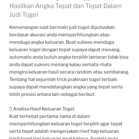
Hasilkan Angka Tepat dan Tepat Dalam
Judi Togel
Kemenangan saat bermain judi togel diputuskan
berdasar akurasi anda memperhitungkan atau
menduga angka keluaran. Buat sukses menduga
keluaran togel dengan tepat supaya dapat menang,
automatis anda butuh angka terpilih lantaran tidak bisa
anda dapat sukses menang kalau semata-mata
mengira keluaran hasil secara random atau sembarang.
Tentang hal sejumlah trick prakiraan togel terbaik
supaya dapat mendatangkan angka yang tepat serta
lebih presisi antara lain sebagai berikut:
 Analisa Hasil Keluaran Togel
Kiat terhebat pertama-tama di dalam
memperhitungkan keluaran togel terpilih agar tepat
serta tepat adalah mengerjakan riset tiap keluaran
hasil togel dari keluaran awal kalinya. Apabila anda