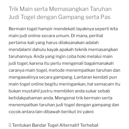
Trik Main serta Memasangkan Taruhan
Judi Togel dengan Gampang serta Pas
Bermain togel hampir mendekati layaknya seperti kita
main judi online secara umum. Di mana, perihal
pertama-kali yang harus dilaksanakan adalah
mendalami dahulu kayak apakah teknik memasangkan
taruhannya. Anda yang ingin coba hoki melalui main
judi togel, karena itu perlu mengenali bagaimanakah
caranya main togel, metode menempatkan taruhan dan
mengawalinya secara gampang. Lantaran kendati pun
main togel online begitu meringankan, hal semacam itu
bukan mustahil justru membikin anda sukar sebab
ketidakpahaman anda. Mengenai trik bermain serta
menempatkan taruhan judi togel dengan gampang dan
cocok antara lain dibawah berikut ini yakni:
 Tentukan Bandar Togel Alternatif Terhebat