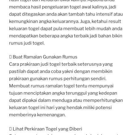
membaca hasil pengeluaran togel awal kalinya, jadi
dapat ditegaskan anda akan tambah tahu intensif atau
kemungkinan angka keluarannya. Juga, ketahui result
keluaran togel dapat pula membuat lebih mudah anda
mendapatkan beberapa angka terbaik jadi bahan bikin
rumus judi togel.
 Buat Ramalan Gunakan Rumus
Cara prakiraan judi togel terbaik seterusnya yang
pastilah dapat anda coba yakni dengan membikin
prakiraan gunakan rumus perhitungan sendiri.
Membuat rumus ramalan togel tentu mempunyai
tujuan menciptakan angka terunggul yang kedepan
dapat dipakai dalam menduga atau memperhitungkan
keluaran togel ini hari yang hendak miliki potensi
memberinya kemenangan.
 Lihat Perkiraan Togel yang Diberi