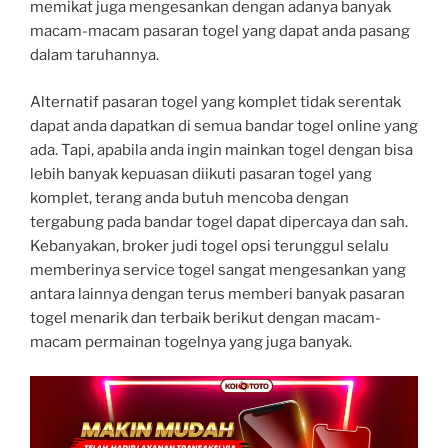
memikat juga mengesankan dengan adanya banyak
macam-macam pasaran togel yang dapat anda pasang
dalam taruhannya.
Alternatif pasaran togel yang komplet tidak serentak
dapat anda dapatkan di semua bandar togel online yang
ada. Tapi, apabila anda ingin mainkan togel dengan bisa
lebih banyak kepuasan diikuti pasaran togel yang
komplet, terang anda butuh mencoba dengan
tergabung pada bandar togel dapat dipercaya dan sah.
Kebanyakan, broker judi togel opsi terunggul selalu
memberinya service togel sangat mengesankan yang
antara lainnya dengan terus memberi banyak pasaran
togel menarik dan terbaik berikut dengan macam-
macam permainan togelnya yang juga banyak.