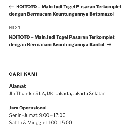
navigation
Post
KOITOTO – Main Judi Togel Pasaran Terkomplet
dengan Bermacam Keuntungannya Botomuzoi
Next
NEXT
Post
KOITOTO – Main Judi Togel Pasaran Terkomplet
dengan Bermacam Keuntungannya Bantul
CARI KAMI
Alamat
Jln Thunder 51 A, DKI Jakarta, Jakarta Selatan
Jam Operasional
Senin–Jumat: 9:00 – 17:00
Sabtu & Minggu: 11:00–15:00