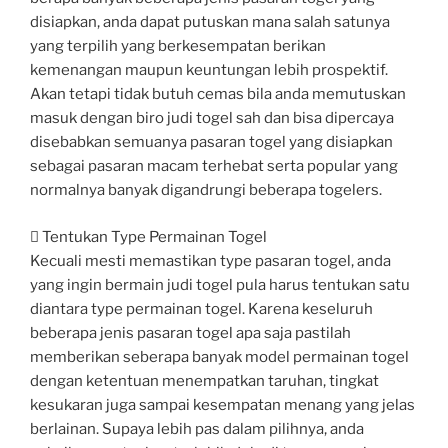
disiapkan, anda dapat putuskan mana salah satunya
yang terpilih yang berkesempatan berikan
kemenangan maupun keuntungan lebih prospektif.
Akan tetapi tidak butuh cemas bila anda memutuskan
masuk dengan biro judi togel sah dan bisa dipercaya
disebabkan semuanya pasaran togel yang disiapkan
sebagai pasaran macam terhebat serta popular yang
normalnya banyak digandrungi beberapa togelers.
 Tentukan Type Permainan Togel
Kecuali mesti memastikan type pasaran togel, anda
yang ingin bermain judi togel pula harus tentukan satu
diantara type permainan togel. Karena keseluruh
beberapa jenis pasaran togel apa saja pastilah
memberikan seberapa banyak model permainan togel
dengan ketentuan menempatkan taruhan, tingkat
kesukaran juga sampai kesempatan menang yang jelas
berlainan. Supaya lebih pas dalam pilihnya, anda