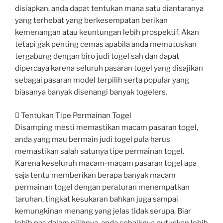
disiapkan, anda dapat tentukan mana satu diantaranya
yang terhebat yang berkesempatan berikan
kemenangan atau keuntungan lebih prospektif. Akan
tetapi gak penting cemas apabila anda memutuskan
tergabung dengan biro judi togel sah dan dapat
dipercaya karena seluruh pasaran togel yang disajikan
sebagai pasaran model terpilih serta popular yang
biasanya banyak disenangi banyak togelers.
 Tentukan Tipe Permainan Togel
Disamping mesti memastikan macam pasaran togel,
anda yang mau bermain judi togel pula harus
memastikan salah satunya tipe permainan togel.
Karena keseluruh macam-macam pasaran togel apa
saja tentu memberikan berapa banyak macam
permainan togel dengan peraturan menempatkan
taruhan, tingkat kesukaran bahkan juga sampai
kemungkinan menang yang jelas tidak serupa. Biar
lebih pas dalam pilihnya, anda sebaiknya putuskan lebih