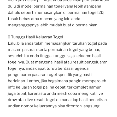
dulu di model permainan togel yang lebih gampang
dahulu seperti memasangkan di permainan togel 2D,
tusuk bebas atau macam yang lain anda
menganggapnya lebih mudah buat dipermainkan.
 Tunggu Hasil Keluaran Togel
Lalu, bila anda telah memasangkan taruhan togel pada
macam pasaran serta permainan togel yang benar,
sesudah itu anda tinggal tunggu saja keluaran hasil
togelnya. Buat mengenal hasil atau result pengeluaran
togelnya, anda dapat turuti berdasar agenda
pengeluaran pasaran togel spesifik yang pasti
berlainan. Lantas, jika bagaimana pengin memperoleh
info keluaran togel paling cepat, terkomplet namun
juga tepat, karena itu anda mesti coba mengikut live
draw atau live result togel di mana tiap hasil penarikan
undian nomor keluarannya bisa ditonton langsung.