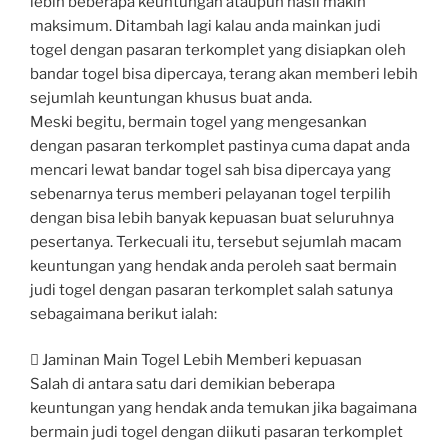
lebih beberapa keuntungan ataupun hasil makin
maksimum. Ditambah lagi kalau anda mainkan judi
togel dengan pasaran terkomplet yang disiapkan oleh
bandar togel bisa dipercaya, terang akan memberi lebih
sejumlah keuntungan khusus buat anda.
Meski begitu, bermain togel yang mengesankan
dengan pasaran terkomplet pastinya cuma dapat anda
mencari lewat bandar togel sah bisa dipercaya yang
sebenarnya terus memberi pelayanan togel terpilih
dengan bisa lebih banyak kepuasan buat seluruhnya
pesertanya. Terkecuali itu, tersebut sejumlah macam
keuntungan yang hendak anda peroleh saat bermain
judi togel dengan pasaran terkomplet salah satunya
sebagaimana berikut ialah:
 Jaminan Main Togel Lebih Memberi kepuasan
Salah di antara satu dari demikian beberapa
keuntungan yang hendak anda temukan jika bagaimana
bermain judi togel dengan diikuti pasaran terkomplet