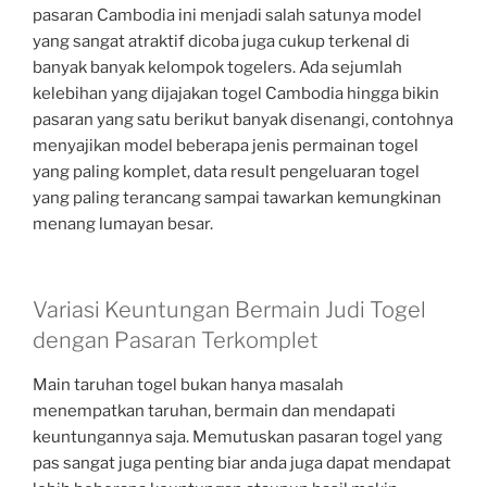
pasaran Cambodia ini menjadi salah satunya model
yang sangat atraktif dicoba juga cukup terkenal di
banyak banyak kelompok togelers. Ada sejumlah
kelebihan yang dijajakan togel Cambodia hingga bikin
pasaran yang satu berikut banyak disenangi, contohnya
menyajikan model beberapa jenis permainan togel
yang paling komplet, data result pengeluaran togel
yang paling terancang sampai tawarkan kemungkinan
menang lumayan besar.
Variasi Keuntungan Bermain Judi Togel
dengan Pasaran Terkomplet
Main taruhan togel bukan hanya masalah
menempatkan taruhan, bermain dan mendapati
keuntungannya saja. Memutuskan pasaran togel yang
pas sangat juga penting biar anda juga dapat mendapat