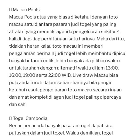
 Macau Pools
Macau Pools atau yang biasa diketahui dengan toto
macau satu diantara pasaran judi togel yang paling
atraktif yang memiliki agenda pengeluaran sekitar 4
kali di tiap-tiap perhitungan satu harinya. Maka dari itu,
tidaklah heran kalau toto macau ini memberi
pengalaman bermain judi togel lebih membantu dipicu
banyak betaruh miliki lebih banyak ada pilihan waktu
untuk taruhan dengan alternatif waktu di jam 13:00,
16:00, 19:00 serta 22:00 WIB. Live draw Macau bisa
pula anda turuti dalam sehari-harinya bila pengin
ketahui result pengeluaran toto macau secara ringan
dan amat komplet di agen judi togel paling dipercaya
dan sah.
 Togel Cambodia
Benar-benar ada banyak pasaran togel dapat kita
putuskan dalam judi togel. Walau demikian, togel