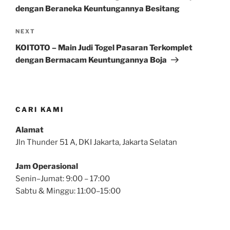
dengan Beraneka Keuntungannya Besitang
Next
NEXT
Post
KOITOTO – Main Judi Togel Pasaran Terkomplet
dengan Bermacam Keuntungannya Boja
CARI KAMI
Alamat
Jln Thunder 51 A, DKI Jakarta, Jakarta Selatan
Jam Operasional
Senin–Jumat: 9:00 – 17:00
Sabtu & Minggu: 11:00–15:00