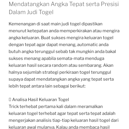
Mendatangkan Angka Tepat serta Presisi
Dalam Judi Togel
Kemenangan di saat main judi togel dipastikan
menurut ketepatan anda memperkirakan atau mengira
angka keluaran. Buat sukses mengira keluaran togel
dengan tepat agar dapat menang, automatic anda
butuh angka terunggul sebab tak mungkin anda bakal
sukses menang apabila semata-mata menduga
keluaran hasil secara random atau sembarang. Akan
halnya sejumlah strategi perkiraan togel terunggul
supaya dapat mendatangkan angka yang tepat serta
lebih tepat antara lain sebagai berikut:
 Analisa Hasil Keluaran Togel
Trick terhebat pertama kali dalam meramalkan
keluaran togel terhebat agar tepat serta tepat adalah
mengerjakan analisis tiap-tiap keluaran hasil togel dari
keluaran awal mulanya. Kalau anda membaca hasil