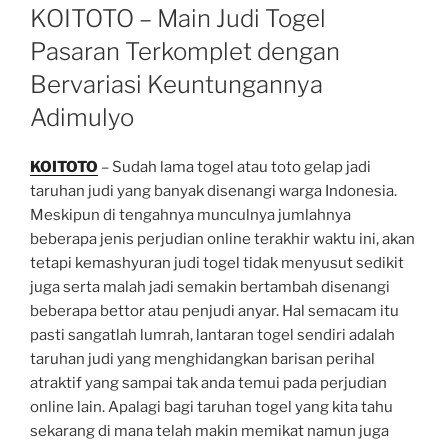
ON
KOITOTO – Main Judi Togel
Pasaran Terkomplet dengan
Bervariasi Keuntungannya
Adimulyo
KOITOTO
– Sudah lama togel atau toto gelap jadi
taruhan judi yang banyak disenangi warga Indonesia.
Meskipun di tengahnya munculnya jumlahnya
beberapa jenis perjudian online terakhir waktu ini, akan
tetapi kemashyuran judi togel tidak menyusut sedikit
juga serta malah jadi semakin bertambah disenangi
beberapa bettor atau penjudi anyar. Hal semacam itu
pasti sangatlah lumrah, lantaran togel sendiri adalah
taruhan judi yang menghidangkan barisan perihal
atraktif yang sampai tak anda temui pada perjudian
online lain. Apalagi bagi taruhan togel yang kita tahu
sekarang di mana telah makin memikat namun juga