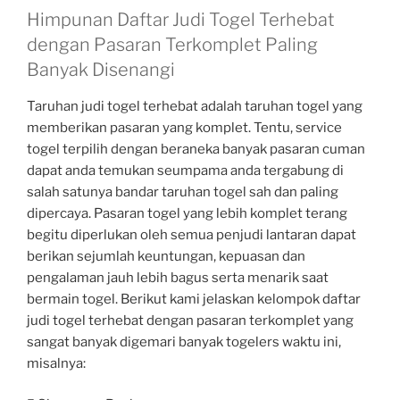
Himpunan Daftar Judi Togel Terhebat
dengan Pasaran Terkomplet Paling
Banyak Disenangi
Taruhan judi togel terhebat adalah taruhan togel yang
memberikan pasaran yang komplet. Tentu, service
togel terpilih dengan beraneka banyak pasaran cuman
dapat anda temukan seumpama anda tergabung di
salah satunya bandar taruhan togel sah dan paling
dipercaya. Pasaran togel yang lebih komplet terang
begitu diperlukan oleh semua penjudi lantaran dapat
berikan sejumlah keuntungan, kepuasan dan
pengalaman jauh lebih bagus serta menarik saat
bermain togel. Berikut kami jelaskan kelompok daftar
judi togel terhebat dengan pasaran terkomplet yang
sangat banyak digemari banyak togelers waktu ini,
misalnya: