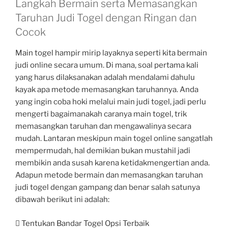
Langkah Bermain serta Memasangkan
Taruhan Judi Togel dengan Ringan dan
Cocok
Main togel hampir mirip layaknya seperti kita bermain
judi online secara umum. Di mana, soal pertama kali
yang harus dilaksanakan adalah mendalami dahulu
kayak apa metode memasangkan taruhannya. Anda
yang ingin coba hoki melalui main judi togel, jadi perlu
mengerti bagaimanakah caranya main togel, trik
memasangkan taruhan dan mengawalinya secara
mudah. Lantaran meskipun main togel online sangatlah
mempermudah, hal demikian bukan mustahil jadi
membikin anda susah karena ketidakmengertian anda.
Adapun metode bermain dan memasangkan taruhan
judi togel dengan gampang dan benar salah satunya
dibawah berikut ini adalah:
 Tentukan Bandar Togel Opsi Terbaik