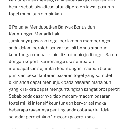
besar sebab bisa dicari atau diperoleh lewat pasaran
togel mana pun dimainkan.
 Peluang Mendapatkan Banyak Bonus dan
Keuntungan Menarik Lain
Jumlahnya pasaran togel bertambah memperingan
anda dalam peroleh banyak sekali bonus ataupun
keuntungan menarik lain di saat main judi togel. Sama
dengan seperti kemenangan, kesempatan
mendapatkan sejumlah keuntungan maupun bonus
pun kian besar lantaran pasaran togel yang komplet
bikin anda dapat menunjuk pada pasaran mana pun
yang kira-kira dapat menguntungkan sangat prospektif.
Sebab pada dasarnya, tiap macam-macam pasaran
togel miliki intensif keuntungan bervariasi maka
beberapa ragamnya penting anda coba serta tidak
sekedar permainkan 1 macam pasaran saja.