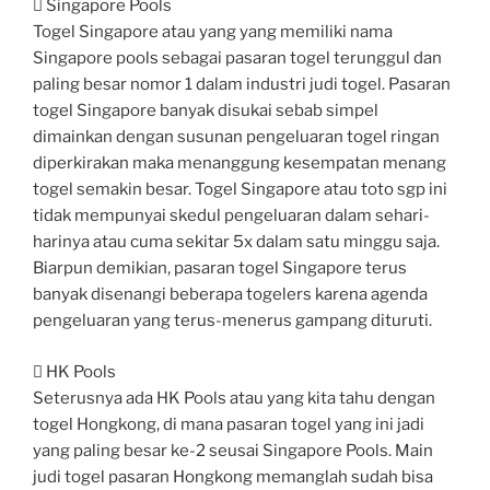
 Singapore Pools
Togel Singapore atau yang yang memiliki nama
Singapore pools sebagai pasaran togel terunggul dan
paling besar nomor 1 dalam industri judi togel. Pasaran
togel Singapore banyak disukai sebab simpel
dimainkan dengan susunan pengeluaran togel ringan
diperkirakan maka menanggung kesempatan menang
togel semakin besar. Togel Singapore atau toto sgp ini
tidak mempunyai skedul pengeluaran dalam sehari-
harinya atau cuma sekitar 5x dalam satu minggu saja.
Biarpun demikian, pasaran togel Singapore terus
banyak disenangi beberapa togelers karena agenda
pengeluaran yang terus-menerus gampang dituruti.
 HK Pools
Seterusnya ada HK Pools atau yang kita tahu dengan
togel Hongkong, di mana pasaran togel yang ini jadi
yang paling besar ke-2 seusai Singapore Pools. Main
judi togel pasaran Hongkong memanglah sudah bisa