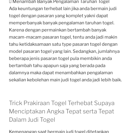
 Menambah Banyak Pengalaman Taruhan Togel
Ada keuntungan terhebat lain jika anda bermain judi
togel dengan pasaran yang komplet yakni dapat
memperbanyak banyak pengalaman taruhan togel.
Karena dengan permainkan bertambah banyak
macam-macam pasaran togel, tentu anda jadi makin
tahu ketidaksamaan satu type pasaran togel dengan
model pasaran togel yang lain. Sedangkan, jumlahnya
beberapa jenis pasaran togel pula membikin anda
bertambah tahu apapun saja yang berada pada
dalamnya maka dapat menambahkan pengalaman
sekalian kebolehan main judi togel anda jadi lebih baik.
Trick Prakiraan Togel Terhebat Supaya
Menciptakan Angka Tepat serta Tepat
Dalam Judi Togel
Kemenangan saat bermain judi togel ditetapkan