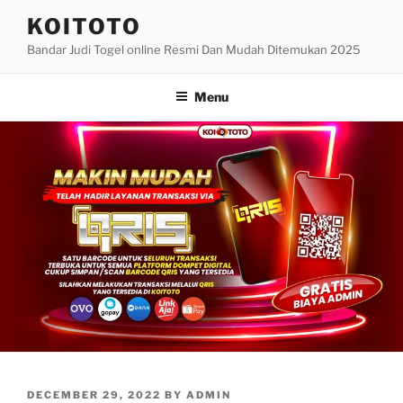
Skip
KOITOTO
to
Bandar Judi Togel online Resmi Dan Mudah Ditemukan 2025
content
Menu
POSTED
DECEMBER 29, 2022
BY
ADMIN