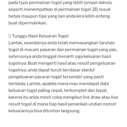
pada type permainan togel yang lebih simpel dahulu
seperti menempatkan di permainan togel 2D, tusuk
bebas maupun tipe yang lain anda kira lebih enteng
buat dipermainkan.
 Tunggu Hasil Keluaran Togel
Lantas, seandainya anda telah memasangkan taruhan
togel di macam pasaran dan permainan togel yang pas,
seterusnya anda tinggal menanti saja keluaran hasil
togelnya. Buat mengerti hasil atau result pengeluaran
togelnya, anda dapat turuti berdasar skedul
pengeluaran pasaran togel tersendiri yang pasti
berbeda. Lantas, apabila mana mau mendapat data
keluaran togel paling cepat, terkomplet dan tepat,
karena itu anda mesti coba mengikut live draw atau live
result togel di mana tiap hasil penarikan undian nomor
keluarannya bisa ditonton langsung.