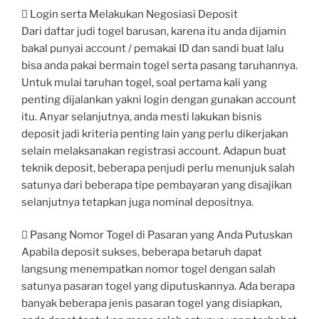
 Login serta Melakukan Negosiasi Deposit
Dari daftar judi togel barusan, karena itu anda dijamin
bakal punyai account / pemakai ID dan sandi buat lalu
bisa anda pakai bermain togel serta pasang taruhannya.
Untuk mulai taruhan togel, soal pertama kali yang
penting dijalankan yakni login dengan gunakan account
itu. Anyar selanjutnya, anda mesti lakukan bisnis
deposit jadi kriteria penting lain yang perlu dikerjakan
selain melaksanakan registrasi account. Adapun buat
teknik deposit, beberapa penjudi perlu menunjuk salah
satunya dari beberapa tipe pembayaran yang disajikan
selanjutnya tetapkan juga nominal depositnya.
 Pasang Nomor Togel di Pasaran yang Anda Putuskan
Apabila deposit sukses, beberapa betaruh dapat
langsung menempatkan nomor togel dengan salah
satunya pasaran togel yang diputuskannya. Ada berapa
banyak beberapa jenis pasaran togel yang disiapkan,