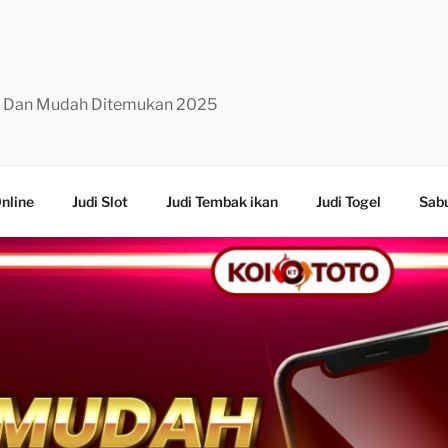
mi Dan Mudah Ditemukan 2025
Online
Judi Slot
Judi Tembak ikan
Judi Togel
Sab