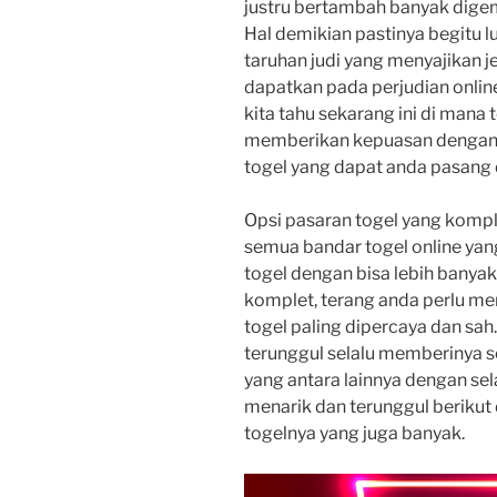
justru bertambah banyak digem
Hal demikian pastinya begitu l
taruhan judi yang menyajikan j
dapatkan pada perjudian online
kita tahu sekarang ini di mana
memberikan kepuasan dengan 
togel yang dapat anda pasang
Opsi pasaran togel yang kompl
semua bandar togel online yang
togel dengan bisa lebih banya
komplet, terang anda perlu m
togel paling dipercaya dan sah.
terunggul selalu memberinya 
yang antara lainnya dengan se
menarik dan terunggul berik
togelnya yang juga banyak.