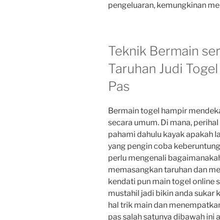
pengeluaran, kemungkinan men
Teknik Bermain s
Taruhan Judi Toge
Pas
Bermain togel hampir mendekati
secara umum. Di mana, perihal 
pahami dahulu kayak apakah 
yang pengin coba keberuntungan
perlu mengenali bagaimanakah 
memasangkan taruhan dan me
kendati pun main togel online
mustahil jadi bikin anda suka
hal trik main dan menempatkan
pas salah satunya dibawah ini 