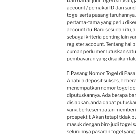
Dari daftar judi togel barusan,
account / pemakai ID dan sandi
togel serta pasang taruhannya.
pertama-tama yang perlu diker
account itu. Baru sesudah itu,
sebagai kriteria penting lain y
register account. Tentang hal 
cuman perlu memutuskan satu 
pembayaran yang disajikan lal
 Pasang Nomor Togel di Pasa
Apabila deposit sukses, beber
menempatkan nomor togel deng
diputuskannya. Ada berapa ban
disiapkan, anda dapat putuska
yang berkesempatan memberi
prospektif. Akan tetapi tidak
masuk dengan biro judi togel s
seluruhnya pasaran togel yang 