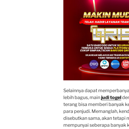
Selainnya dapat memperbany
lebih bagus, main
judi togel
den
terang bisa memberi banyak k
para penjudi. Memanglah, kend
disebutkan sama, akan tetapi 
mempunyai seberapa banyak ke