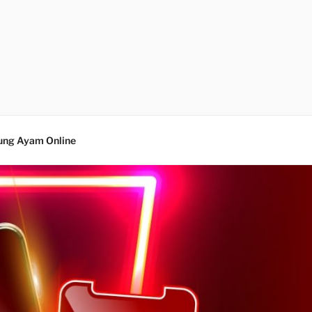
ung Ayam Online