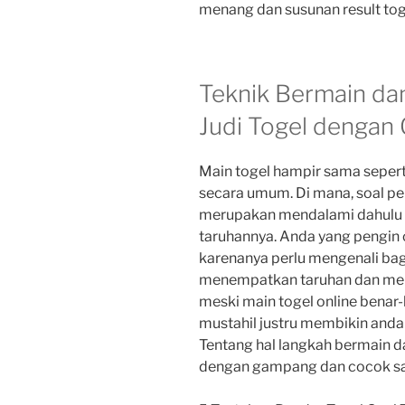
menang dan susunan result tog
Teknik Bermain d
Judi Togel dengan
Main togel hampir sama seperti
secara umum. Di mana, soal p
merupakan mendalami dahulu
taruhannya. Anda yang pengin c
karenanya perlu mengenali ba
menempatkan taruhan dan men
meski main togel online benar
mustahil justru membikin anda
Tentang hal langkah bermain d
dengan gampang dan cocok sala