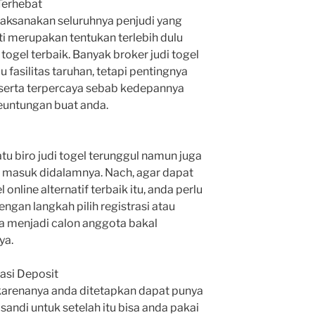
Terhebat
ilaksanakan seluruhnya penjudi yang
sti merupakan tentukan terlebih dulu
 togel terbaik. Banyak broker judi togel
u fasilitas taruhan, tetapi pentingnya
 serta terpercaya sebab kedepannya
untungan buat anda.
 biro judi togel terunggul namun juga
at masuk didalamnya. Nach, agar dapat
nline alternatif terbaik itu, anda perlu
engan langkah pilih registrasi atau
da menjadi calon anggota bakal
ya.
asi Deposit
, karenanya anda ditetapkan dapat punya
andi untuk setelah itu bisa anda pakai