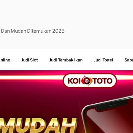
mi Dan Mudah Ditemukan 2025
Online
Judi Slot
Judi Tembak ikan
Judi Togel
Sab