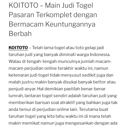
ON
KOITOTO – Main Judi Togel
Pasaran Terkomplet dengan
Bermacam Keuntungannya
Berbah
KOITOTO
– Telah lama togel atau toto gelap jadi
taruhan judi yang banyak diminati warga Indonesia.
Walau di tengah-tengah munculnya jumlah macam-
macam perjudian online terakhir waktu ini, namun
ketenaran judi togel tidak menyusut sedikit juga dan
malah justru makin banyak disukai banyak bettor atau
penjudi anyar. Hal demikian pastilah benar-benar
lumrah, lantaran togel sendiri adalah taruhan judi yang
memberikan barisan soal atraktif yang bahkan juga tak
anda temui di perjudian online lain. Terutama buat
taruhan togel yang kita tahu waktu ini di mana telah
makin memikat namun juga mengesankan dengan ada