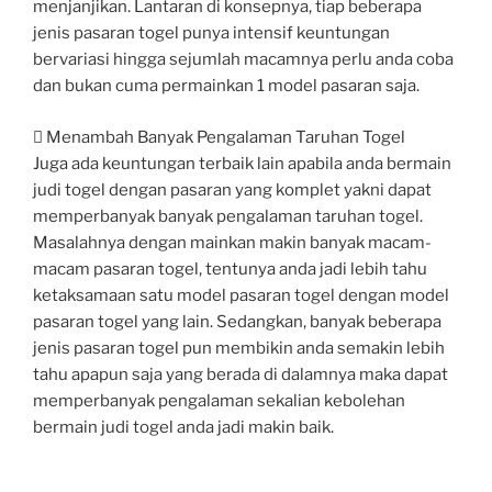
menjanjikan. Lantaran di konsepnya, tiap beberapa
jenis pasaran togel punya intensif keuntungan
bervariasi hingga sejumlah macamnya perlu anda coba
dan bukan cuma permainkan 1 model pasaran saja.
 Menambah Banyak Pengalaman Taruhan Togel
Juga ada keuntungan terbaik lain apabila anda bermain
judi togel dengan pasaran yang komplet yakni dapat
memperbanyak banyak pengalaman taruhan togel.
Masalahnya dengan mainkan makin banyak macam-
macam pasaran togel, tentunya anda jadi lebih tahu
ketaksamaan satu model pasaran togel dengan model
pasaran togel yang lain. Sedangkan, banyak beberapa
jenis pasaran togel pun membikin anda semakin lebih
tahu apapun saja yang berada di dalamnya maka dapat
memperbanyak pengalaman sekalian kebolehan
bermain judi togel anda jadi makin baik.