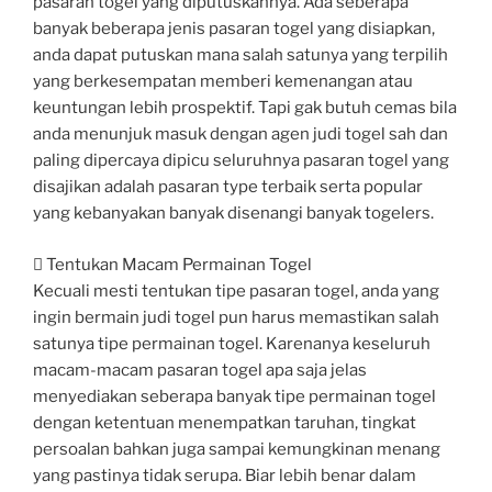
pasaran togel yang diputuskannya. Ada seberapa
banyak beberapa jenis pasaran togel yang disiapkan,
anda dapat putuskan mana salah satunya yang terpilih
yang berkesempatan memberi kemenangan atau
keuntungan lebih prospektif. Tapi gak butuh cemas bila
anda menunjuk masuk dengan agen judi togel sah dan
paling dipercaya dipicu seluruhnya pasaran togel yang
disajikan adalah pasaran type terbaik serta popular
yang kebanyakan banyak disenangi banyak togelers.
 Tentukan Macam Permainan Togel
Kecuali mesti tentukan tipe pasaran togel, anda yang
ingin bermain judi togel pun harus memastikan salah
satunya tipe permainan togel. Karenanya keseluruh
macam-macam pasaran togel apa saja jelas
menyediakan seberapa banyak tipe permainan togel
dengan ketentuan menempatkan taruhan, tingkat
persoalan bahkan juga sampai kemungkinan menang
yang pastinya tidak serupa. Biar lebih benar dalam