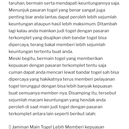
taruhan, bermain serta mendapati keuntungannya saja.
Menunjuk pasaran togel yang benar sangat juga
penting biar anda lantas dapat peroleh lebih sejumlah
keuntungan ataupun hasil lebih maksimum. Ditambah
lagi kalau anda mainkan judi togel dengan pasaran
terkomplet yang disajikan oleh bandar togel bisa
dipercaya, terang bakal memberi lebih sejumlah
keuntungan tertentu buat anda.
Meski begitu, bermain togel yang memberikan
kepuasan dengan pasaran terkomplet tentu saja
cuman dapat anda mencari lewat bandar togel sah bisa
dipercaya yang hakikatnya terus memberi pelayanan
togel terunggul dengan bisa lebih banyak kepuasan
buat semuanya member-nya. Disamping itu, tersebut
sejumlah macam keuntungan yang hendak anda
peroleh di saat main judi togel dengan pasaran
terkomplet antara lain seperti berikut ialah:
 Jaminan Main Togel Lebih Memberi kepuasan