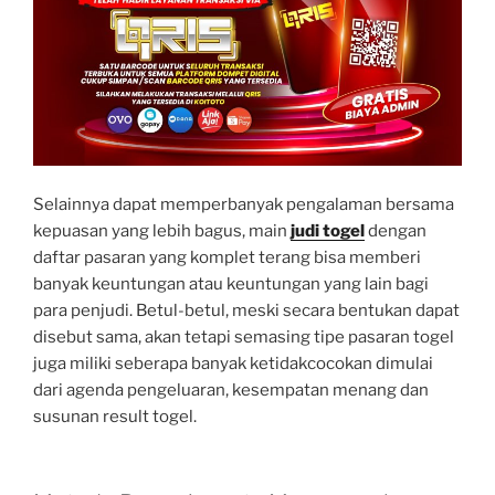
Selainnya dapat memperbanyak pengalaman bersama
kepuasan yang lebih bagus, main
judi togel
dengan
daftar pasaran yang komplet terang bisa memberi
banyak keuntungan atau keuntungan yang lain bagi
para penjudi. Betul-betul, meski secara bentukan dapat
disebut sama, akan tetapi semasing tipe pasaran togel
juga miliki seberapa banyak ketidakcocokan dimulai
dari agenda pengeluaran, kesempatan menang dan
susunan result togel.