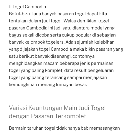
 Togel Cambodia
Betul-betul ada banyak pasaran togel dapat kita
tentukan dalam judi togel. Walau demikian, togel
pasaran Cambodia ini jadi satu diantara model yang
bagus sekali dicoba serta cukup popular di sebagian
banyak kelompok togelers. Ada sejumlah kelebihan
yang dijajakan togel Cambodia maka bikin pasaran yang
satu berikut banyak disenangi, contohnya
menghidangkan macam beberapa jenis permainan
togel yang paling komplet, data result pengeluaran
togel yang paling terancang sampai menjajakan
kemungkinan menang lumayan besar.
Variasi Keuntungan Main Judi Togel
dengan Pasaran Terkomplet
Bermain taruhan togel tidak hanya bab memasangkan