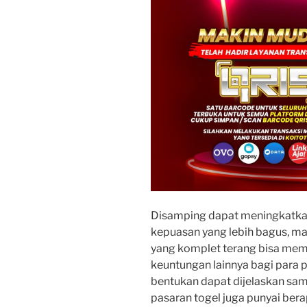
Disamping dapat meningkatk
kepuasan yang lebih bagus, m
yang komplet terang bisa mem
keuntungan lainnya bagi para p
bentukan dapat dijelaskan sam
pasaran togel juga punyai be