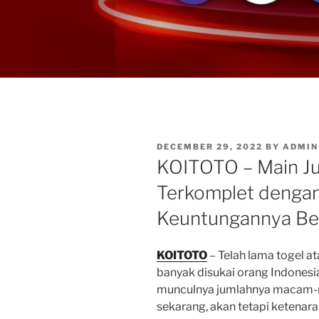
POSTED
DECEMBER 29, 2022
BY
ADMIN
ON
KOITOTO – Main Ju
Terkomplet denga
Keuntungannya Be
KOITOTO
– Telah lama togel at
banyak disukai orang Indonesi
munculnya jumlahnya macam-m
sekarang, akan tetapi ketenaran